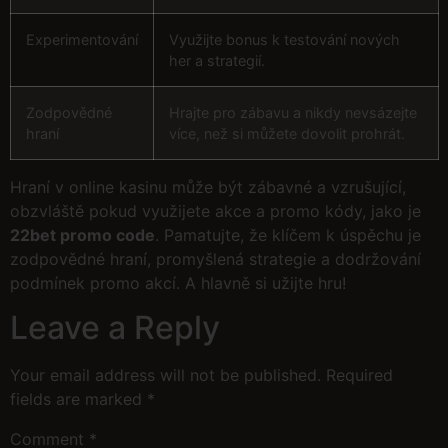
Experimentování
Využijte bonus k testování nových
her a strategií.
Zodpovědné
Hrajte pro zábavu a nikdy nevsázejte
hraní
více, než si můžete dovolit prohrát.
Hraní v online kasinu může být zábavné a vzrušující,
obzvláště pokud využijete akce a promo kódy, jako je
22bet promo code
. Pamatujte, že klíčem k úspěchu je
zodpovědné hraní, promyšlená strategie a dodržování
podmínek promo akcí. A hlavně si užijte hru!
Leave a Reply
Your email address will not be published.
Required
fields are marked
*
Comment
*