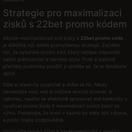
Strategie pro maximalizaci
zisků s 22bet promo kódem
Abyste maximalizovali své zisky s
22bet promo code
,
je důležité mít dobře promyšlenou strategii. Začněte
tím, že vyberete promo kód, který nejlépe odpovídá
vašim preferencím a hernímu stylu. Poté si pečlivě
přečtěte podmínky použití a ujistěte se, že je dokážete
splnit.
Dále si stanovte rozpočet a držte se ho. Nikdy
nevsázejte více, než si můžete dovolit prohrát. A
nakonec, naučte se efektivně spravovat své bankrolly a
využívat promo kódy k maximalizaci svých šancí na
výhru. Pamatujte, že hraní v kasinu by mělo být zábava,
a proto hrajte zodpovědně.
Využívejte promo kódy k experimentování s novými