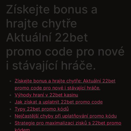
Získejte bonus a
hrajte chytře
Aktuální 22bet
promo code pro nové
i stávající hráče.
Získejte bonus a hrajte chytře: Aktuální 22bet
promo code pro nové i stávající hráče.
Výhody hraní v 22bet kasinu
Jak získat a uplatnit 22bet promo code
Typy 22bet promo kódů
Nejčastější chyby při uplatňování promo kódu
Strategie pro maximalizaci zisků s 22bet promo
kódem