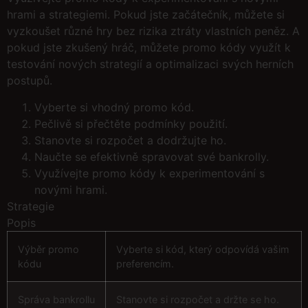
hrami a strategiemi. Pokud jste začátečník, můžete si
vyzkoušet různé hry bez rizika ztráty vlastních peněz. A
pokud jste zkušený hráč, můžete promo kódy využít k
testování nových strategií a optimalizaci svých herních
postupů.
Vyberte si vhodný promo kód.
Pečlivě si přečtěte podmínky použití.
Stanovte si rozpočet a dodržujte ho.
Naučte se efektivně spravovat své bankrolly.
Využívejte promo kódy k experimentování s
novými hrami.
Strategie
Popis
Výběr promo
Vyberte si kód, který odpovídá vašim
kódu
preferencím.
Správa bankrollu
Stanovte si rozpočet a držte se ho.