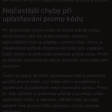
Nejčastější chyby při
uplatňování promo kódu
Při uplatňování promo kódu se občas stávají chyby,
které mohou vést ke ztrátě bonusu. Jednou z
nejčastějších chyb je překlep v promo kódu. Proto je
důležité kód pečlivě zkontrolovat před jeho zadáním.
Další chybou je překročení platnosti promo kódu. Proto
je důležité zkontrolovat datum platnosti kódu před jeho
použitím.
Často se stává, že hráči zapomenou přečíst podmínky
použití promo kódu, což může vést k problémům s
obratovým požadavkem nebo maximální sázkou. Proto
je vždy důležité si podmínky přečíst a pochopit před
uplatněním kódu. A nakonec, někteří hráči se snaží
uplatnit více promo kódů najednou, což je obvykle
zakázáno.