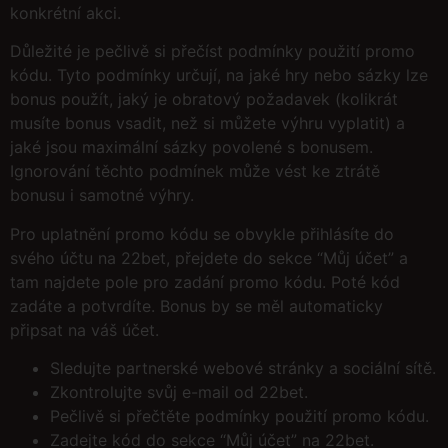
konkrétní akci.
Důležité je pečlivě si přečíst podmínky použití promo
kódu. Tyto podmínky určují, na jaké hry nebo sázky lze
bonus použít, jaký je obratový požadavek (kolikrát
musíte bonus vsadit, než si můžete výhru vyplatit) a
jaké jsou maximální sázky povolené s bonusem.
Ignorování těchto podmínek může vést ke ztrátě
bonusu i samotné výhry.
Pro uplatnění promo kódu se obvykle přihlásíte do
svého účtu na 22bet, přejdete do sekce “Můj účet” a
tam najdete pole pro zadání promo kódu. Poté kód
zadáte a potvrdíte. Bonus by se měl automaticky
připsat na váš účet.
Sledujte partnerské webové stránky a sociální sítě.
Zkontrolujte svůj e-mail od 22bet.
Pečlivě si přečtěte podmínky použití promo kódu.
Zadejte kód do sekce “Můj účet” na 22bet.