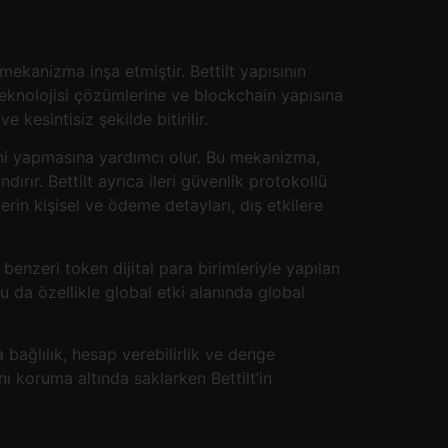
 mekanizma inşa etmiştir. Bettilt yapısının
teknolojisi çözümlerine ve blockchain yapısına
kesintisiz şekilde bitirilir.
rini yapmasına yardımcı olur. Bu mekanizma,
rır. Bettilt ayrıca ileri güvenlik protokollü
erin kişisel ve ödeme detayları, dış etkilere
benzeri token dijital para birimleriyle yapılan
 da özellikle global etki alanında global
bağlılık, hesap verebilirlik ve denge
nı koruma altında saklarken Bettilt’in