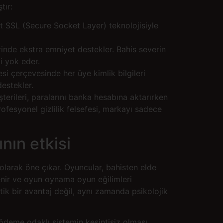
tır:
t SSL (Secure Socket Layer) teknolojisiyle
inde ekstra emniyet destekler. Bahis severin
i yok eder.
i çerçevesinde her üye kimlik bilgileri
destekler.
terileri, paralarını banka hesabına aktarırken
fesyonel gizlilik felsefesi, markayı sadece
nın etkisi
n olarak öne çıkar. Oyuncular, bahisten elde
lenir ve oyun oynama oyun eğilimleri
ik bir avantaj değil, aynı zamanda psikolojik
 ödeme odaklı sistemin kesintisiz olması,