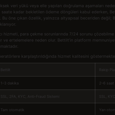
 yüksek veri yükü veya elle yapılan doğrulama aşamaları ned
4 saate kadar bekletilen ödeme döngüleri kabul ederken, Bett
Bu öne çıkan özellik, yalnızca altyapısal beceriden değil; Be
klanıyor.
nıcı hizmeti, para çekme sorunlarında 7/24 sorunu çözebilme i
ilir ve ertelemelere neden olur. Bettilt’in platform memnun
lmaktadır.
eratörlere karşılaştırıldığında hizmet kalitesini göstermekte
Bettilt
Rakip Pl
1–3 dakika
2–6 saat
SSL, 2FA, KYC, Anti-Fraud Sistemi
SSL, KY
Tam otomatik
Yarı otom