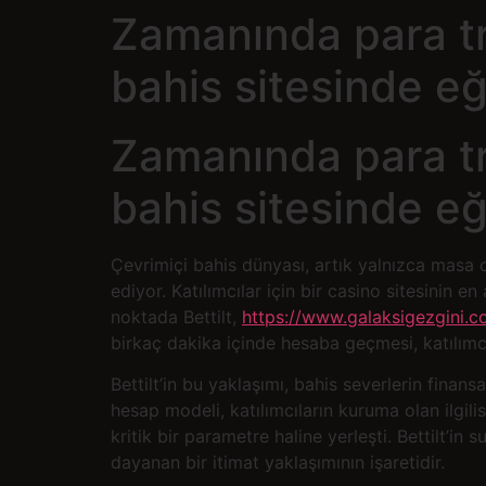
Zamanında para tra
bahis sitesinde e
Zamanında para tra
bahis sitesinde e
Çevrimiçi bahis dünyası, artık yalnızca masa 
ediyor. Katılımcılar için bir casino sitesinin
noktada Bettilt,
https://www.galaksigezgini.c
birkaç dakika içinde hesaba geçmesi, katılım
Bettilt’in bu yaklaşımı, bahis severlerin fina
hesap modeli, katılımcıların kuruma olan ilgili
kritik bir parametre haline yerleşti. Bettilt’i
dayanan bir itimat yaklaşımının işaretidir.