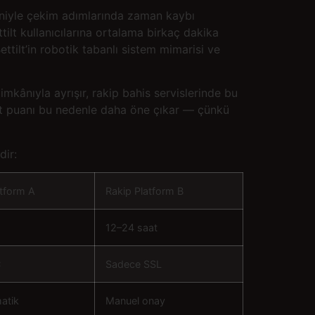
eniyle çekim adımlarında zaman kaybı
ilt kullanıcılarına ortalama birkaç dakika
ttilt’in robotik tabanlı sistem mimarisi ve
mkânıyla ayrışır, rakip bahis servislerinde bu
iyet puanı bu nedenle daha öne çıkar — çünkü
dir:
atform A
Rakip Platform B
12–24 saat
C
Sadece SSL
atik
Manuel onay