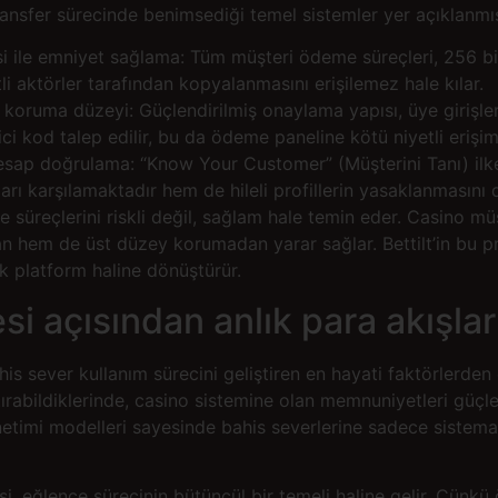
transfer sürecinde benimsediği temel sistemler yer açıklanmış
si ile emniyet sağlama: Tüm müşteri ödeme süreçleri, 256 bi
tli aktörler tarafından kopyalanmasını erişilemez hale kılar.
koruma düzeyi: Güçlendirilmiş onaylama yapısı, üye girişler
i kod talep edilir, bu da ödeme paneline kötü niyetli erişim
sap doğrulama: “Know Your Customer” (Müşterini Tanı) ilkes
tları karşılamaktadır hem de hileli profillerin yasaklanmasını 
 süreçlerini riskli değil, sağlam hale temin eder. Casino müş
hem de üst düzey korumadan yarar sağlar. Bettilt’in bu pro
k platform haline dönüştürür.
i açısından anlık para akışları
ahis sever kullanım sürecini geliştiren en hayati faktörlerde
aştırabildiklerinde, casino sistemine olan memnuniyetleri güç
netimi modelleri sayesinde bahis severlerine sadece sistemat
si, eğlence sürecinin bütüncül bir temeli haline gelir. Çünkü