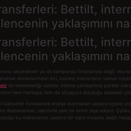
nsferleri: Bettilt, inte
ğlencenin yaklaşımını na
nsferleri: Bettilt, inte
ğlencenin yaklaşımını na
oyunu seçenekleri ya da kampanya fırsatlarıyla değil, ekono
 en anahtar etmenlerinden biri, kazanç miktarlarını zaman ka
om/
de benimsediği süresiz ödeme yaklaşımına paralel olarak
cıların hem markaya hem de altyapıya duyduğu sadakati yüks
nsal faaliyetler konusunda endişe duymadan sadece oyuna yoğ
sini desteklerken, sektörde yeni bir kriter inşa ediyor. Çünk
n sunduğu bu mekanizma, sadece bir nakit kolaylık değil; hesap