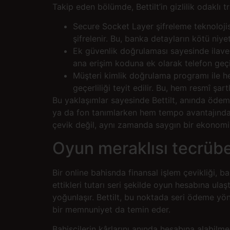
Takip eden bölümde, Bettilt’in gizlilik odaklı 
Secure Socket Layer şifreleme teknoloji
şifrelenir. Bu, banka detayların kötü niye
Ek güvenlik doğrulaması sayesinde ilave 
ana erişim koduna ek olarak telefon geçic
Müşteri kimlik doğrulama programı ile he
geçerliliği teyit edilir. Bu, hem resmî şar
Bu yaklaşımlar sayesinde Bettilt, anında ödeme
ya da fon tanımlarken hem tempo avantajından 
çevik değil, aynı zamanda saygın bir ekonomi
Oyun meraklısı tecrübes
Bir online bahisnda finansal işlem çevikliği, b
ettikleri tutarı seri şekilde oyun hesabına ul
yoğunlaşır. Bettilt, bu noktada seri ödeme yö
bir memnuniyet da temin eder.
Bahisçilerin kârlarını anında hesabına alabilme