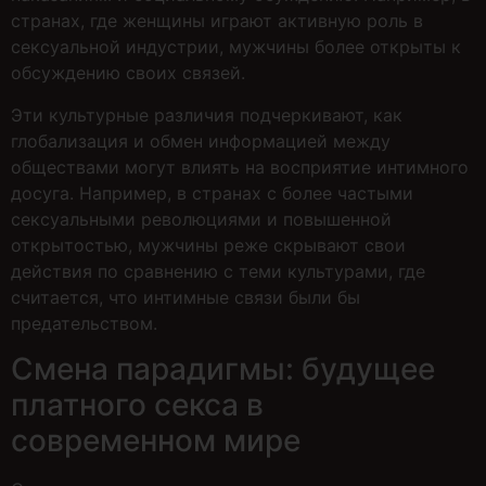
странах, где женщины играют активную роль в
сексуальной индустрии, мужчины более открыты к
обсуждению своих связей.
Эти культурные различия подчеркивают, как
глобализация и обмен информацией между
обществами могут влиять на восприятие интимного
досуга. Например, в странах с более частыми
сексуальными революциями и повышенной
открытостью, мужчины реже скрывают свои
действия по сравнению с теми культурами, где
считается, что интимные связи были бы
предательством.
Смена парадигмы: будущее
платного секса в
современном мире