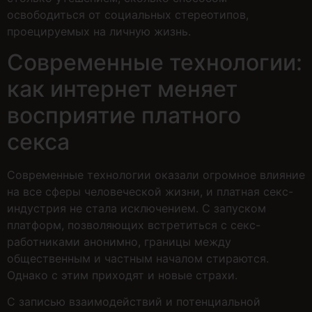
освободиться от социальных стереотипов,
проецируемых на личную жизнь.
Современные технологии:
как интернет меняет
восприятие платного
секса
Современные технологии оказали огромное влияние
на все сферы человеческой жизни, и платная секс-
индустрия не стала исключением. С запуском
платформ, позволяющих встретиться с секс-
работниками анонимно, границы между
общественным и частным началом стираются.
Однако с этим приходят и новые страхи.
С записью взаимодействий и потенциальной