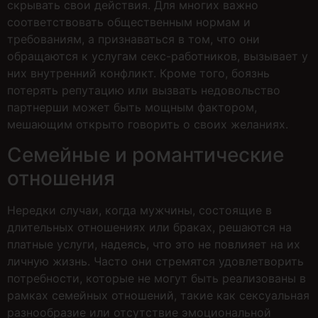
скрывать свои действия. Для многих важно
соответствовать общественным нормам и
требованиям, а признаваться в том, что они
обращаются к услугам секс-работников, вызывает у
них внутренний конфликт. Кроме того, боязнь
потерять репутацию или вызвать недовольство
партнерши может быть мощным фактором,
мешающим открыто говорить о своих желаниях.
Семейные и романтические
отношения
Нередки случаи, когда мужчины, состоящие в
длительных отношениях или браках, решаются на
платные услуги, надеясь, что это не повлияет на их
личную жизнь. Часто они стремятся удовлетворить
потребности, которые не могут быть реализованы в
рамках семейных отношений, такие как сексуальная
разнообразие или отсутствие эмоциональной