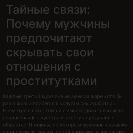
Тайные связи:
Почему мужчины
предпочитают
скрывать свои
отношения с
проститутками
Каждый третий мужчина на земном шаре хотя бы
раз в жизни прибегал к услугам секс-работниц.
Несмотря на это, тема интимного досуга вызывает
неоднозначные чувства и строгие суждения в
обществе. Причины, по которым мужчины скрывают
свои связи за деньги, порой удивляют и интригуют.