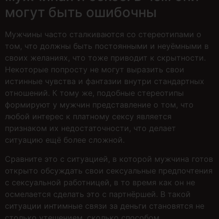
могут быть ошибочны
Мужчины часто сталкиваются со стереотипами о
том, что должны быть постоянными и неуёмными в
своих желаниях, что тоже приводит к скрытности.
Некоторые попросту не могут выразить свои
истинные чувства и фантазии внутри стандартных
отношений. К тому же, подобные стереотипы
формируют у мужчин представление о том, что
любой интерес к платному сексу является
признаком их недостаточности, что делает
ситуацию ещё более сложной.
Сравните это с ситуацией, в которой мужчина готов
открыто обсуждать свои сексуальные предпочтения
с сексуальной работницей, в то время как он не
осмелается сделать это с партнёршей. В такой
ситуации интимные связи за деньги становятся не
столько утешением, сколько способом