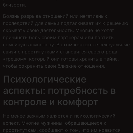
близости.
Боязнь разрыва отношений или негативных
последствий для семьи подталкивает их к решению
скрывать свою деятельность. Многие не хотят
причинять боль своим партнерам или портить
семейную атмосферу. В этом контексте сексуальные
связи с проститутками становятся своего рода
«грешом», который они готовы хранить в тайне,
чтобы сохранить свои близкие отношения.
Психологические
аспекты: потребность в
контроле и комфорт
Не менее важным является и психологический
аспект. Многие мужчины, обращающиеся к
проституткам, сообщают о том, что им нравится