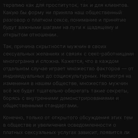
терапию как для проституток, так и для клиентов.
Какую бы форму ни приняла наш общественный
разговор о платном сексе, понимание и принятие
будут важными шагами на пути к щадящему и
открытом отношении.
Так, причина скрытности мужчин в своих
сексуальных желаниях и связях с секс-работницами
многогранна и сложна. Кажется, что в каждом
отдельном случае играет множество факторов — от
индивидуальных до социокультурных. Несмотря на
изменения в нашем обществе, множество мужчин
всё же будет тщательно оберегать такие секреты,
борясь с внутренними демонстрированиями и
общественными стандартами.
Конечно, только от открытого обсуждения этих тем
в обществе и увеличения осведомленности о
платных сексуальных услугах зависит, появится ли