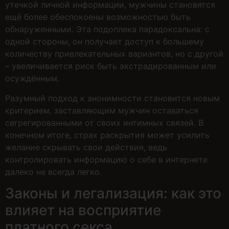
утечкой личной информации, мужчины становятся
ещё более обеспокоены возможностью быть
обнаруженными. Эта подоплека парадоксальна: с
одной стороны, он получает доступ к большему
количеству привлекательных вариантов, но с другой
– увеличивается риск быть экстрадированным или
осуждённым.
Разумный подход к анонимности становится новым
критерием, заставляющим мужчин оставаться
сегрегированными от своих интимных связей. В
конечном итоге, страх раскрытия может усилить
желание скрывать свои действия, ведь
контролировать информацию о себе в интернете
далеко не всегда легко.
Законы и легализация: как это
влияет на восприятие
платного секса