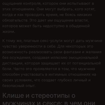
ощущение контроля, которое они испытывают в
этих отношениях. Они могут выбрать, кого хотят,
когда и как проводить время, не боясь никаких
обязательств. Это дает им ощущение власти,
которое может быть недоступно в обыденной
жизни.
К тому же, платные секс-услуги могут дать мужчине
чувство уверенности в себе. Для некоторых это
возможность реализовать свои фантазии и желания
без осуждения, создавая иллюзию эмоциональной
дистанции, которая защищает их от потенциальной
боли. Часто это проявляется в том, что мужчина
способен участвовать в интимных отношениях на
своих условиях, что создает глубоко личный и
безопасный опыт.
Клише и стереотипы о
мужчинах и сексе: в чем они