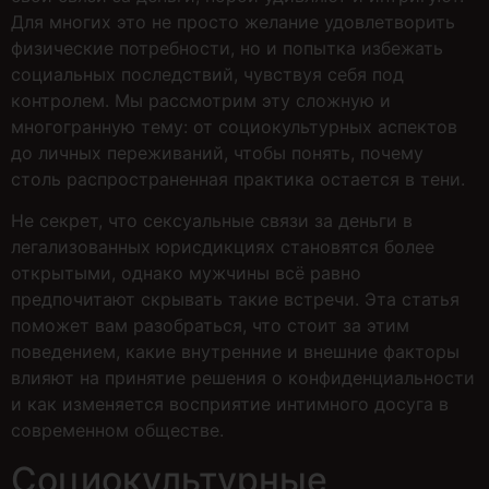
Для многих это не просто желание удовлетворить
физические потребности, но и попытка избежать
социальных последствий, чувствуя себя под
контролем. Мы рассмотрим эту сложную и
многогранную тему: от социокультурных аспектов
до личных переживаний, чтобы понять, почему
столь распространенная практика остается в тени.
Не секрет, что сексуальные связи за деньги в
легализованных юрисдикциях становятся более
открытыми, однако мужчины всё равно
предпочитают скрывать такие встречи. Эта статья
поможет вам разобраться, что стоит за этим
поведением, какие внутренние и внешние факторы
влияют на принятие решения о конфиденциальности
и как изменяется восприятие интимного досуга в
современном обществе.
Социокультурные