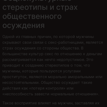
стереотипы и страх
общественного
осуждения
Одной из главных причин, по которой мужчины
скрывают свои связи с секс-работницами, является
страх осуждения со стороны общества. В
большинстве культур секс по отношению к деньгам
рассматривается как нечто недопустимое. Это
приводит к созданию стереотипов о том, что
мужчины, которые пользуются услугами
проституток, являются морально аморальными или
несостоятельными. Общество осуждает такие
действия как «потеря контроля» или
«неспособность завести нормальные отношения».
Такое восприятие влияет на мужчин, заставляя их