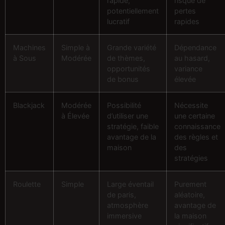
rapide,
risque de
potentiellement
pertes
lucratif
rapides
Machines
Simple à
Grande variété
Dépendance
à Sous
Modérée
de thèmes,
au hasard,
opportunités
variance
de bonus
élevée
Blackjack
Modérée
Possibilité
Nécessite
à Élevée
d’utiliser une
une certaine
stratégie, faible
connaissance
avantage de la
des règles et
maison
des
stratégies
Roulette
Simple
Large éventail
Purement
de paris,
aléatoire,
atmosphère
avantage de
immersive
la maison