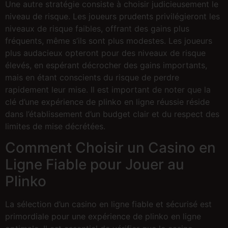
Une autre stratégie consiste à choisir judicieusement le
niveau de risque. Les joueurs prudents privilégieront les
niveaux de risque faibles, offrant des gains plus
fréquents, même s’ils sont plus modestes. Les joueurs
plus audacieux opteront pour des niveaux de risque
élevés, en espérant décrocher des gains importants,
mais en étant conscients du risque de perdre
rapidement leur mise. Il est important de noter que la
clé d’une expérience de plinko en ligne réussie réside
dans l’établissement d’un budget clair et du respect des
limites de mise décrétées.
Comment Choisir un Casino en
Ligne Fiable pour Jouer au
Plinko
La sélection d’un casino en ligne fiable et sécurisé est
primordiale pour une expérience de plinko en ligne