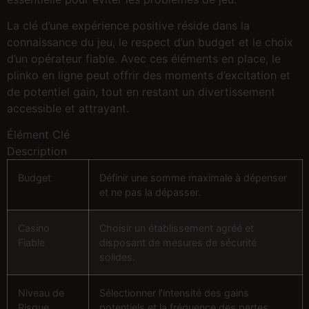
La clé d’une expérience positive réside dans la
connaissance du jeu, le respect d’un budget et le choix
d’un opérateur fiable. Avec ces éléments en place, le
plinko en ligne peut offrir des moments d’excitation et
de potentiel gain, tout en restant un divertissement
accessible et attrayant.
Élément Clé
Description
Budget
Définir une somme maximale à dépenser
et ne pas la dépasser.
Casino
Choisir un établissement agréé et
Fiable
disposant de mesures de sécurité
solides.
Niveau de
Sélectionner l’intensité des gains
Risque
potentiels et la fréquence des pertes.