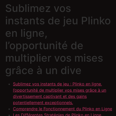
Sublimez vos
instants de jeu Plinko
en ligne,
l’opportunité de
multiplier vos mises
grâce à un dive
Sublimez vos instants de jeu : Plinko en ligne,
l’opportunité de multiplier vos mises grâce à un
divertissement captivant et des gains
potentiellement exceptionnels.
Comprendre le Fonctionnement du Plinko en Ligne
Les Différentes Stratégies de Plinko en Ligne