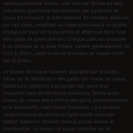
remarquablement simple. Une bille est lâchée en haut
d’un écran graphique représentant une pyramide de
clous. En tombant, la bille rebondit de manière aléatoire
sur ces clous, modifiant sa trajectoire jusqu’à ce qu’elle
atteigne la base de la pyramide et atterrisse dans l’une
des cases de gains prévues. Chaque case est associée
à un multiple de la mise initiale, variant généralement de
0,5x à 1000x, selon le jeu et le niveau de risque choisi
par le joueur.
Le niveau de risque, souvent ajustable par le joueur,
influe sur la distribution des gains. Un niveau de risque
faible aura tendance à proposer des gains plus
fréquents mais de montants modestes, tandis qu’un
niveau de risque élevé offrira des gains potentiellement
plus importants, mais moins fréquents. La principale
caractéristique du plinko en ligne réside dans son
aspect aléatoire, rendant chaque partie unique et
imprévisible. Le joueur n’a aucun contrôle sur la