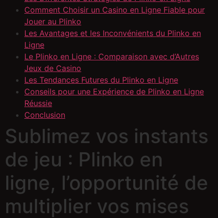
Comment Choisir un Casino en Ligne Fiable pour
Jouer au Plinko
Les Avantages et les Inconvénients du Plinko en
Ligne
Le Plinko en Ligne : Comparaison avec d’Autres
Jeux de Casino
Les Tendances Futures du Plinko en Ligne
Conseils pour une Expérience de Plinko en Ligne
Réussie
Conclusion
Sublimez vos instants
de jeu : Plinko en
ligne, l’opportunité de
multiplier vos mises