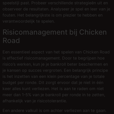
speelstijl past. Probeer verschillende strategieën uit en
observeer de resultaten. Analyseer je spel en leer van je
fouten. Het belangrijkste is om plezier te hebben en
verantwoordelijk te spelen.
Risicomanagement bij Chicken
Road
Een essentieel aspect van het spelen van Chicken Road
is effectief risicomanagement. Door te begrijpen hoe
risico’s werken, kun je je bankroll beter beschermen en
je kansen op succes vergroten. Een belangrijk principe
is het inzetten van een klein percentage van je totale
budget per ronde. Dit zorgt ervoor dat je niet in één
keer alles kunt verliezen. Het is aan te raden om niet
meer dan 1-5% van je bankroll per ronde in te zetten,
afhankelijk van je risicotolerantie.
Een andere valkuil is om achter verliezen aan te gaan.