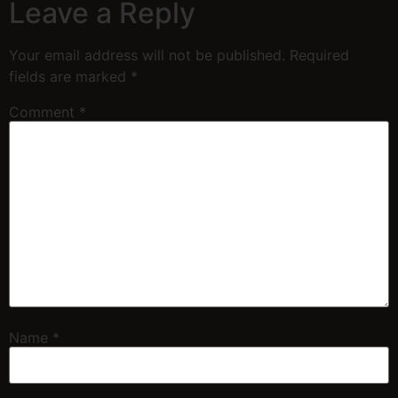
Leave a Reply
Your email address will not be published.
Required
fields are marked
*
Comment
*
Name
*