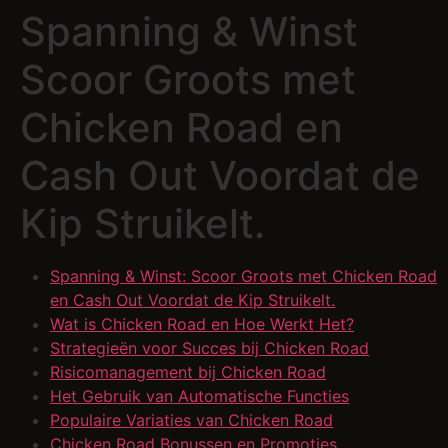
Spanning & Winst
Scoor Groots met
Chicken Road en
Cash Out Voordat de
Kip Struikelt.
Spanning & Winst: Scoor Groots met Chicken Road
en Cash Out Voordat de Kip Struikelt.
Wat is Chicken Road en Hoe Werkt Het?
Strategieën voor Succes bij Chicken Road
Risicomanagement bij Chicken Road
Het Gebruik van Automatische Functies
Populaire Variaties van Chicken Road
Chicken Road Bonussen en Promoties