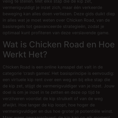
veilig te stellen. Met elke stap die de kip zet,
vermenigvuldigt je inzet zich, maar één verkeerde
beweging kan alles doen verliezen. Deze gids duikt diep
in alles wat je moet weten over Chicken Road, van de
basisregels tot geavanceerde strategieën, zodat je
optimaal kunt profiteren van deze verslavende game.
Wat is Chicken Road en Hoe
Werkt Het?
Chicken Road is een online kansspel dat valt in de
categorie ‘crash games’. Het basisprincipe is eenvoudig:
een virtuele kip rent over een weg en bij elke stap die
de kip zet, stijgt de vermenigvuldiger van je inzet. Jouw
doel is om je inzet in te zetten en deze op tijd te
verzilveren voordat de kip struikelt of van de weg
afwijkt. Hoe langer de kip loopt, hoe hoger de
vermenigvuldiger en dus hoe groter je potentiële winst.
Maar wees gewaarschuwd: de kip kan op elk moment