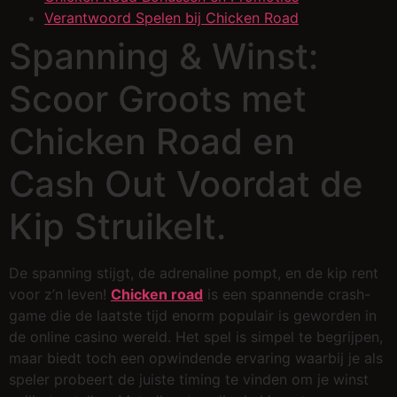
Verantwoord Spelen bij Chicken Road
Spanning & Winst:
Scoor Groots met
Chicken Road en
Cash Out Voordat de
Kip Struikelt.
De spanning stijgt, de adrenaline pompt, en de kip rent
voor z’n leven!
Chicken road
is een spannende crash-
game die de laatste tijd enorm populair is geworden in
de online casino wereld. Het spel is simpel te begrijpen,
maar biedt toch een opwindende ervaring waarbij je als
speler probeert de juiste timing te vinden om je winst