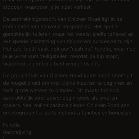
stoppen, waardoor je je inzet verliest.
De aantrekkingskracht van Chicken Road ligt in de
combinatie van eenvoud en spanning. Het spel is
gemakkelijk te leren, maar het vereist snelle reflexen en
een goede inschatting van risico’s om succesvol te zijn.
Het spel biedt vaak ook een ‘cash out’-functie, waarmee
je je winst kunt veiligstellen voordat de kip stopt,
waardoor je controle hebt over je risico’s.
De populariteit van Chicken Road komt mede voort uit
de mogelijkheid om met kleine inzetten te beginnen en
toch grote winsten te behalen. Dit maakt het spel
aantrekkelijk voor zowel beginnende als ervaren
spelers. Veel online casino’s bieden Chicken Road aan
en integreren het zelfs met extra functies en bonussen.
Functie
Beschrijving