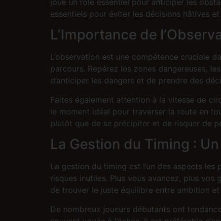
joue un rôle essentiel pour anticiper les obst
essentiels pour éviter les décisions hâtives e
L’Importance de l’Observa
L’observation est une compétence cruciale da
parcours. Repérez les zones dangereuses, le
d’anticiper les dangers et de prendre des déci
Faites également attention à la vitesse de ci
le moment idéal pour traverser la route en tou
plutôt que de se précipiter et de risquer de p
La Gestion du Timing : Un 
La gestion du timing est l’un des aspects les
risques inutiles. Plus vous avancez, plus vos 
de trouver le juste équilibre entre ambition e
De nombreux joueurs débutants ont tendance à
souvent vouée à l’échec. Il est préférable d’e