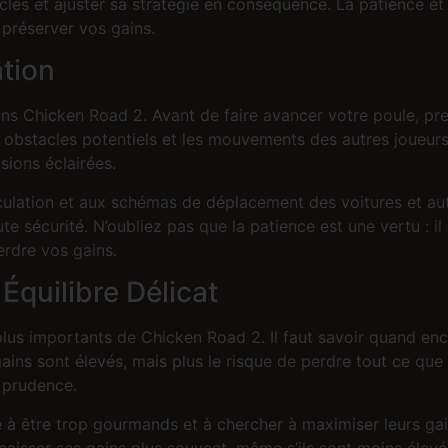
acles et ajuster sa stratégie en conséquence. La patience et 
t préserver vos gains.
tion
ns Chicken Road 2. Avant de faire avancer votre poule, pre
s obstacles potentiels et les mouvements des autres joueu
sions éclairées.
rculation et aux schémas de déplacement des voitures et au
te sécurité. N’oubliez pas que la patience est une vertu : i
erdre vos gains.
Équilibre Délicat
 plus importants de Chicken Road 2. Il faut savoir quand enc
gains sont élevés, mais plus le risque de perdre tout ce qu
t prudence.
 être trop gourmands et à chercher à maximiser leurs gains
ncaisser ses gains plus souvent, même s’ils sont moins élev