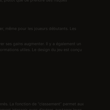
guer, même pour les joueurs débutants. Les
ver ses gains augmenter. Il y a également un
formations utiles. Le design du jeu est conçu
nnés. La fonction de “classement” permet aux
ment interagir avec d’autres, partager leurs