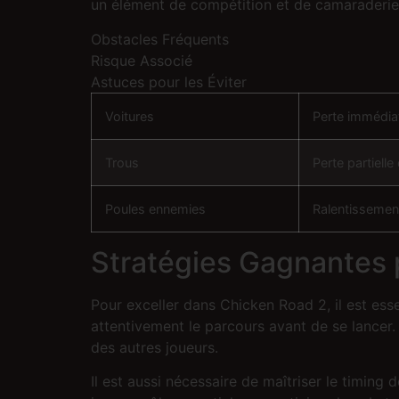
un élément de compétition et de camaraderie 
Obstacles Fréquents
Risque Associé
Astuces pour les Éviter
Voitures
Perte immédia
Trous
Perte partielle
Poules ennemies
Ralentissement
Stratégies Gagnantes p
Pour exceller dans Chicken Road 2, il est esse
attentivement le parcours avant de se lancer.
des autres joueurs.
Il est aussi nécessaire de maîtriser le timing d