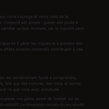
euve votre courage et votre sens de la
 L’objectif est simple : guider une poule à
s’arrêter au bon moment, car la cupidité peut
capacité à gérer les risques et à prendre des
es effets sonores immersifs contribuent à une
 jeu est extrêmement facile à comprendre,
, tels que des voitures, des trous et autres
tout ce que vous avez accumulé.
t encaisser vos gains, avant de tomber sur un
et addictif. La dimension sociale du jeu ajoute