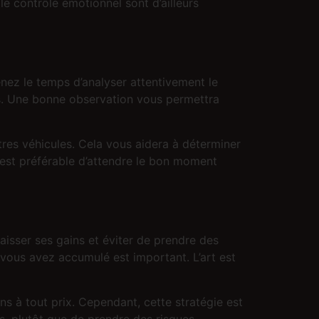
le contrôle émotionnel sont d’ailleurs
nez le temps d’analyser attentivement le
rs. Une bonne observation vous permettra
tres véhicules. Cela vous aidera à déterminer
l est préférable d’attendre le bon moment
aisser ses gains et éviter de prendre des
e vous avez accumulé est important. L’art est
 à tout prix. Cependant, cette stratégie est
és, plutôt que de prendre des risques