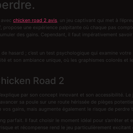
perdre.
e avec
chicken road 2 avis
, un jeu captivant qui met à l’épr
tif, propose une expérience palpitante où chaque pas compte.
umuler des gains. Cependant, il faut impérativement savoir 
 de hasard ; c’est un test psychologique qui examine votre 
icité et son ambiance unique, où les graphismes colorés et l
 Chicken Road 2
’explique par son concept innovant et son accessibilité. Le
avancer sa poule sur une route hérissée de pièges potentiels
e vos gains, mais augmente également le risque de perdre 
ing parfait. Il faut choisir le moment idéal pour s’arrêter e
risque et récompense rend le jeu particulièrement excitant 