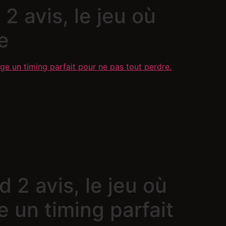
2 avis, le jeu où
e
ge un timing parfait pour ne pas tout perdre.
 2 avis, le jeu où
 un timing parfait