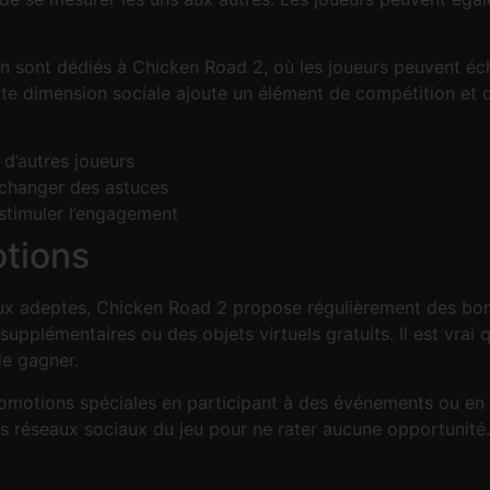
 sont dédiés à Chicken Road 2, où les joueurs peuvent éch
tte dimension sociale ajoute un élément de compétition et d
 d’autres joueurs
échanger des astuces
stimuler l’engagement
otions
veaux adeptes, Chicken Road 2 propose régulièrement des bo
 supplémentaires ou des objets virtuels gratuits. Il est vr
de gagner.
motions spéciales en participant à des événements ou en pa
es réseaux sociaux du jeu pour ne rater aucune opportunité