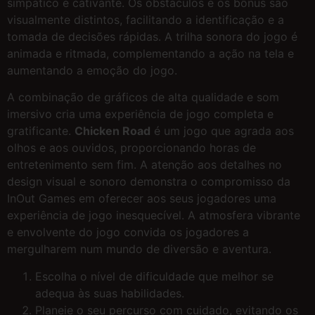
simpático e cativante. Os obstáculos e os bônus são
visualmente distintos, facilitando a identificação e a
tomada de decisões rápidas. A trilha sonora do jogo é
animada e ritmada, complementando a ação na tela e
aumentando a emoção do jogo.
A combinação de gráficos de alta qualidade e som
imersivo cria uma experiência de jogo completa e
gratificante.
Chicken Road
é um jogo que agrada aos
olhos e aos ouvidos, proporcionando horas de
entretenimento sem fim. A atenção aos detalhes no
design visual e sonoro demonstra o compromisso da
InOut Games em oferecer aos seus jogadores uma
experiência de jogo inesquecível. A atmosfera vibrante
e envolvente do jogo convida os jogadores a
mergulharem num mundo de diversão e aventura.
Escolha o nível de dificuldade que melhor se
adequa às suas habilidades.
Planeie o seu percurso com cuidado, evitando os