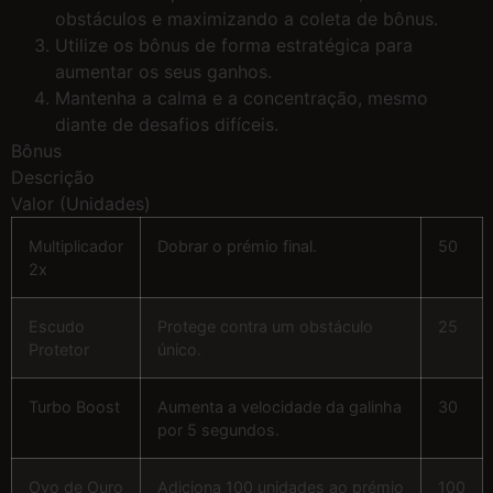
obstáculos e maximizando a coleta de bônus.
Utilize os bônus de forma estratégica para
aumentar os seus ganhos.
Mantenha a calma e a concentração, mesmo
diante de desafios difíceis.
Bônus
Descrição
Valor (Unidades)
Multiplicador
Dobrar o prémio final.
50
2x
Escudo
Protege contra um obstáculo
25
Protetor
único.
Turbo Boost
Aumenta a velocidade da galinha
30
por 5 segundos.
Ovo de Ouro
Adiciona 100 unidades ao prémio
100