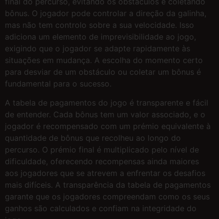
final do percurso, evitando os obstáculos e coletando
bônus. O jogador pode controlar a direção da galinha,
mas não tem controlo sobre a sua velocidade. Isso
adiciona um elemento de imprevisibilidade ao jogo,
exigindo que o jogador se adapte rapidamente às
situações em mudança. A escolha do momento certo
para desviar de um obstáculo ou coletar um bônus é
fundamental para o sucesso.
A tabela de pagamentos do jogo é transparente e fácil
de entender. Cada bônus tem um valor associado, e o
jogador é recompensado com um prémio equivalente à
quantidade de bônus que recolheu ao longo do
percurso. O prémio final é multiplicado pelo nível de
dificuldade, oferecendo recompensas ainda maiores
aos jogadores que se atrevem a enfrentar os desafios
mais difíceis. A transparência da tabela de pagamentos
garante que os jogadores compreendam como os seus
ganhos são calculados e confiam na integridade do