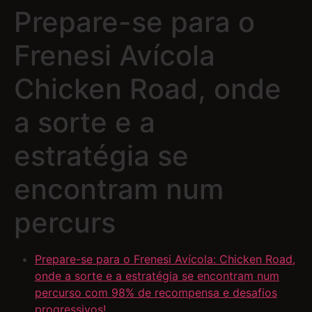
Prepare-se para o
Frenesi Avícola
Chicken Road, onde
a sorte e a
estratégia se
encontram num
percurs
Prepare-se para o Frenesi Avícola: Chicken Road,
onde a sorte e a estratégia se encontram num
percurso com 98% de recompensa e desafios
progressivos!