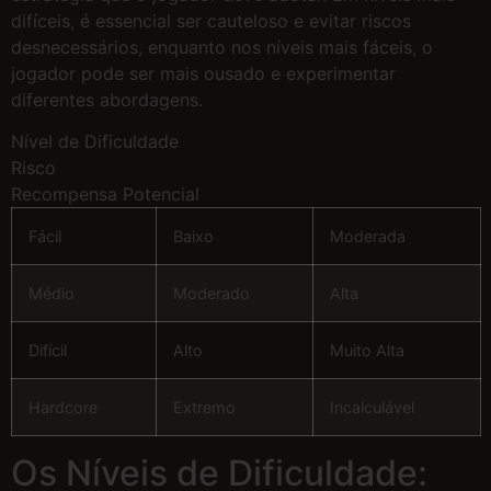
difíceis, é essencial ser cauteloso e evitar riscos
desnecessários, enquanto nos níveis mais fáceis, o
jogador pode ser mais ousado e experimentar
diferentes abordagens.
Nível de Dificuldade
Risco
Recompensa Potencial
Fácil
Baixo
Moderada
Médio
Moderado
Alta
Difícil
Alto
Muito Alta
Hardcore
Extremo
Incalculável
Os Níveis de Dificuldade: