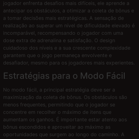
jogador enfrenta desafios mais difíceis, ele aprende a
antecipar os obstáculos, a otimizar a coleta de bônus e
a tomar decisões mais estratégicas. A sensação de
realização ao superar um nível de dificuldade elevado é
incomparável, recompensando o jogador com uma
dose extra de adrenalina e satisfação. O design
cuidadoso dos níveis e a sua crescente complexidade
garantem que o jogo permaneça envolvente e
desafiador, mesmo para os jogadores mais experientes.
Estratégias para o Modo Fácil
No modo fácil, a principal estratégia deve ser a
maximização da coleta de bônus. Os obstáculos são
menos frequentes, permitindo que o jogador se
concentre em recolher o máximo de itens que
aumentam os ganhos. É importante estar atento aos
bônus escondidos e aproveitar ao máximo as
oportunidades que surgem ao longo do caminho. A