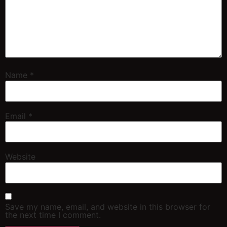
Name
*
Email
*
Website
Save my name, email, and website in this browser for
the next time I comment.