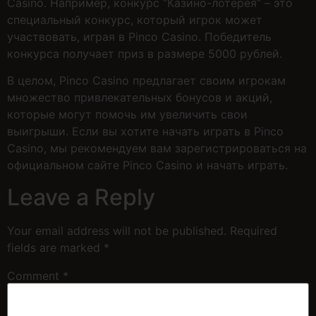
Casino. Например, конкурс “Казино-лотерея” – это
специальный конкурс, который игрок может
участвовать, играя в Pinco Casino. Победитель
конкурса получает приз в размере 5000 рублей.
В целом, Pinco Casino предлагает своим игрокам
множество привлекательных бонусов и акций,
которые могут помочь им увеличить свои
выигрыши. Если вы хотите начать играть в Pinco
Casino, мы рекомендуем вам зарегистрироваться на
официальном сайте Pinco Casino и начать играть.
Leave a Reply
Your email address will not be published.
Required
fields are marked
*
Comment
*