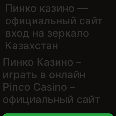
Пинко казино —
официальный сайт
вход на зеркало
Казахстан
Пинко Казино –
играть в онлайн
Pinco Casino –
официальный сайт