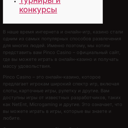
Турниры и
конкурсы
В наше время интернета и онлайн-игр, казино стали
одним из самых популярных способов развлечения
для многих людей. Именно поэтому, мы хотим
представить вам Pinco Casino – официальный сайт,
где вы можете играть в онлайн-казино и получать
массу удовольствия.
Pinco Casino – это онлайн-казино, которое
предлагает игрокам широкий спектр игр, включая
слоты, карточные игры, рулетку и другие. Вам
доступны игры от известных разработчиков, таких
как NetEnt, Microgaming и другие. Это означает, что
вы можете играть в игры, которые вы знаете и
любите.