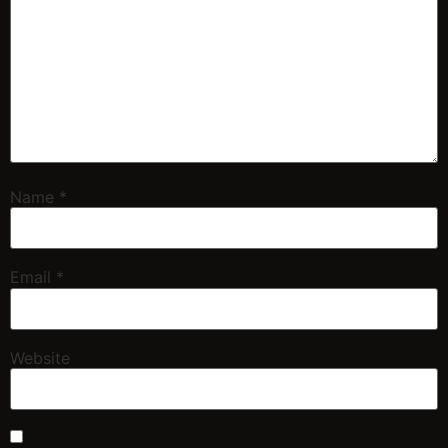
Name
*
Email
*
Website