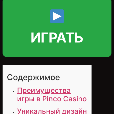
ИГРАТЬ
Содержимое
Преимущества
игры в Pinco Casino
Уникальный дизайн