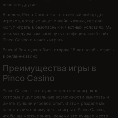
деньги и другие.
В целом, Pinco Casino – это отличный выбор для
игроков, которые ищут онлайн-казино, где они
могут играть в безопасных и честных условиях. Мы
рекомендуем вам заглянуть на официальный сайт
Pinco Casino и начать играть.
Важно! Вам нужно быть старше 18 лет, чтобы играть
в онлайн-казино.
Преимущества игры в
Pinco Casino
Pinco Casino – это лучшее место для игроков,
которые ищут реальные возможности выиграть и
иметь лучший игровой опыт. В этом разделе мы
рассмотрим преимущества игры в Pinco Casino,
чтобы вы могли понять, почему это лучшее место