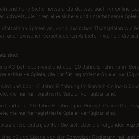
eln und hohe Sicherheitsstandards, was auch für Online Cas
er Schweiz, die Ihnen eine sichere und unterhaltsame Spiel-
 Vielzahl an Spielen an, von klassischen Tischspielen wie R
nnen auch zwischen verschiedenen Anbietern wählen, die sic
iz sind:
ng AG betrieben wird und über 20 Jahre Erfahrung im Berei
ge exklusive Spiele, die nur für registrierte Spieler verfügba
wird und über 15 Jahre Erfahrung im Bereich Online-Glückss
le, die nur für registrierte Spieler verfügbar sind.
rd und über 20 Jahre Erfahrung im Bereich Online-Glücksspi
le, die nur für registrierte Spieler verfügbar sind.
hweiz entscheiden, sollten Sie sich über die folgenden Aspe
no eine gültige Lizenz von der Schweizer Regierung hat und 