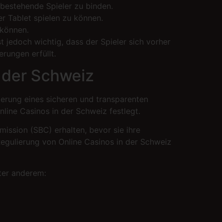
bestehende Spieler zu binden.
r Tablet spielen zu können.
 können.
t jedoch wichtig, dass der Spieler sich vorher
rungen erfüllt.
 der Schweiz
lierung eines sicheren und transparenten
line Casinos in der Schweiz festlegt.
ssion (SBC) erhalten, bevor sie ihre
egulierung von Online Casinos in der Schweiz
ter anderem: