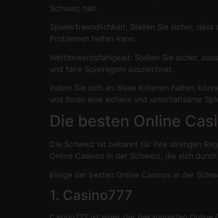
Schweiz hält.
Spielerfreundlichkeit: Stellen Sie sicher, das
Problemen helfen kann.
Wettbewerbsfähigkeit: Stellen Sie sicher, das
und faire Spielregeln auszeichnet.
Indem Sie sich an diese Kriterien halten, könn
und Ihnen eine sichere und unterhaltsame Spie
Die besten Online Cas
Die Schweiz ist bekannt für ihre strengen Reg
Online Casinos in der Schweiz, die sich durch
Einige der besten Online Casinos in der Schwe
1. Casino777
Casino777 ist eines der bekanntesten Online C