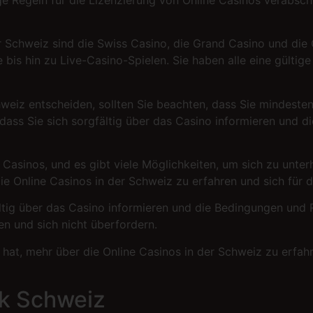
r Schweiz sind die Swiss Casino, die Grand Casino und die 
e bis hin zu Live-Casino-Spielen. Sie haben alle eine gülti
hweiz entscheiden, sollten Sie beachten, dass Sie mindeste
, dass Sie sich sorgfältig über das Casino informieren und 
e Casinos, und es gibt viele Möglichkeiten, um sich zu unte
die Online Casinos in der Schweiz zu erfahren und sich für 
fältig über das Casino informieren und die Bedingungen und 
en und sich nicht überfordern.
n hat, mehr über die Online Casinos in der Schweiz zu erfahr
ck Schweiz