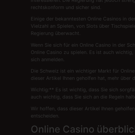
rechtskonform und sicher sind.
Einige der bekanntesten Online Casinos in de
Vielzahl an Spielen, von Slots über Tischspiel
Regierung überwacht.
Wenn Sie sich für ein Online Casino in der Sc
Online Casino zu spielen. Es ist auch wichtig
sich anmelden.
Die Schweiz ist ein wichtiger Markt für Onlin
dieser Artikel Ihnen geholfen hat, mehr über 
Wichtig:** Es ist wichtig, dass Sie sich sorg
auch wichtig, dass Sie sich an die Regeln halt
Wir hoffen, dass dieser Artikel Ihnen geholfe
entscheiden.
Online Casino überbli