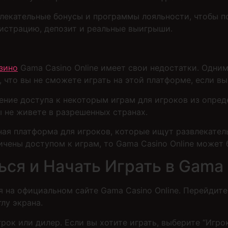
влекательные бонусы и программы лояльности, чтобы п
гистрацию, депозит и реальные выигрыши.
зино
Gama Casino Online имеет свои недостатки. Одним
, что вы не сможете играть на этой платформе, если в
ние доступа к некоторым играм для игроков из определ
ы не живете в разрешенных странах.
ярная платформа для игроков, которые ищут развлекате
ичены доступом к играм, то Gama Casino Online может
ся и Начать Играть в Gama 
 на официальном сайте Gama Casino Online. Перейдите 
лу экрана.
рок или дилер. Если вы хотите играть, выберите “Игрок