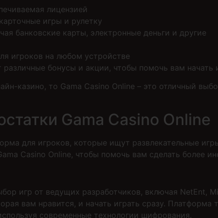
спечиваемая лицензией
 карточные игры и рулетку
чая банковские карты, электронные деньги и другие
для игроков на любом устройстве
т различные бонусы и акции, чтобы помочь вам начать 
йн-казино, то Gama Casino Online – это отличный выбор
статки Gama Casino Online
тформа для игроков, которые ищут развлекательные игр
ama Casino Online, чтобы помочь вам сделать более и
бор игр от ведущих разработчиков, включая NetEnt, Mi
торая вам нравится, и начать играть сразу. Платформа
используя современные технологии шифрования.