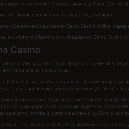
вержден, и вы сможете начать играть в Gama Casino Onl
вильно, иначе ваш аккаунт не будет подтвержден.
аете условия использования Gama Casino Online, перед
мы, вы можете обратиться к поддержке Gama Casino Onl
ma Casino
олько игрой на деньги, но и получать различные бону
ичить свои шансы на выигрыш.
в Gama Casino, получает приветственный бонус в разм
ать играть с более высокими ставками и увеличить св
ичные акции и промокоды, которые помогут вам увели
ре 50% от суммы депозита, который будет начислен в п
мы депозита, который будет начислен в субботу и воск
 лояльности, которая позволяет игрокам получать бону