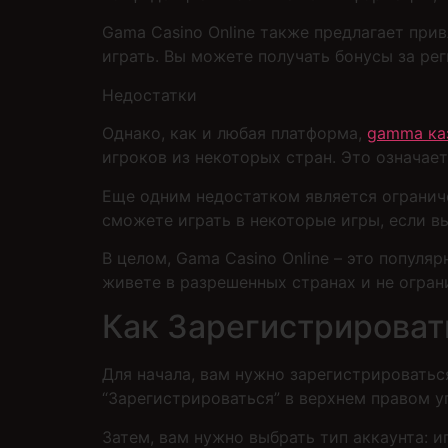
Gama Casino Online также предлагает при
играть. Вы можете получать бонусы за ре
Недостатки
Однако, как и любая платформа,
gamma ка
игроков из некоторых стран. Это означает
Еще одним недостатком является ограниче
сможете играть в некоторые игры, если в
В целом, Gama Casino Online – это попул
живете в разрешенных странах и не огран
Как Зарегистрировать
Для начала, вам нужно зарегистрироваться
“Зарегистрироваться” в верхнем правом уг
Затем, вам нужно выбрать тип аккаунта: иг