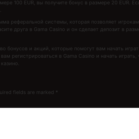
мере 100 EUR, вы получите бонус в размере 20 EUR. Ес
.
мма реферальной системы, которая позволяет игрокам
асите друга в Gama Casino и он сделает депозит в разм
во бонусов и акций, которые помогут вам начать игра
ам регистрироваться в Gama Casino и начать играть,
казино.
uired fields are marked
*