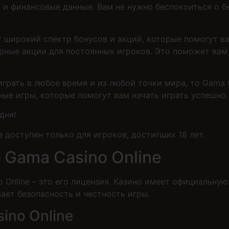
 финансовые данные. Вам не нужно беспокоиться о бе
ет широкий спектр бонусов и акций, которые помогут в
ярные акции для постоянных игроков. Это поможет вам
грать в любое время и из любой точки мира, то Gama C
ные игры, которые помогут вам начать играть успешно.
дня!
e доступен только для игроков, достигших 18 лет.
 Gama Casino Online
 Online – это его лицензия. Казино имеет официальную
ает безопасность и честность игры.
ino Online