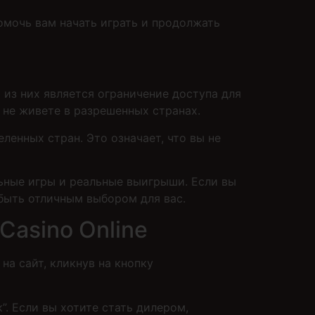
омочь вам начать играть и продолжать
 из них является ограничение доступа для
ы не живете в разрешенных странах.
енных стран. Это означает, что вы не
льные игры и реальные выигрыши. Если вы
 быть отличным выбором для вас.
Casino Online
на сайт, кликнув на кнопку
”. Если вы хотите стать дилером,