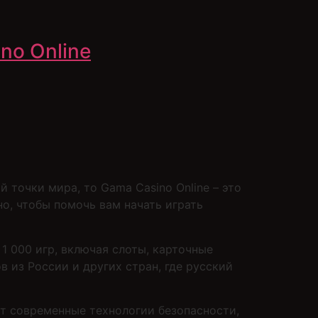
no Online
 точки мира, то Gama Casino Online – это
о, чтобы помочь вам начать играть
1 000 игр, включая слоты, карточные
в из России и других стран, где русский
ет современные технологии безопасности,