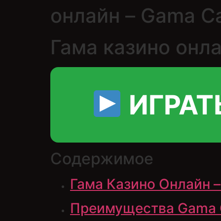
онлайн – Gama Ca
Гама казино онла
ИГРАТ
Содержимое
Гама Казино Онлайн –
Преимущества Gama C