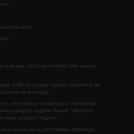
ine.
 началом игры.
ine.
сы и акции, которые помогут вам начать
ере 100% от суммы первого депозита, не
ои шансы на выигрыш.
чить свои шансы на выигрыш. Например,
ятницу каждого недели. Акция “Weekend
ресенье каждого недели.
сы и акции за их регулярные депозиты.