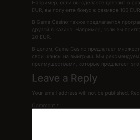
Например, если вы сделаете депозит в раз
EUR, вы получите бонус в размере 100 EUR
В Gama Casino также предлагается програ
друзей в казино. Например, если вы пригл
20 EUR.
В целом, Gama Casino предлагает множест
свои шансы на выигрыш. Мы рекомендуем в
преимуществами, которые предлагает это 
Leave a Reply
Your email address will not be published.
Req
Comment
*