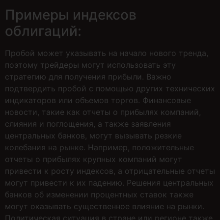
Примеры индексов
облигаций:
Пробой может указывать на начало нового тренда,
поэтому трейдеры могут использовать эту
стратегию для получения прибыли. Важно
подтвердить пробой с помощью других технических
индикаторов или объемов торгов. Финансовые
новости, такие как отчеты о прибылях компаний,
слияния и поглощения, а также заявления
центральных банков, могут вызывать резкие
колебания на рынке. Например, положительные
отчеты о прибылях крупных компаний могут
привести к росту индексов, а отрицательные отчеты
могут привести к их падению. Решения центральных
банков об изменении процентных ставок также
могут оказывать существенное влияние на рынки.
Политическая ситуация в стране или регионе также