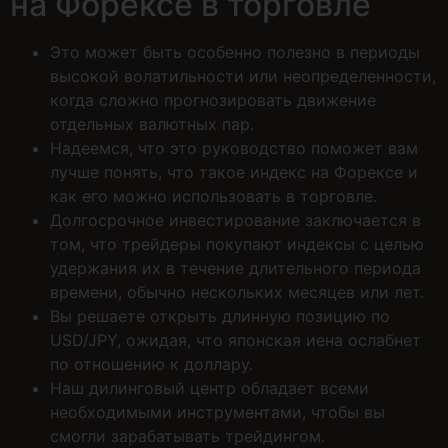
на Форексе в торговле
Это может быть особенно полезно в периоды
высокой волатильности или неопределенности,
когда сложно прогнозировать движение
отдельных валютных пар.
Надеемся, что это руководство поможет вам
лучше понять, что такое индекс на Форексе и
как его можно использовать в торговле.
Долгосрочное инвестирование заключается в
том, что трейдеры покупают индексы с целью
удержания их в течение длительного периода
времени, обычно нескольких месяцев или лет.
Вы решаете открыть длинную позицию по
USD/JPY, ожидая, что японская иена ослабнет
по отношению к доллару.
Наш дилинговый центр обладает всеми
необходимыми инструментами, чтобы вы
смогли зарабатывать трейдингом.