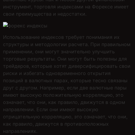
инструмент, торговля индексами на Форексе имеет
свои преимущества и недостатки.
Использование индексов требует понимания их
структуры и методологии расчета. При правильном
применении, они могут значительно улучшить
торговые результаты. Они могут быть полезны для
трейдеров, которые хотят диверсифицировать свои
риски и избегать одновременного открытия
позиций в валютных парах, которые тесно связаны
друг с другом. Например, если две валютные пары
имеют высокую положительную корреляцию, это
означает, что они, как правило, движутся в одном
направлении. Если они имеют высокую
отрицательную корреляцию, это означает, что они,
как правило, движутся в противоположных
направлениях.