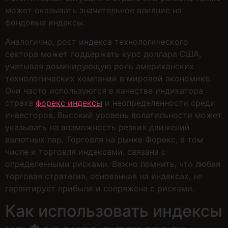
может оказывать значительное влияние на
фондовые индексы.
Аналогично, рост индекса технологического
сектора может поддержать курс доллара США,
учитывая доминирующую роль американских
технологических компаний в мировой экономике.
Они часто используются в качестве индикатора
страха
форекс индексы
и неопределенности среди
инвесторов. Высокий уровень волатильности может
указывать на возможность резких движений
валютных пар. Торговля на рынке Форекс, в том
числе и торговля индексами, связана с
определенными рисками. Важно помнить, что любая
торговая стратегия, основанная на индексах, не
гарантирует прибыли и сопряжена с рисками.
Как использовать индексы