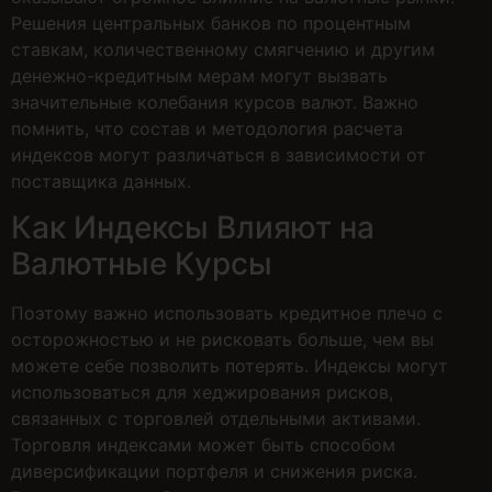
Решения центральных банков по процентным
ставкам, количественному смягчению и другим
денежно-кредитным мерам могут вызвать
значительные колебания курсов валют. Важно
помнить, что состав и методология расчета
индексов могут различаться в зависимости от
поставщика данных.
Как Индексы Влияют на
Валютные Курсы
Поэтому важно использовать кредитное плечо с
осторожностью и не рисковать больше, чем вы
можете себе позволить потерять. Индексы могут
использоваться для хеджирования рисков,
связанных с торговлей отдельными активами.
Торговля индексами может быть способом
диверсификации портфеля и снижения риска.