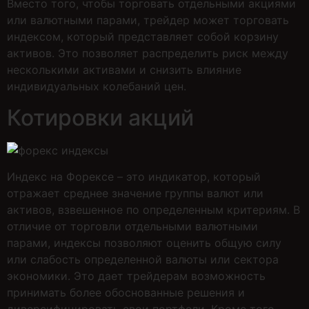
Вместо того, чтобы торговать отдельными акциями
или валютными парами, трейдер может торговать
индексом, который представляет собой корзину
активов. Это позволяет распределить риск между
несколькими активами и снизить влияние
индивидуальных колебаний цен.
Котировки акций
Индекс на Форексе – это индикатор, который
отражает среднее значение группы валют или
активов, взвешенное по определенным критериям. В
отличие от торговли отдельными валютными
парами, индексы позволяют оценить общую силу
или слабость определенной валюты или сектора
экономики. Это дает трейдерам возможность
принимать более обоснованные решения и
диверсифицировать свои портфели. Кроме того,