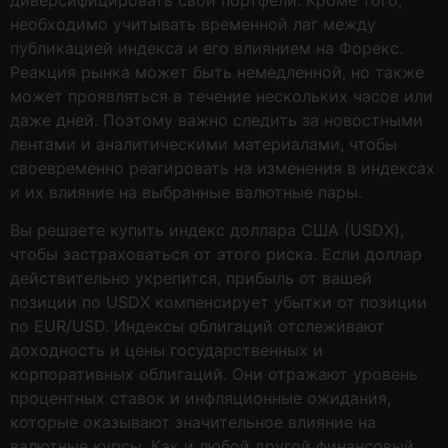
необходимо учитывать временной лаг между
публикацией индекса и его влиянием на Форекс.
Реакция рынка может быть немедленной, но также
может проявляться в течение нескольких часов или
даже дней. Поэтому важно следить за новостными
лентами и аналитическими материалами, чтобы
своевременно реагировать на изменения в индексах
и их влияние на выбранные валютные пары.
Вы решаете купить индекс доллара США (USDX),
чтобы застраховаться от этого риска. Если доллар
действительно укрепится, прибыль от вашей
позиции по USDX компенсирует убытки от позиции
по EUR/USD. Индексы облигаций отслеживают
доходность и цены государственных и
корпоративных облигаций. Они отражают уровень
процентных ставок и инфляционные ожидания,
которые оказывают значительное влияние на
валютные курсы. Как и любой другой финансовый