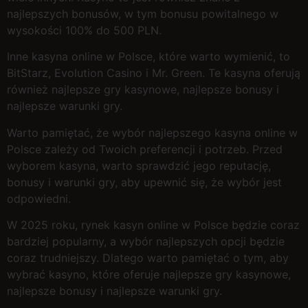
najlepszych bonusów, w tym bonusu powitalnego w
wysokości 100% do 500 PLN.
Inne kasyna online w Polsce, które warto wymienić, to
BitStarz, Evolution Casino i Mr. Green. Te kasyna oferują
również najlepsze gry kasynowe, najlepsze bonusy i
najlepsze warunki gry.
Warto pamiętać, że wybór najlepszego kasyna online w
Polsce zależy od Twoich preferencji i potrzeb. Przed
wyborem kasyna, warto sprawdzić jego reputację,
bonusy i warunki gry, aby upewnić się, że wybór jest
odpowiedni.
W 2025 roku, rynek kasyn online w Polsce będzie coraz
bardziej popularny, a wybór najlepszych opcji będzie
coraz trudniejszy. Dlatego warto pamiętać o tym, aby
wybrać kasyno, które oferuje najlepsze gry kasynowe,
najlepsze bonusy i najlepsze warunki gry.