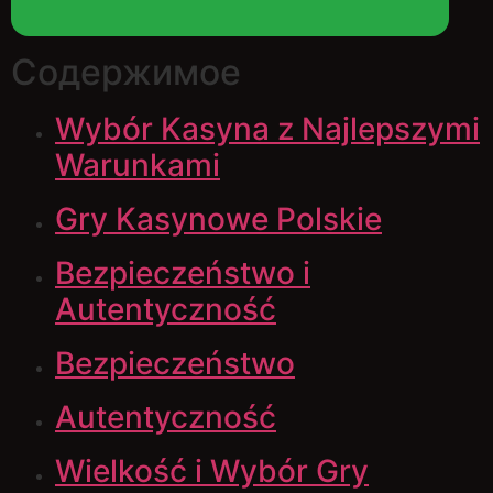
Содержимое
Wybór Kasyna z Najlepszymi
Warunkami
Gry Kasynowe Polskie
Bezpieczeństwo i
Autentyczność
Bezpieczeństwo
Autentyczność
Wielkość i Wybór Gry