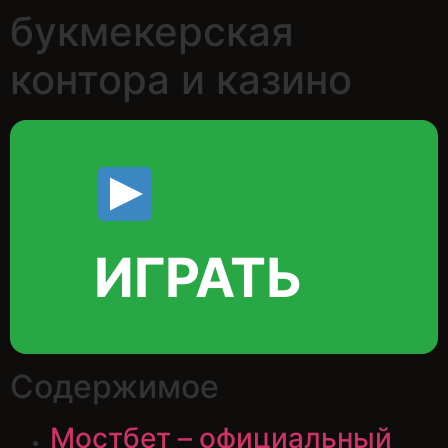
букмекерская
контора и казино
ИГРАТЬ
Содержимое
Мостбет – официальный