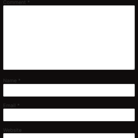
Comment
*
Name
*
Email
*
Website