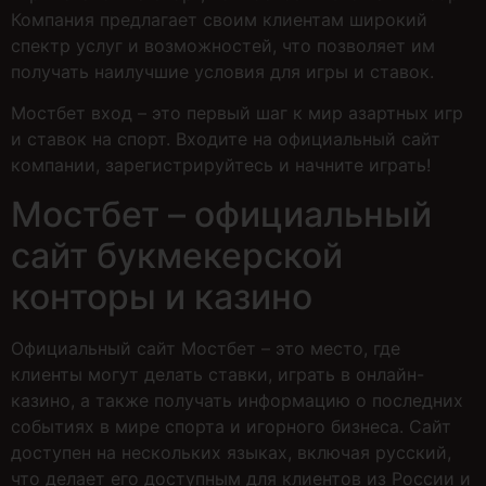
Компания предлагает своим клиентам широкий
спектр услуг и возможностей, что позволяет им
получать наилучшие условия для игры и ставок.
Мостбет вход – это первый шаг к мир азартных игр
и ставок на спорт. Входите на официальный сайт
компании, зарегистрируйтесь и начните играть!
Мостбет – официальный
сайт букмекерской
конторы и казино
Официальный сайт Мостбет – это место, где
клиенты могут делать ставки, играть в онлайн-
казино, а также получать информацию о последних
событиях в мире спорта и игорного бизнеса. Сайт
доступен на нескольких языках, включая русский,
что делает его доступным для клиентов из России и