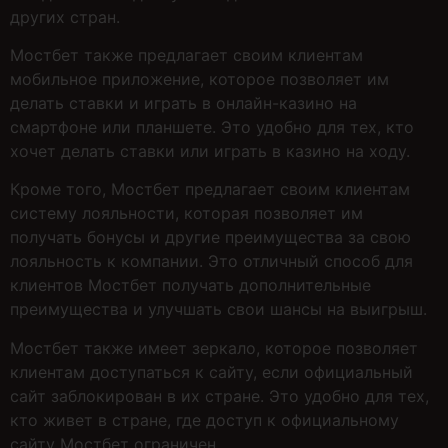
других стран.
Мостбет также предлагает своим клиентам
мобильное приложение, которое позволяет им
делать ставки и играть в онлайн-казино на
смартфоне или планшете. Это удобно для тех, кто
хочет делать ставки или играть в казино на ходу.
Кроме того, Мостбет предлагает своим клиентам
систему лояльности, которая позволяет им
получать бонусы и другие преимущества за свою
лояльность к компании. Это отличный способ для
клиентов Мостбет получать дополнительные
преимущества и улучшать свои шансы на выигрыш.
Мостбет также имеет зеркало, которое позволяет
клиентам доступаться к сайту, если официальный
сайт заблокирован в их стране. Это удобно для тех,
кто живет в стране, где доступ к официальному
сайту Мостбет ограничен.