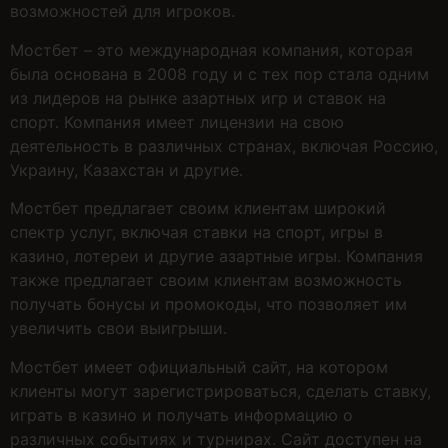
возможностей для игроков.
Мостбет – это международная компания, которая
была основана в 2008 году и с тех пор стала одним
из лидеров на рынке азартных игр и ставок на
спорт. Компания имеет лицензии на свою
деятельность в различных странах, включая Россию,
Украину, Казахстан и другие.
Мостбет предлагает своим клиентам широкий
спектр услуг, включая ставки на спорт, игры в
казино, лотереи и другие азартные игры. Компания
также предлагает своим клиентам возможность
получать бонусы и промокоды, что позволяет им
увеличить свои выигрыши.
Мостбет имеет официальный сайт, на котором
клиенты могут зарегистрироваться, сделать ставку,
играть в казино и получать информацию о
различных событиях и турнирах. Сайт доступен на