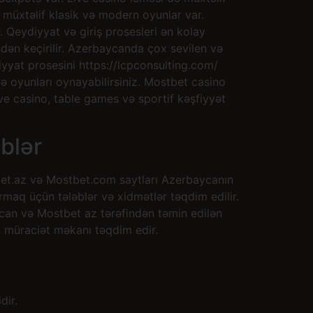
 müxtəlif klasik və modern oyunlar var.
. Qeydiyyat və giriş prosesleri ən kolay
ndən keçirilir. Azerbaycanda çox sevilen və
iyyat prosesini https://lcpconsulting.com/
və oyunları oynayabilirsiniz. Mostbet casino
ive casino, table games və sportif kəşfiyyət
blər
bet.az və Mostbet.com saytları Azerbaycanın
ırmaq üçün tələblər və xidmətlər təqdim edilir.
can və Mostbet az tərəfindən təmin edilən
n müraciət məkanı təqdim edir.
dir.