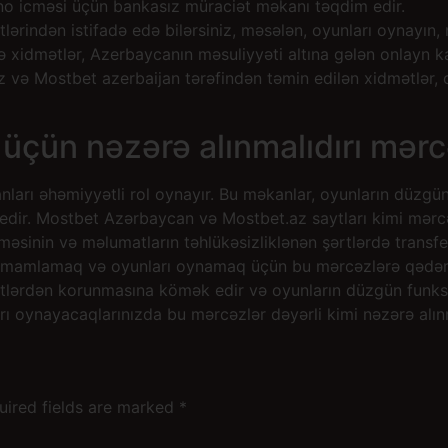
no icməsi üçün bankasız müraciət məkanı təqdim edir.
ərindən istifadə edə bilərsiniz, məsələn, oyunları oynayın, 
 xidmətlər, Azerbaycanın məsuliyyəti altına gələn onlayn ka
 və Mostbet azerbaijan tərəfindən təmin edilən xidmətlər, 
üçün nəzərə alınmalıdırı mər
arı əhəmiyyətli rol oynayır. Bu məkanlar, oyunların düzgün 
r. Mostbet Azərbaycan və Mostbet.az saytları kimi mərcəz 
lməsinin və məlumatların təhlükəsizliklənən şərtlərdə trans
tamamlamaq və oyunları oynamaq üçün bu mərcəzlərə qədər
ərtlərdən korunmasına kömək edir və oyunların düzgün funks
 oynayacaqlarınızda bu mərcəzlər dəyərli kimi nəzərə alınm
uired fields are marked
*