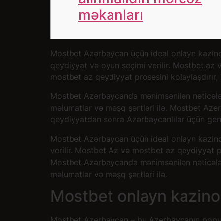
məkanları
Mostbet Azərbaycan üçün ideal onlayn kazino 
qeydiyyat və oyun seçimi verilir. Mostbet.az 
mostbet az qeydiyyat prosesini kolaylaşdırır,
Mostbet Azərbaycanda mənimsənilən nəticələr və
məlumatlar və məşq şərtləri ilə. Mostbet Azer
qeydiyyatdan sonra Azərbaycanlılar üçün geniş
Mostbet Azərbaycan üçün ideal onlayn kazino 
verilir. Mostbet Az və mostbet az qeydiyyat pr
Mostbet Azərbaycanda mənimsənilən nəticələr və
məlumatlar və məşq şərtləri ilə.
Mostbet onlayn kazino
Mostbet Azerbaycan – bu Azerbaycanın populy