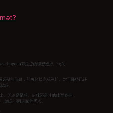
dmət?
 Azerbaycan都是您的理想选择。访问
t页面，填写必要的信息，即可轻松完成注册。对于那些已经
彩体验。
其脱颖而出。无论是足球、篮球还是其他体育赛事，
机等，满足不同玩家的需求。
t