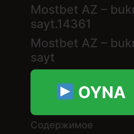
Mostbet AZ – bukm
sayt.14361
Mostbet AZ – bukm
sayt
OYNA
Содержимое