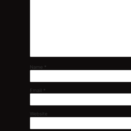
Name
*
Email
*
Website