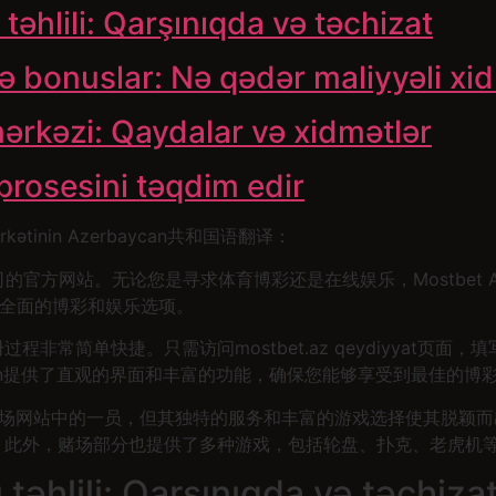
təhlili: Qarşınıqda və təchizat
ə bonuslar: Nə qədər maliyyəli xi
rkəzi: Qaydalar və xidmətlər
rosesini təqdim edir
o şirkətinin Azerbaycan共和国语翻译：
博彩和赌场公司的官方网站。无论您是寻求体育博彩还是在线娱乐，Mostbet
体验到最全面的博彩和娱乐选项。
，注册过程非常简单快捷。只需访问mostbet.az qeydiyya
rbaycan提供了直观的界面和丰富的功能，确保您能够享受到最佳的博
aycan是众多赌场网站中的一员，但其独特的服务和丰富的游戏选择使
的投注选项。此外，赌场部分也提供了多种游戏，包括轮盘、扑克、老虎
təhlili: Qarşınıqda və təchiza