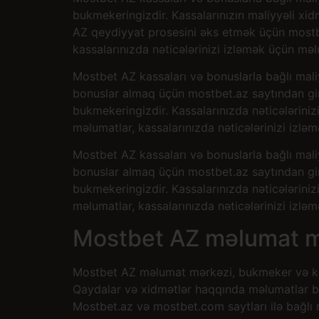
bukmekeringizdir. Kassalarınızın maliyyəli xi
AZ qeydiyyat prosesini əks etmək üçün mostbe
kassalarınızda nəticələrinizi izləmək üçün mə
Mostbet AZ kassaları və bonuslarla bağlı maliy
bonuslar almaq üçün mostbet.az saytından giri
bukmekeringizdir. Kassalarınızda nəticələriniz
məlumatlar, kassalarınızda nəticələrinizi izl
Mostbet AZ kassaları və bonuslarla bağlı maliy
bonuslar almaq üçün mostbet.az saytından giri
bukmekeringizdir. Kassalarınızda nəticələriniz
məlumatlar, kassalarınızda nəticələrinizi izl
Mostbet AZ məlumat mə
Mostbet AZ məlumat mərkəzi, bukmeker və kazi
Qaydalar və xidmətlər haqqında məlumatlar bur
Mostbet.az və mostbet.com saytları ilə bağlı