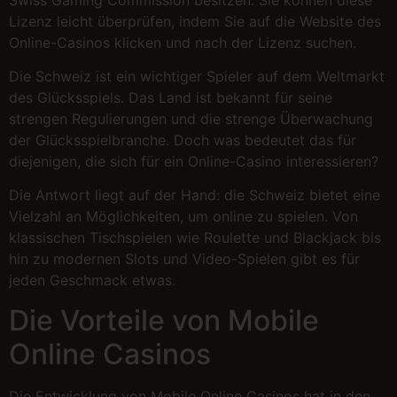
Lizenz leicht überprüfen, indem Sie auf die Website des
Online-Casinos klicken und nach der Lizenz suchen.
Die Schweiz ist ein wichtiger Spieler auf dem Weltmarkt
des Glücksspiels. Das Land ist bekannt für seine
strengen Regulierungen und die strenge Überwachung
der Glücksspielbranche. Doch was bedeutet das für
diejenigen, die sich für ein Online-Casino interessieren?
Die Antwort liegt auf der Hand: die Schweiz bietet eine
Vielzahl an Möglichkeiten, um online zu spielen. Von
klassischen Tischspielen wie Roulette und Blackjack bis
hin zu modernen Slots und Video-Spielen gibt es für
jeden Geschmack etwas.
Die Vorteile von Mobile
Online Casinos
Die Entwicklung von Mobile Online Casinos hat in den