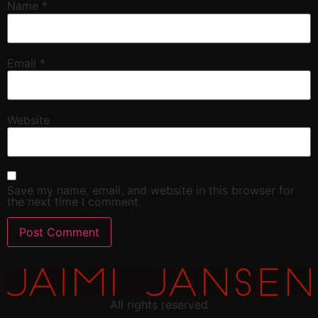
Name
*
Email
*
Website
Save my name, email, and website in this browser for
the next time I comment.
All rights reserved