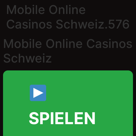
Mobile Online
Casinos Schweiz.576
Mobile Online Casinos
Schweiz
SPIELEN