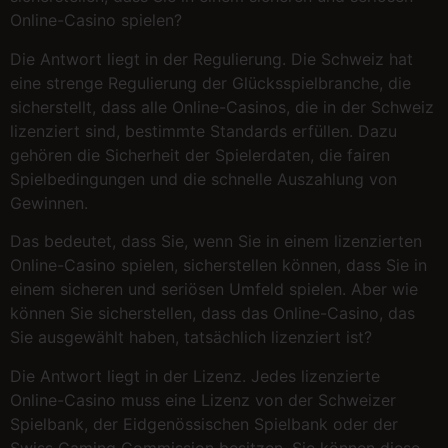
Online-Casino spielen?
Die Antwort liegt in der Regulierung. Die Schweiz hat
eine strenge Regulierung der Glücksspielbranche, die
sicherstellt, dass alle Online-Casinos, die in der Schweiz
lizenziert sind, bestimmte Standards erfüllen. Dazu
gehören die Sicherheit der Spielerdaten, die fairen
Spielbedingungen und die schnelle Auszahlung von
Gewinnen.
Das bedeutet, dass Sie, wenn Sie in einem lizenzierten
Online-Casino spielen, sicherstellen können, dass Sie in
einem sicheren und seriösen Umfeld spielen. Aber wie
können Sie sicherstellen, dass das Online-Casino, das
Sie ausgewählt haben, tatsächlich lizenziert ist?
Die Antwort liegt in der Lizenz. Jedes lizenzierte
Online-Casino muss eine Lizenz von der Schweizer
Spielbank, der Eidgenössischen Spielbank oder der
Swiss Gaming Commission besitzen. Sie können diese