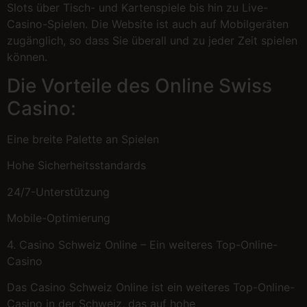
Slots über Tisch- und Kartenspiele bis hin zu Live-
Casino-Spielen. Die Website ist auch auf Mobilgeräten
zugänglich, so dass Sie überall und zu jeder Zeit spielen
können.
Die Vorteile des Online Swiss
Casino:
Eine breite Palette an Spielen
Hohe Sicherheitsstandards
24/7-Unterstützung
Mobile-Optimierung
4. Casino Schweiz Online – Ein weiteres Top-Online-
Casino
Das Casino Schweiz Online ist ein weiteres Top-Online-
Casino in der Schweiz, das auf hohe