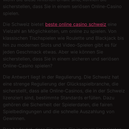
sicherstellen, dass Sie in einem seriösen Online-Casino
spielen.
Die Schweiz bietet
beste online casino schweiz
eine
Vielzahl an Möglichkeiten, um online zu spielen. Von
klassischen Tischspielen wie Roulette und Blackjack bis
hin zu modernen Slots und Video-Spielen gibt es für
jeden Geschmack etwas. Aber wie können Sie
sicherstellen, dass Sie in einem sicheren und seriösen
Online-Casino spielen?
Die Antwort liegt in der Regulierung. Die Schweiz hat
eine strenge Regulierung der Glücksspielbranche, die
sicherstellt, dass alle Online-Casinos, die in der Schweiz
lizenziert sind, bestimmte Standards erfüllen. Dazu
gehören die Sicherheit der Spielerdaten, die fairen
Spielbedingungen und die schnelle Auszahlung von
Gewinnen.