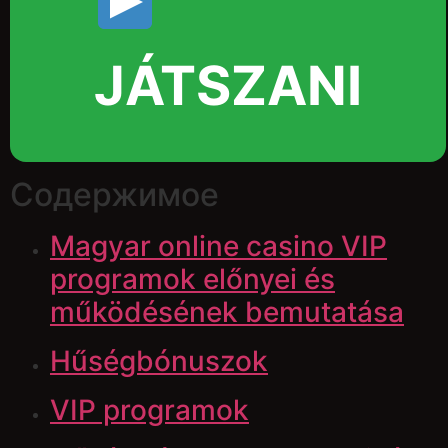
JÁTSZANI
Содержимое
Magyar online casino VIP
programok előnyei és
működésének bemutatása
Hűségbónuszok
VIP programok