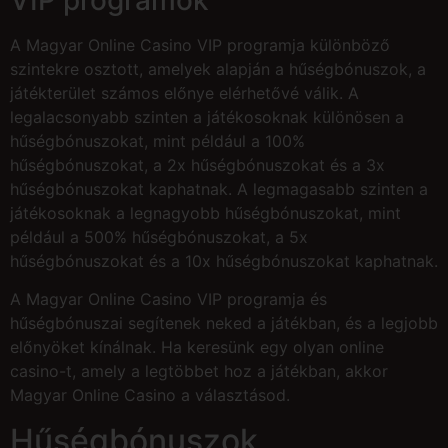
A Magyar Online Casino VIP programja különböző
szintekre osztott, amelyek alapján a hűségbónuszok, a
játékterület számos előnye elérhetővé válik. A
legalacsonyabb szinten a játékosoknak különösen a
hűségbónuszokat, mint például a 100%
hűségbónuszokat, a 2x hűségbónuszokat és a 3x
hűségbónuszokat kaphatnak. A legmagasabb szinten a
játékosoknak a legnagyobb hűségbónuszokat, mint
például a 500% hűségbónuszokat, a 5x
hűségbónuszokat és a 10x hűségbónuszokat kaphatnak.
A Magyar Online Casino VIP programja és
hűségbónuszai segítenek neked a játékban, és a legjobb
előnyöket kínálnak. Ha keresünk egy olyan online
casino-t, amely a legtöbbet hoz a játékban, akkor
Magyar Online Casino a választásod.
Hűségbónuszok