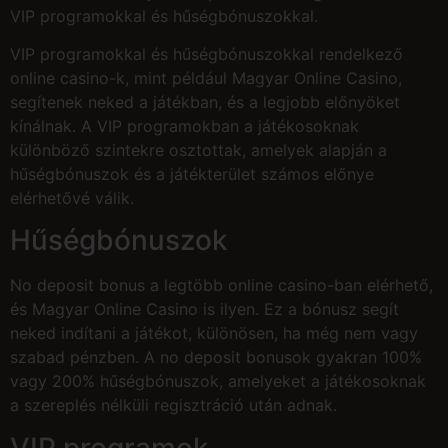
VIP programokkal és hűségbónuszokkal.
VIP programokkal és hűségbónuszokkal rendelkező
online casino-k, mint például Magyar Online Casino,
segítenek neked a játékban, és a legjobb előnyöket
kínálnak. A VIP programokban a játékosoknak
különböző szintekre osztottak, amelyek alapján a
hűségbónuszok és a játékterület számos előnye
elérhetővé válik.
Hűségbónuszok
No deposit bonus a legtöbb online casino-ban elérhető,
és Magyar Online Casino is ilyen. Ez a bónusz segít
neked indítani a játékot, különösen, ha még nem vagy
szabad pénzben. A no deposit bonusok gyakran 100%
vagy 200% hűségbónuszok, amelyeket a játékosoknak
a szereplés nélküli regisztráció után adnak.
VIP programok