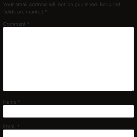
Your email address will not be published.
Required
fields are marked
*
Comment
*
Name
*
Email
*