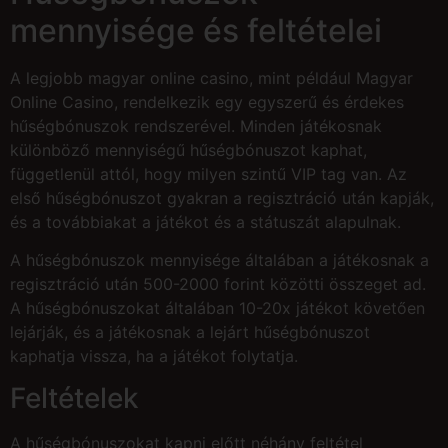
mennyisége és feltételei
A legjobb magyar online casino, mint például Magyar
Online Casino, rendelkezik egy egyszerű és érdekes
hűségbónuszok rendszerével. Minden játékosnak
különböző mennyiségű hűségbónuszot kaphat,
függetlenül attól, hogy milyen szintű VIP tag van. Az
első hűségbónuszot gyakran a regisztráció után kapják,
és a továbbiakat a játékot és a státuszát alapulnak.
A hűségbónuszok mennyisége általában a játékosnak a
regisztráció után 500-2000 forint közötti összeget ad.
A hűségbónuszokat általában 10-20x játékot követően
lejárják, és a játékosnak a lejárt hűségbónuszot
kaphatja vissza, ha a játékot folytatja.
Feltételek
A hűségbónuszokat kapni előtt néhány feltétel