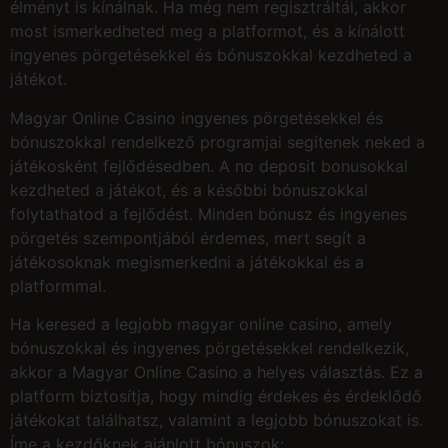
élményt is kínálnak. Ha még nem regisztráltál, akkor
most ismerkedheted meg a platformot, és a kínálott
ingyenes pörgetésekkel és bónuszokkal kezdheted a
játékot.
Magyar Online Casino ingyenes pörgetésekkel és
bónuszokkal rendelkező programjai segítenek neked a
játékosként fejlődésedben. A no deposit bonusokkal
kezdheted a játékot, és a későbbi bónuszokkal
folytathatod a fejlődést. Minden bónusz és ingyenes
pörgetés szempontjából érdemes, mert segít a
játékosoknak megismerkedni a játékokkal és a
platformmal.
Ha keresed a legjobb magyar online casino, amely
bónuszokkal és ingyenes pörgetésekkel rendelkezik,
akkor a Magyar Online Casino a helyes választás. Ez a
platform biztosítja, hogy mindig érdekes és érdeklődő
játékokat találhatsz, valamint a legjobb bónuszokat is.
Íme a kezdőknek ajánlott bónuszok: