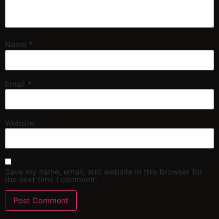
Name
*
Email
*
Website
Save my name, email, and website in this browser for
the next time I comment.