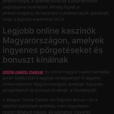
játékstrategia, a játéktervezés és a játéktervezők
segítségével nyerheted. Mindig figyelj a
játékstrategiára, és használd a játéktervezők ajánlásait,
hogy a legjobb eredményt érj el.
Legjobb online kaszinók
Magyarországon, amelyek
ingyenes pörgetéseket és
bonuszt kínálnak
online casino magyar
és online magyar casino keresése
során találkoztál a legjobb kínálatokkal? A legjobb
online kaszinók Magyarországon, amelyek ingyenes
pörgetéseket és bonuszt kínálnak, a következők:
1. Magyar Online Casino No Deposit Bonus – Ez a
kaszinó különösen érdekes, mert ingyenesen
regisztrálhatod magad, és kaphatod ingyenes