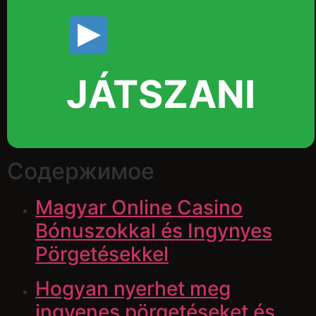
JÁTSZANI
Содержимое
Magyar Online Casino
Bónuszokkal és Ingynyes
Pörgetésekkel
Hogyan nyerhet meg
ingyenes pörgetéseket és