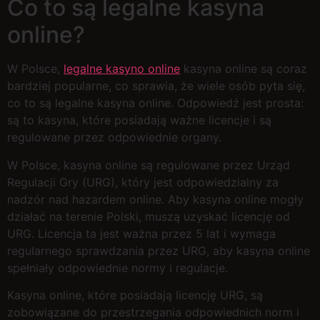
Co to są legalne kasyna
online?
W Polsce,
legalne kasyno online
kasyna online są coraz
bardziej popularne, co sprawia, że wiele osób pyta się,
co to są legalne kasyna online. Odpowiedź jest prosta:
są to kasyna, które posiadają ważne licencje i są
regulowane przez odpowiednie organy.
W Polsce, kasyna online są regulowane przez Urząd
Regulacji Gry (URG), który jest odpowiedzialny za
nadzór nad hazardem online. Aby kasyna online mogły
działać na terenie Polski, muszą uzyskać licencję od
URG. Licencja ta jest ważna przez 5 lat i wymaga
regularnego sprawdzania przez URG, aby kasyna online
spełniały odpowiednie normy i regulacje.
Kasyna online, które posiadają licencję URG, są
zobowiązane do przestrzegania odpowiednich norm i