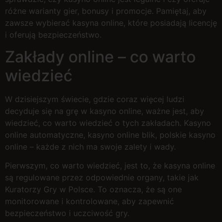
różne warianty gier, bonusy i promocje. Pamiętaj, aby
zawsze wybierać kasyna online, które posiadają licencję
i oferują bezpieczeństwo.
Zakłady online – co warto
wiedzieć
W dzisiejszym świecie, gdzie coraz więcej ludzi
decyduje się na grę w kasyno online, ważne jest, aby
wiedzieć, co warto wiedzieć o tych zakładach. Kasyno
online automatyczne, kasyno online blik, polskie kasyno
online – każde z nich ma swoje zalety i wady.
Pierwszym, co warto wiedzieć, jest to, że kasyna online
są regulowane przez odpowiednie organy, takie jak
Kuratorzy Gry w Polsce. To oznacza, że są one
monitorowane i kontrolowane, aby zapewnić
bezpieczeństwo i uczciwość gry.