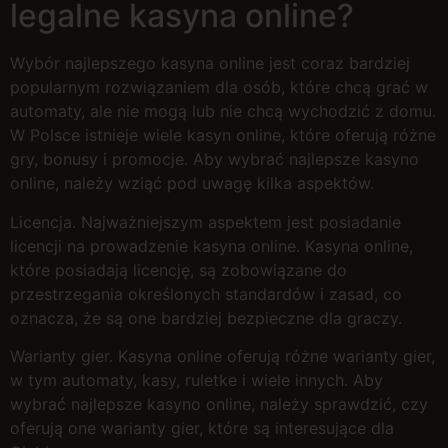
legalne kasyna online?
Wybór najlepszego kasyna online jest coraz bardziej
popularnym rozwiązaniem dla osób, które chcą grać w
automaty, ale nie mogą lub nie chcą wychodzić z domu.
W Polsce istnieje wiele kasyn online, które oferują różne
gry, bonusy i promocje. Aby wybrać najlepsze kasyno
online, należy wziąć pod uwagę kilka aspektów.
Licencja. Najważniejszym aspektem jest posiadanie
licencji na prowadzenie kasyna online. Kasyna online,
które posiadają licencję, są zobowiązane do
przestrzegania określonych standardów i zasad, co
oznacza, że są one bardziej bezpieczne dla graczy.
Warianty gier. Kasyna online oferują różne warianty gier,
w tym automaty, kasy, ruletke i wiele innych. Aby
wybrać najlepsze kasyno online, należy sprawdzić, czy
oferują one warianty gier, które są interesujące dla