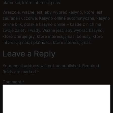
płatności, które interesują nas.
Wreszcie, ważne jest, aby wybrać kasyno, które jest
zaufane i uczciwe. Kasyno online automatyczne, kasyno
online blik, polskie kasyno online – każde z nich ma
swoje zalety i wady. Ważne jest, aby wybrać kasyno,
które oferuje gry, które interesują nas, bonusy, które
interesują nas, i płatności, które interesują nas.
Leave a Reply
Your email address will not be published.
Required
fields are marked
*
Comment
*