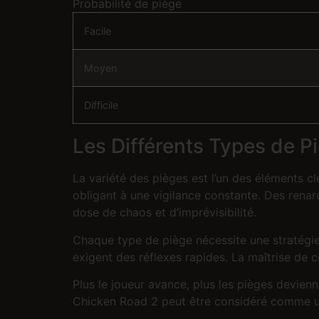
Probabilité de piège
Facile
Moyen
Difficile
Les Différents Types de P
La variété des pièges est l’un des éléments c
obligant à une vigilance constante. Des renard
dose de chaos et d’imprévisibilité.
Chaque type de piège nécessite une stratégie 
exigent des réflexes rapides. La maîtrise de c
Plus le joueur avance, plus les pièges devien
Chicken Road 2 peut être considéré comme une