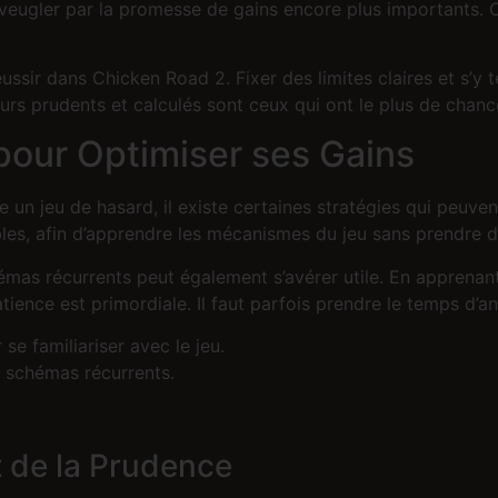
aveugler par la promesse de gains encore plus importants. C’
ussir dans Chicken Road 2. Fixer des limites claires et s’y t
urs prudents et calculés sont ceux qui ont le plus de chance
pour Optimiser ses Gains
 un jeu de hasard, il existe certaines stratégies qui peuve
s, afin d’apprendre les mécanismes du jeu sans prendre de
émas récurrents peut également s’avérer utile. En apprenant
ience est primordiale. Il faut parfois prendre le temps d’an
e familiariser avec le jeu.
s schémas récurrents.
t de la Prudence