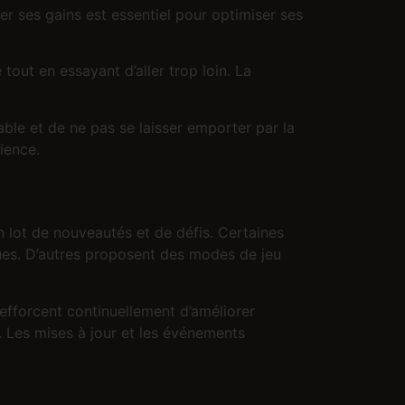
r ses gains est essentiel pour optimiser ses
tout en essayant d’aller trop loin. La
able et de ne pas se laisser emporter par la
ience.
 lot de nouveautés et de défis. Certaines
ues. D’autres proposent des modes de jeu
’efforcent continuellement d’améliorer
. Les mises à jour et les événements