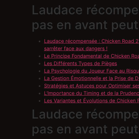
Laudace récompen
pas en avant peut 
Laudace récompensée : Chicken Road 2, l
sarrêter face aux dangers !
Le Principe Fondamental de Chicken Ro
Les Différents Types de Pièges
La Psychologie du Joueur Face au Risq
La Gestion Émotionnelle et la Prise de D
Stratégies et Astuces pour Optimiser se
L’Importance du Timing et de la Pruden
Les Variantes et Évolutions de Chicken
Laudace récompen
pas en avant peut 