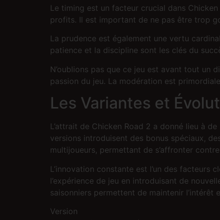
Le timing est un facteur crucial dans Chicken
profits. Il est important de ne pas être trop 
La prudence est également une vertu cardinale.
patience et la discipline sont les clés du su
N’oublions pas que ce jeu est avant tout un d
passion du jeu. La modération est primordiale
Les Variantes et Évolu
L’attrait de Chicken Road 2 a donné lieu à d
versions introduisent des bonus spéciaux, de
multijoueurs, permettant de s’affronter contre
L’innovation constante est l’un des facteurs 
l’expérience de jeu en introduisant de nouvel
saisonniers permettent de maintenir l’intérêt
Version