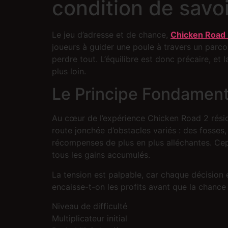
condition de savo
Le jeu d’adresse et de chance,
Chicken Road
joueurs à guider une poule à travers un parc
perdre tout. L’équilibre est donc précaire, et 
plus loin.
Le Principe Fondament
Au cœur de l’expérience Chicken Road 2 résid
route jonchée d’obstacles variés : des fosses
récompenses de plus en plus alléchantes. Cepe
tous les gains accumulés.
La tension est palpable, car chaque décision es
encaisse-t-on les profits avant que la chance 
Niveau de difficulté
Multiplicateur initial