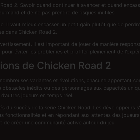
 Road 2. Savoir quand continuer à avancer et quand encasse
gourmand et de ne pas prendre de risques inutiles.
 Il vaut mieux encasser un petit gain plutôt que de perdre 
ccès dans Chicken Road 2.
ivertissement. Il est important de jouer de manière respons
 pour éviter les problèmes et profiter pleinement de l’expér
tions de Chicken Road 2
e nombreuses variantes et évolutions, chacune apportant son
s obstacles inédits ou des personnages aux capacités uniq
 d’autres joueurs en temps réel.
clés du succès de la série Chicken Road. Les développeurs s
les fonctionnalités et en répondant aux attentes des joueurs
 et de créer une communauté active autour du jeu.