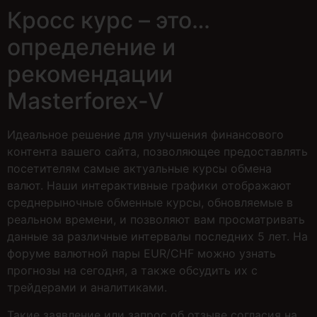
Кросс курс – это…
определение и
рекомендации
Masterforex-V
Идеальное решение для улучшения финансового
контента вашего сайта, позволяющее предоставлять
посетителям самые актуальные курсы обмена
валют. Наши интерактивные графики отображают
среднерыночные обменные курсы, обновляемые в
реальном времени, и позволяют вам просматривать
данные за различные интервалы последних 5 лет. На
форуме валютной пары EUR/CHF можно узнать
прогнозы на сегодня, а также обсудить их с
трейдерами и аналитиками.
Такие заявление или запрос об отзыве согласия на