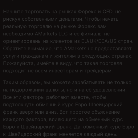
Начните торговать на рынках Форекс и CFD, не
рискуя собственными деньгами. Чтобы начать
реальную торговлю на рынке Форекс вам
необходимо AMarkets LLC и ее филиалы не
ориентированы на клиентов из EU/UK/EEA/US стран.
Обратите внимание, что AMarkets не предоставляет
услуги гражданам и жителям в следующих странах.
Пожалуйста, имейте в виду, что такая торговля
подходит не всем инвесторам и трейдерам.
Таким образом, вы можете зарабатывать не только
на подорожании валюты, но и на её удешевлении.
Все эти факторы работают вместе, чтобы
подтолкнуть обменный курс Евро Швейцарский
франк вверх или вниз. Вот простое объяснение
каждого фактора, влияющего на обменный курс
Евро к Швейцарский франк. Да, обменный курс Евро
к Швейцарский франк меняется каждый день.