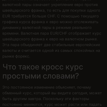
валютной пары означает укрепление евро против
швейцарского франка, то есть для покупки одного
EUR требуется больше CHF. С помощью текущего
графика курса франка к евро можно отслеживать
динамику валютной пары в режиме реального
времени. Валютная пара EUR/CHF отображает курс
швейцарского франка к евро на валютном рынке.
Эта пара объединяет две стабильные европейские
валюты и считается одной из самых спокойных на
рынке форекс.
Что такое кросс курс
простыми словами?
Это постоянное изменение объясняет, почему
обменный курс, который вы видите сегодня, может
быть другим завтра. Поскольку эти факторы
постоянно меняются, курс может расти или падать