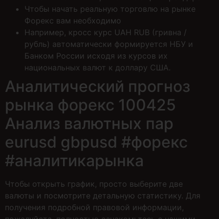
Чтобы начать реальную торговлю на рынке
Форекс вам необходимо
Например, кросс курс UAH RUB (гривна /
рубль) автоматически формируется НБУ и
Банком России исходя из курсов их
национальных валют к доллару США.
Аналитический прогноз
рынка форекс 100425
Анализ валютных пар
eurusd gbpusd #форекс
#аналитикарынка
Чтобы открыть график, просто выберите две
валюты и посмотрите детальную статистику. Для
получения подробной правовой информации,