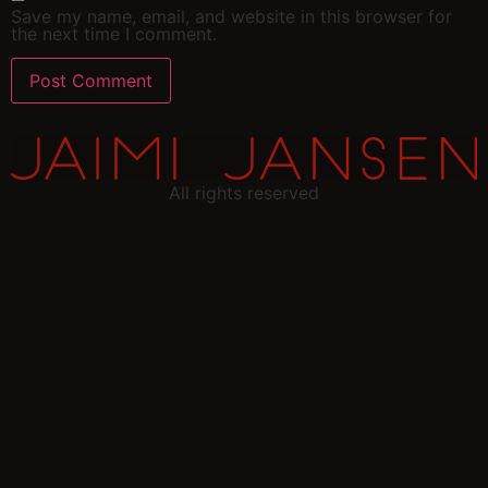
Save my name, email, and website in this browser for
the next time I comment.
All rights reserved