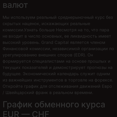
валют
Мы используем реальный среднерыночный курс без
скрытых наценок, искажающих реальные
комиссии.Узнать больше Несмотря на то, что пара
не входит в число основных, ее ликвидность имеет
высокий уровень. Grand Capital является членом
Финансовой комиссии, независимой организации по
урегулированию внешних споров (EDR). Он
формируется специалистами на основе прошлых и
текущих показателей и демонстрирует прогнозы на
будущее. Экономический календарь служит одним
из важнейших инструментов в торговле на форексе.
Откройте график для отслеживания движений Евро
/ Швейцарский франк в реальном времени.
График обменного курса
EUR — CHF