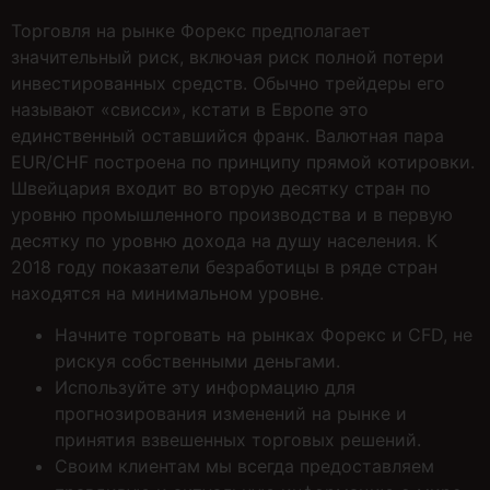
Торговля на рынке Форекс предполагает
значительный риск, включая риск полной потери
инвестированных средств. Обычно трейдеры его
называют «свисси», кстати в Европе это
единственный оставшийся франк. Валютная пара
EUR/CHF построена по принципу прямой котировки.
Швейцария входит во вторую десятку стран по
уровню промышленного производства и в первую
десятку по уровню дохода на душу населения. К
2018 году показатели безработицы в ряде стран
находятся на минимальном уровне.
Начните торговать на рынках Форекс и CFD, не
рискуя собственными деньгами.
Используйте эту информацию для
прогнозирования изменений на рынке и
принятия взвешенных торговых решений.
Своим клиентам мы всегда предоставляем