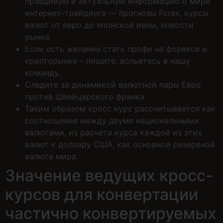
правдивую и актуальную информацию о мире
интернет-трейдинга — прогнозы Forex, курсы
валют от евро до японской иены, новости
рынка.
Если есть желание стать профи на форексе и
крипторынке – пишите, вольетесь в нашу
команду.
Следите за динамикой валютной пары Евро
против Швейцарского франка.
Таким образом кросс курс рассчитывается как
соотношение между двумя национальными
валютами, из расчета курса каждой из этих
валют к доллару США, как основной резервной
валюте мира.
Значение ведущих кросс-
курсов для конвертации
частично конвертируемых