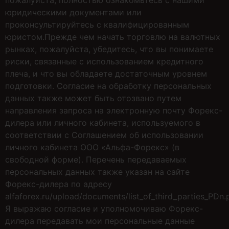
пожалуйста, полностью ознакомьтесь с нашими
юридическими документами или
проконсультируйтесь с квалифицированным
юристом.Прежде чем начать торговлю на валютных
рынках, пожалуйста, убедитесь, что вы понимаете
риски, связанные с использованием кредитного
плеча, и что вы обладаете достаточным уровнем
подготовки. Согласие на обработку персональных
данных также может быть отозвано путем
направления запроса на электронную почту Форекс-
дилера или личного кабинета, используемого в
соответствии с Соглашением об использовании
личного кабинета ООО «Альфа-Форекс» (в
свободной форме). Перечень передаваемых
персональных данных также указан на сайте
Форекс-дилера по адресу
alfaforex.ru/upload/documents/list_of_third_parties_PDn.p
Я выражаю согласие и уполномочиваю Форекс-
дилера передавать мои персональные данные