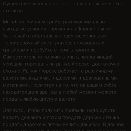
Существует мнение, что торговля на рынке Forex –
это игра.
Мы обеспечиваем трейдерам максимально
выгодные условия торговли на Форекс рынке.
Заключайте виртуальные сделки, используя
тренировочный счет, учитесь пользоваться
графиками, пробуйте строить прогнозы.
Самостоятельно получить опыт, позволяющий
успешно торговать на рынке Форекс, достаточно
сложно. Рынок Форекс работает с различными
валютами, акциями, индексами и драгоценными
металлами. Несмотря на то, что на вашем счёте
находятся доллары, вы в любой момент можете
продать любую другую валюту.
Для того, чтобы получить прибыль, надо купить
валюту дешевле и потом продать дороже или же
продать дороже и потом купить дешевле. В данном