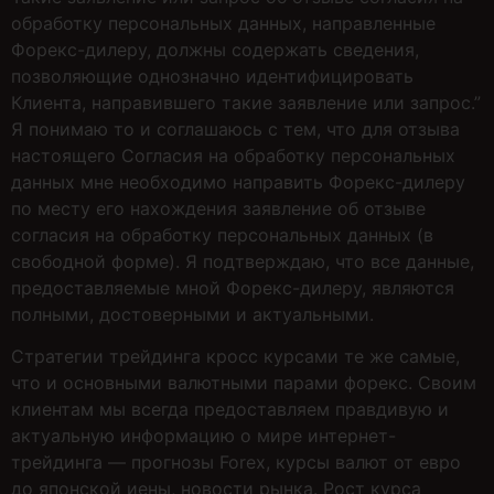
обработку персональных данных, направленные
Форекс-дилеру, должны содержать сведения,
позволяющие однозначно идентифицировать
Клиента, направившего такие заявление или запрос.”
Я понимаю то и соглашаюсь с тем, что для отзыва
настоящего Согласия на обработку персональных
данных мне необходимо направить Форекс-дилеру
по месту его нахождения заявление об отзыве
согласия на обработку персональных данных (в
свободной форме). Я подтверждаю, что все данные,
предоставляемые мной Форекс-дилеру, являются
полными, достоверными и актуальными.
Стратегии трейдинга кросс курсами те же самые,
что и основными валютными парами форекс. Своим
клиентам мы всегда предоставляем правдивую и
актуальную информацию о мире интернет-
трейдинга — прогнозы Forex, курсы валют от евро
до японской иены, новости рынка. Рост курса