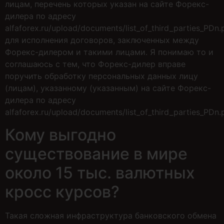
лицам, перечень которых указан на сайте Форекс-
дилера по адресу
alfaforex.ru/upload/documents/list_of_third_parties_PDn.p
для исполнения договоров, заключенных между
Форекс-дилером и такими лицами. Я понимаю то и
соглашаюсь с тем, что Форекс-дилер вправе
поручить обработку персональных данных лицу
(лицам), указанному (указанным) на сайте Форекс-
дилера по адресу
alfaforex.ru/upload/documents/list_of_third_parties_PDn.p
Кому выгодно
существование в мире
около 15 тыс. валютных
кросс курсов?
Такая сложная инфраструктура банковского обмена