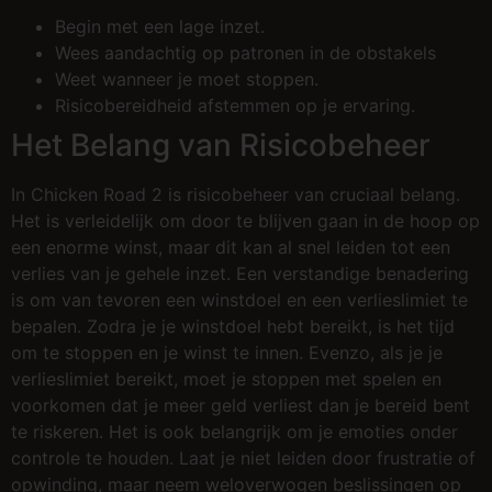
Begin met een lage inzet.
Wees aandachtig op patronen in de obstakels
Weet wanneer je moet stoppen.
Risicobereidheid afstemmen op je ervaring.
Het Belang van Risicobeheer
In Chicken Road 2 is risicobeheer van cruciaal belang.
Het is verleidelijk om door te blijven gaan in de hoop op
een enorme winst, maar dit kan al snel leiden tot een
verlies van je gehele inzet. Een verstandige benadering
is om van tevoren een winstdoel en een verlieslimiet te
bepalen. Zodra je je winstdoel hebt bereikt, is het tijd
om te stoppen en je winst te innen. Evenzo, als je je
verlieslimiet bereikt, moet je stoppen met spelen en
voorkomen dat je meer geld verliest dan je bereid bent
te riskeren. Het is ook belangrijk om je emoties onder
controle te houden. Laat je niet leiden door frustratie of
opwinding, maar neem weloverwogen beslissingen op