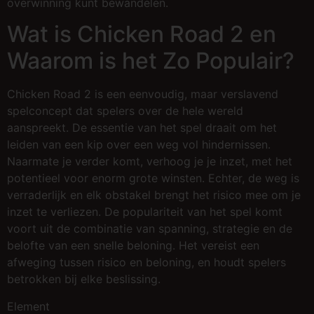
overwinning kunt bewandelen.
Wat is Chicken Road 2 en
Waarom is het Zo Populair?
Chicken Road 2 is een eenvoudig, maar verslavend
spelconcept dat spelers over de hele wereld
aanspreekt. De essentie van het spel draait om het
leiden van een kip over een weg vol hindernissen.
Naarmate je verder komt, verhoog je je inzet, met het
potentieel voor enorm grote winsten. Echter, de weg is
verraderlijk en elk obstakel brengt het risico mee om je
inzet te verliezen. De populariteit van het spel komt
voort uit de combinatie van spanning, strategie en de
belofte van een snelle beloning. Het vereist een
afweging tussen risico en beloning, en houdt spelers
betrokken bij elke beslissing.
Element