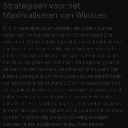
Strategieën voor het
Maximaliseren van Winsten
Er zijn verschillende strategieën die spelers kunnen
gebruiken om hun winkansen in Chicken Road 2 te
vergroten. Een populaire tactiek is om te beginnen met
een lage inzet en geleidelijk op te bouwen naarmate je
meer vertrouwd raakt met het spel. Dit minimaliseert
het risico op grote verliezen aan het begin en geeft je
de kans om een aanzienlijke winst op te bouwen. Een
andere strategie is om te focussen op het identificeren
van patronen in de obstakels. Door te observeren hoe
de obstakels bewegen, kun je voorspellen waar ze zich
zullen bevinden en je stappen dienovereenkomstig
aanpassen. Het is ook belangrijk om te weten wanneer
je moet stoppen. Gierigheid kan je duur komen te staan,
dus het is verstandig om je winst veilig te stellen
wanneer je een acceptabel niveau hebt bereikt.