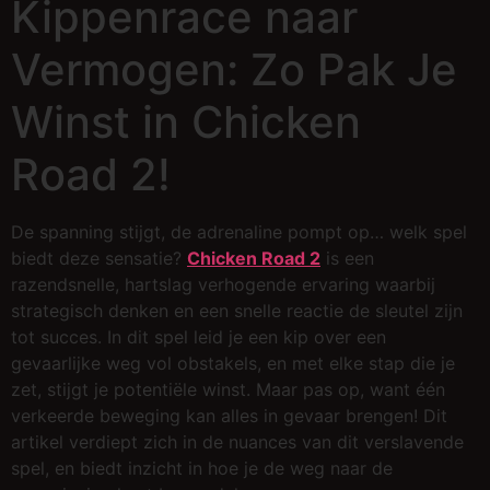
Kippenrace naar
Vermogen: Zo Pak Je
Winst in Chicken
Road 2!
De spanning stijgt, de adrenaline pompt op… welk spel
biedt deze sensatie?
Chicken Road 2
is een
razendsnelle, hartslag verhogende ervaring waarbij
strategisch denken en een snelle reactie de sleutel zijn
tot succes. In dit spel leid je een kip over een
gevaarlijke weg vol obstakels, en met elke stap die je
zet, stijgt je potentiële winst. Maar pas op, want één
verkeerde beweging kan alles in gevaar brengen! Dit
artikel verdiept zich in de nuances van dit verslavende
spel, en biedt inzicht in hoe je de weg naar de