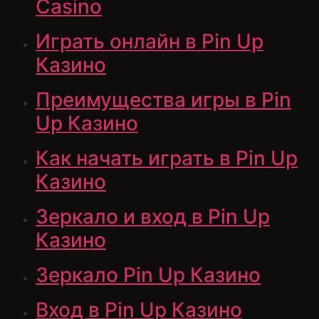
Casino
Играть онлайн в Pin Up
Казино
Преимущества игры в Pin
Up Казино
Как начать играть в Pin Up
Казино
Зеркало и вход в Pin Up
Казино
Зеркало Pin Up Казино
Вход в Pin Up Казино