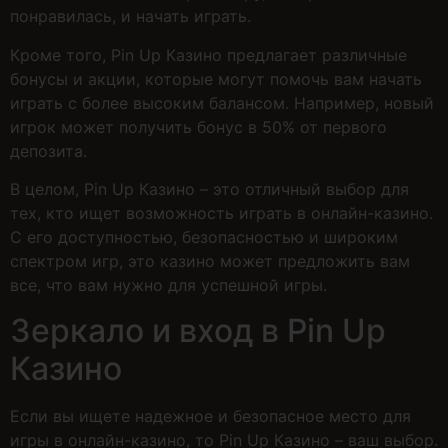
понравилась, и начать играть.
Кроме того, Pin Up Казино предлагает различные
бонусы и акции, которые могут помочь вам начать
играть с более высоким балансом. Например, новый
игрок может получить бонус в 50% от первого
депозита.
В целом, Pin Up Казино – это отличный выбор для
тех, кто ищет возможность играть в онлайн-казино.
С его доступностью, безопасностью и широким
спектром игр, это казино может предложить вам
все, что вам нужно для успешной игры.
Зеркало и вход в Pin Up
Казино
Если вы ищете надежное и безопасное место для
игры в онлайн-казино, то Pin Up Казино – ваш выбор.