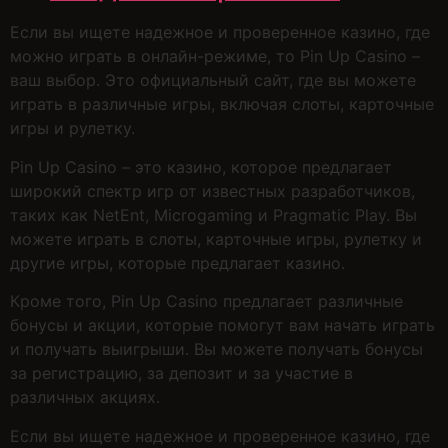
Если вы ищете надежное и проверенное казино, где
можно играть в онлайн-режиме, то Pin Up Casino –
ваш выбор. Это официальный сайт, где вы можете
играть в различные игры, включая слоты, карточные
игры и рулетку.
Pin Up Casino – это казино, которое предлагает
широкий спектр игр от известных разработчиков,
таких как NetEnt, Microgaming и Pragmatic Play. Вы
можете играть в слоты, карточные игры, рулетку и
другие игры, которые предлагает казино.
Кроме того, Pin Up Casino предлагает различные
бонусы и акции, которые помогут вам начать играть
и получать выигрыши. Вы можете получать бонусы
за регистрацию, за депозит и за участие в
различных акциях.
Если вы ищете надежное и проверенное казино, где