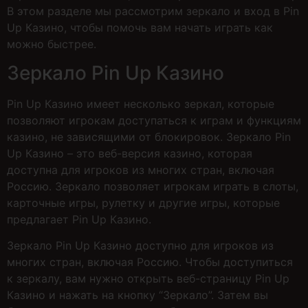
В этом разделе мы рассмотрим зеркало и вход в Pin
Up Казино, чтобы помочь вам начать играть как
можно быстрее.
Зеркало Pin Up Казино
Pin Up Казино имеет несколько зеркал, которые
позволяют игрокам доступаться к играм и функциям
казино, не зависящими от блокировок. Зеркало Pin
Up Казино – это веб-версия казино, которая
доступна для игроков из многих стран, включая
Россию. Зеркало позволяет игрокам играть в слоты,
карточные игры, рулетку и другие игры, которые
предлагает Pin Up Казино.
Зеркало Pin Up Казино доступно для игроков из
многих стран, включая Россию. Чтобы доступиться
к зеркалу, вам нужно открыть веб-страницу Pin Up
Казино и нажать на кнопку “Зеркало”. Затем вы