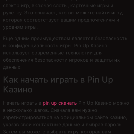
спектр игр, включая слоты, карточные игры и
рулетку. Это означает, что вы можете найти игру,
которая соответствует вашим предпочтениям и
уровням игры.
Еще одним преимуществом является безопасность
и конфиденциальность игры. Pin Up Казино
использует современные технологии для
обеспечения безопасности игроков и защиты их
данных.
Как начать играть в Pin Up
Казино
Начать играть в
pin up скачать
Pin Up Казино можно
в несколько шагов. Сначала вам нужно
зарегистрироваться на официальном сайте казино,
указав свои контактные данные и выбрав пароль.
Затем вы можете выбрать игру, которая вам