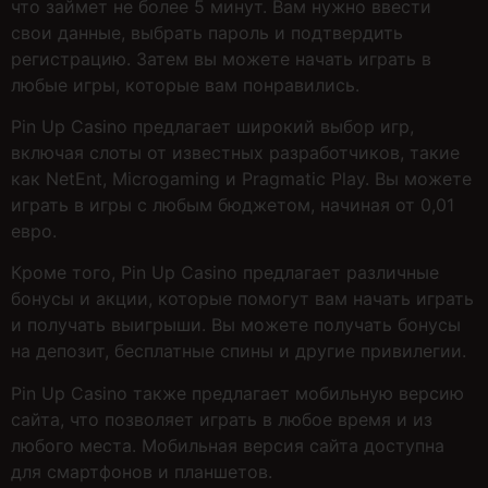
что займет не более 5 минут. Вам нужно ввести
свои данные, выбрать пароль и подтвердить
регистрацию. Затем вы можете начать играть в
любые игры, которые вам понравились.
Pin Up Casino предлагает широкий выбор игр,
включая слоты от известных разработчиков, такие
как NetEnt, Microgaming и Pragmatic Play. Вы можете
играть в игры с любым бюджетом, начиная от 0,01
евро.
Кроме того, Pin Up Casino предлагает различные
бонусы и акции, которые помогут вам начать играть
и получать выигрыши. Вы можете получать бонусы
на депозит, бесплатные спины и другие привилегии.
Pin Up Casino также предлагает мобильную версию
сайта, что позволяет играть в любое время и из
любого места. Мобильная версия сайта доступна
для смартфонов и планшетов.