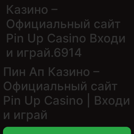
Казино –
Официальный сайт
Pin Up Casino Входи
и играй.6914
Пин Ап Казино –
Официальный сайт
Pin Up Casino | Входи
и играй