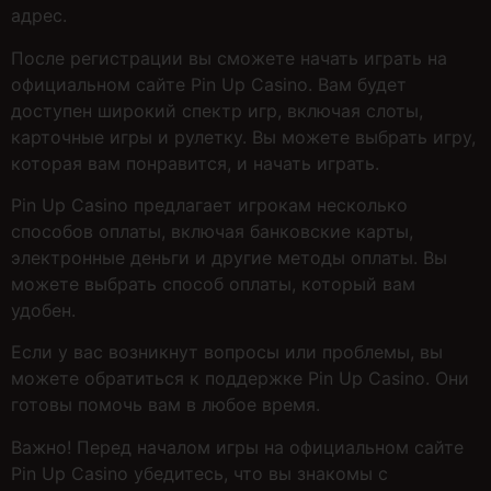
адрес.
После регистрации вы сможете начать играть на
официальном сайте Pin Up Casino. Вам будет
доступен широкий спектр игр, включая слоты,
карточные игры и рулетку. Вы можете выбрать игру,
которая вам понравится, и начать играть.
Pin Up Casino предлагает игрокам несколько
способов оплаты, включая банковские карты,
электронные деньги и другие методы оплаты. Вы
можете выбрать способ оплаты, который вам
удобен.
Если у вас возникнут вопросы или проблемы, вы
можете обратиться к поддержке Pin Up Casino. Они
готовы помочь вам в любое время.
Важно! Перед началом игры на официальном сайте
Pin Up Casino убедитесь, что вы знакомы с