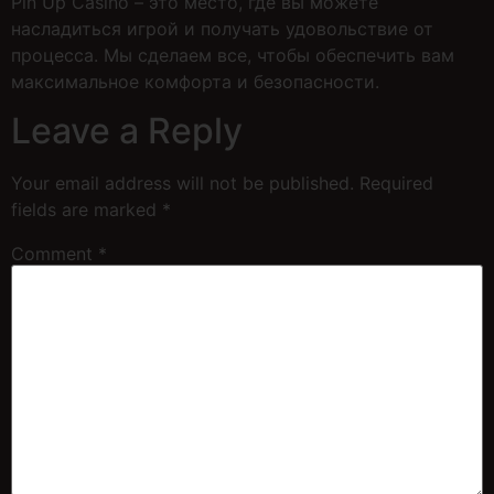
Pin Up Casino – это место, где вы можете
насладиться игрой и получать удовольствие от
процесса. Мы сделаем все, чтобы обеспечить вам
максимальное комфорта и безопасности.
Leave a Reply
Your email address will not be published.
Required
fields are marked
*
Comment
*