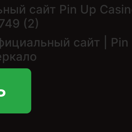
ный сайт Pin Up Casin
749 (2)
ициальный сайт | Pin 
еркало
Ь