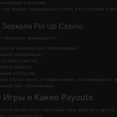
выигрышам и бонусам;
 – это зеркало официального сайта, и все условия и п
 Зеркала Pin Up Casino
ет несколько преимуществ:
е если основной сайт заблокирован;
 вашей информации;
 из любого места;
там и балансу;
ышам и бонусам;
ичный способ играть в онлайн-казино, не зависящим от
новной сайт заблокирован.
 Игры и Какие Payouts
игр, включая слоты, карточные игры, рулетку и другие
ng и Pragmatic Play.