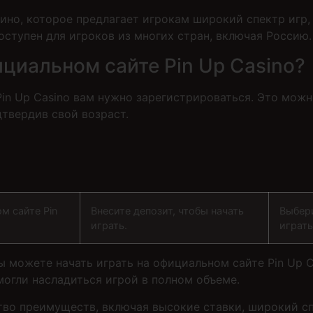
зино, которое предлагает игрокам широкий спектр игр,
оступен для игроков из многих стран, включая Россию.
ициальном сайте Pin Up Casino?
Pin Up Casino вам нужно зарегистрироваться. Это можн
твердив свой возраст.
м сайте Pin
Внесите депозит, чтобы начать
Выбери
играть.
играть
ы можете начать играть на официальном сайте Pin Up 
могли насладиться игрой в полном объеме.
тво преимуществ, включая высокие ставки, широкий с