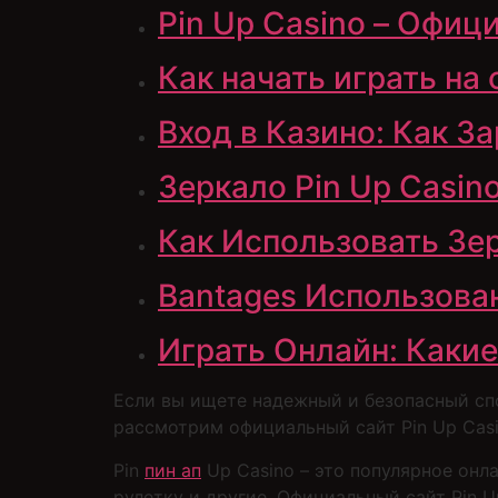
Pin Up Casino – Офиц
Как начать играть на
Вход в Казино: Как З
Зеркало Pin Up Casin
Как Использовать Зер
Вantages Использован
Играть Онлайн: Какие
Если вы ищете надежный и безопасный спос
рассмотрим официальный сайт Pin Up Casi
Pin
пин ап
Up Casino – это популярное онл
рулетку и другие. Официальный сайт Pin U