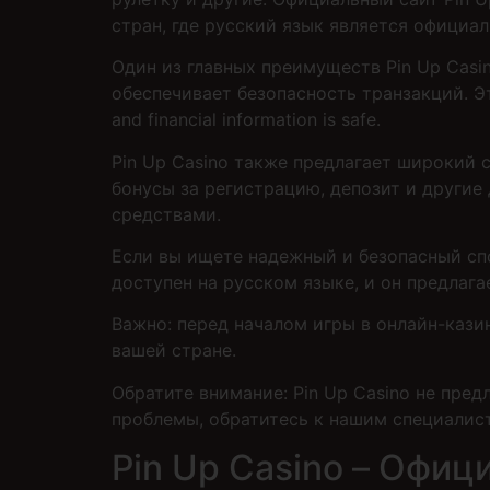
стран, где русский язык является официа
Один из главных преимуществ Pin Up Casi
обеспечивает безопасность транзакций. Эт
and financial information is safe.
Pin Up Casino также предлагает широкий с
бонусы за регистрацию, депозит и другие 
средствами.
Если вы ищете надежный и безопасный спос
доступен на русском языке, и он предлага
Важно: перед началом игры в онлайн-казин
вашей стране.
Обратите внимание: Pin Up Casino не пре
проблемы, обратитесь к нашим специалис
Pin Up Casino – Офиц