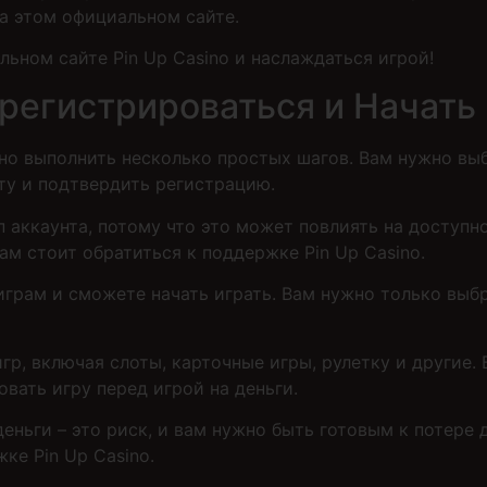
на этом официальном сайте.
льном сайте Pin Up Casino и наслаждаться игрой!
арегистрироваться и Начать
но выполнить несколько простых шагов. Вам нужно выб
ту и подтвердить регистрацию.
 аккаунта, потому что это может повлиять на доступно
вам стоит обратиться к поддержке Pin Up Casino.
грам и сможете начать играть. Вам нужно только выбр
гр, включая слоты, карточные игры, рулетку и другие.
овать игру перед игрой на деньги.
еньги – это риск, и вам нужно быть готовым к потере д
ке Pin Up Casino.