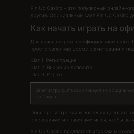
Pin Up Casino – это популярный онлайн-ка
другие. Официальный сайт Pin Up Casino д
Как начать играть на оф
Для начала играть на официальном сайте 
просто заполнив форму регистрации и под
Шаг 1: Регистрация
Шаг 2: Внесение депозита
Шаг 3: Играть!
Зарегистрируйте свой аккаунт на официально
Up Casino.
После регистрации и внесения депозита в
с условиями и правилами игры, чтобы вы 
Pin Up Casino предлагает игрокам множес