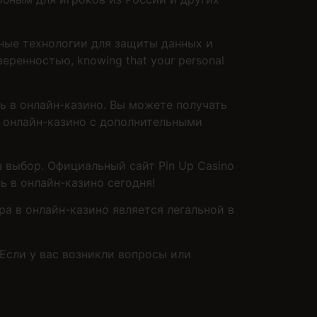
нные технологии для защиты данных и
еренностью, knowing that your personal
ть в онлайн-казино. Вы можете получать
 в онлайн-казино с дополнительными
ш выбор. Официальный сайт Pin Up Casino
ь в онлайн-казино сегодня!
гра в онлайн-казино является легальной в
Если у вас возникли вопросы или