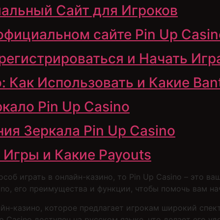
иальный Сайт для Игроков
 официальном сайте Pin Up Casin
арегистрироваться и Начать Игр
o: Как Использовать и Какие Вan
кало Pin Up Casino
ия Зеркала Pin Up Casino
 Игры и Какие Payouts
об играть в онлайн-казино, то Pin Up Casino – это ва
no, его преимущества и функции, чтобы помочь вам нач
айн-казино, которое предлагает игрокам широкий спект
p Casino доступен на русском языке, что делает его у