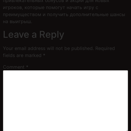
привлекательных бонусов и акций для новых
игроков, которые помогут начать игру с
преимуществом и получить дополнительные шансы
на выигрыш.
Leave a Reply
Your email address will not be published.
Required
fields are marked
*
Comment
*