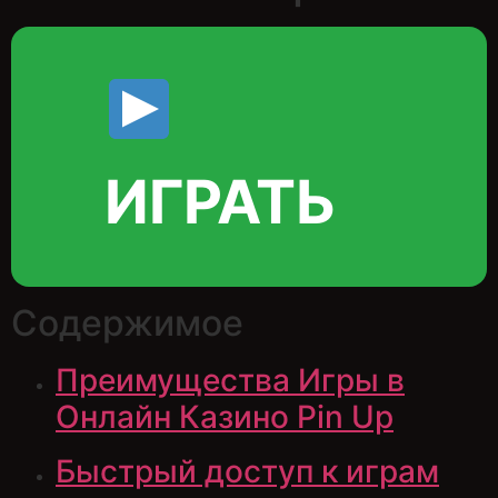
ИГРАТЬ
Содержимое
Преимущества Игры в
Онлайн Казино Pin Up
Быстрый доступ к играм