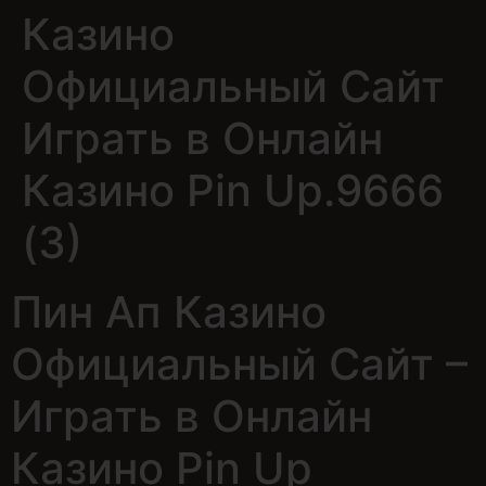
Казино
Официальный Сайт
Играть в Онлайн
Казино Pin Up.9666
(3)
Пин Ап Казино
Официальный Сайт –
Играть в Онлайн
Казино Pin Up