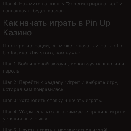
Шаг 4: Нажмите на кнопку “Зарегистрироваться” и
ваш аккаунт будет создан.
Как начать играть в Pin Up
Казино
После регистрации, вы можете начать играть в Pin
Up Казино. Для этого, вам нужно:
Шаг 1: Войти в свой аккаунт, используя ваш логин и
пароль.
Шаг 2: Перейти к разделу “Игры” и выбрать игру,
которая вам понравилась.
Шаг 3: Установить ставку и начать играть.
Шаг 4: Убедитесь, что вы понимаете правила игры и
условия выигрыша.
Шаг 5: Начать играть и наслаждаться игрой!