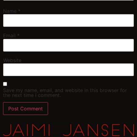
Name
*
Email
*
Website
Save my name, email, and website in this browser for
the next time I comment.