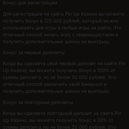
Бонус для регистрации
Для регистрации на сайте Pin Up Казино вы можете
получить бонус в 125 000 рублей, который можно
использовать для игры в любые игры на сайте. Это
отличный способ начать игру с преимуществом и
получить дополнительные шансы на выигрыш.
Бонус за первые депозиты
Когда вы сделаете свой первый депозит на сайте Pin
Up Казино, вы можете получить бонус в 100% от
суммы депозита, но не более 50 000 рублей. Это
отличный способ увеличить свой банкролл и
получить дополнительные шансы на выигрыш.
Бонус за повторные депозиты
Когда вы сделаете повторный депозит на сайте Pin
Up Казино, вы можете получить бонус в 50% от
суммы депозита, но не более 25 000 рублей. Это