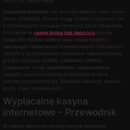
stracić już swoją wagę.
Regularnie dodajemy też recenzje nowych kasyn, które
warto odwiedzić. Gracze mogą również korzystać tam
z różnorodnych bonusów i promocji, które zwiększają
ich szanse na
casino bonus bez depozytu
sukces.
Dzięki nim możesz kontrolować swoje wydatki i
zapobiegać negatywnym konsekwencjom finansowym.
Jednym z podstawowych elementów odpowiedzialnej
gry jest ustalenie limitów. Ustawienie limitów,
rozpoznanie oznak uzależnienia i wykorzystanie
narzędzi samowykluczenia to kluczowe kroki w
kierunku bezpiecznej gry. Globalny całkowity dochód
brutto z gier hazardowych.
Wypłacalne kasyna
internetowe – Przewodnik
W trakcie tworzenia recenzji kasyna dokładnie