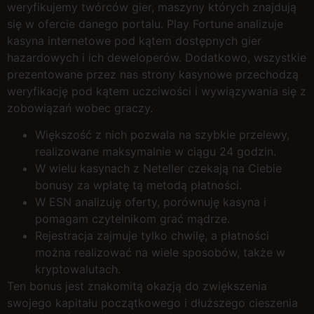
weryfikujemy twórców gier, maszyny których znajdują
się w ofercie danego portalu. Play Fortune analizuje
kasyna internetowe pod kątem dostępnych gier
hazardowych i ich deweloperów. Dodatkowo, wszystkie
prezentowane przez nas strony kasynowe przechodzą
weryfikację pod kątem uczciwości i wywiązywania się z
zobowiązań wobec graczy.
Większość z nich pozwala na szybkie przelewy,
realizowane maksymalnie w ciągu 24 godzin.
W wielu kasynach z Neteller czekają na Ciebie
bonusy za wpłatę tą metodą płatności.
W ESN analizuję oferty, porównuję kasyna i
pomagam czytelnikom grać mądrze.
Rejestracja zajmuje tylko chwilę, a płatności
można realizować na wiele sposobów, także w
kryptowalutach.
Ten bonus jest znakomitą okazją do zwiększenia
swojego kapitału początkowego i dłuższego cieszenia