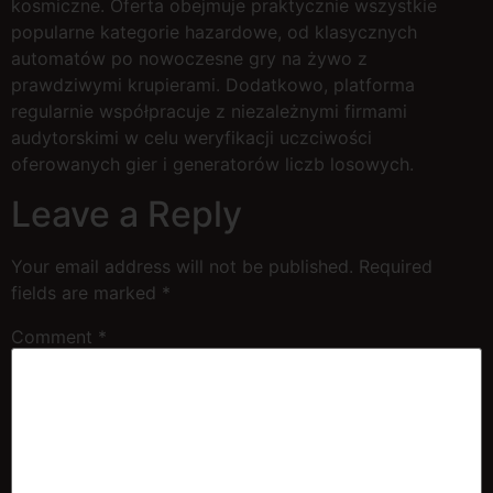
kosmiczne. Oferta obejmuje praktycznie wszystkie
popularne kategorie hazardowe, od klasycznych
automatów po nowoczesne gry na żywo z
prawdziwymi krupierami. Dodatkowo, platforma
regularnie współpracuje z niezależnymi firmami
audytorskimi w celu weryfikacji uczciwości
oferowanych gier i generatorów liczb losowych.
Leave a Reply
Your email address will not be published.
Required
fields are marked
*
Comment
*