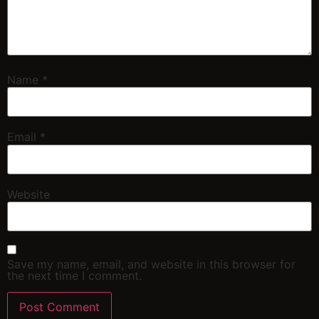
Name
*
Email
*
Website
Save my name, email, and website in this browser for
the next time I comment.