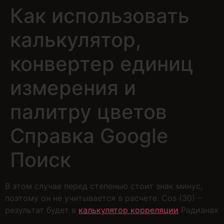
Как использовать
калькулятор,
конвертер единиц
измерения и
палитру цветов
Cправка Google
Поиск
В этом случае перед степенью стоит знак минус,
поэтому он не учитывается в расчете. Cos (30) –
результат будет в
калькулятор корреляции
Радианах