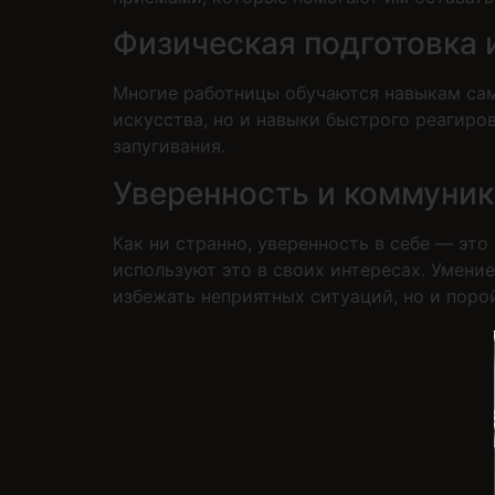
Физическая подготовка 
Многие работницы обучаются навыкам сам
искусства, но и навыки быстрого реагиро
запугивания.
Уверенность и коммуни
Как ни странно, уверенность в себе — это
используют это в своих интересах. Умени
избежать неприятных ситуаций, но и поро