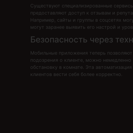
Существуют специализированные сервисы,
предоставляют доступ к отзывам и репута
Например, сайты и группы в соцсетях мо
могут заранее выявить его настрой и уро
Безопасность через тех
Мобильные приложения теперь позволяют 
подозрения о клиенте, можно немедленно 
обстановку в комнате. Эта автоматизаци
клиентов вести себя более корректно.