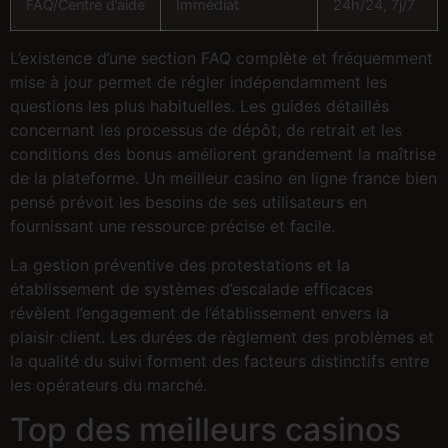
FAQ/Centre d’aide
Immédiat
24h/24, 7j/7
L’existence d’une section FAQ complète et fréquemment
mise à jour permet de régler indépendamment les
questions les plus habituelles. Les guides détaillés
concernant les processus de dépôt, de retrait et les
conditions des bonus améliorent grandement la maîtrise
de la plateforme. Un meilleur casino en ligne france bien
pensé prévoit les besoins de ses utilisateurs en
fournissant une ressource précise et facile.
La gestion préventive des protestations et la
établissement de systèmes d’escalade efficaces
révèlent l’engagement de l’établissement envers la
plaisir client. Les durées de règlement des problèmes et
la qualité du suivi forment des facteurs distinctifs entre
les opérateurs du marché.
Top des meilleurs casinos