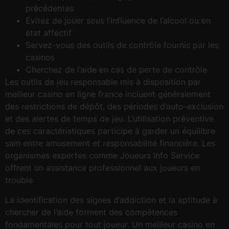
précédentes
Évitez de jouer sous l’influence de l’alcool ou en
état affectif
Servez-vous des outils de contrôle fournis par les
casinos
Cherchez de l’aide en cas de perte de contrôle
Les outils de jeu responsable mis à disposition par
meilleur casino en ligne france incluent généralement
des restrictions de dépôt, des périodes d’auto-exclusion
et des alertes de temps de jeu. L’utilisation préventive
de ces caractéristiques participe à garder un équilibre
sain entre amusement et responsabilité financière. Les
organismes expertes comme Joueurs Info Service
offrent un assistance professionnel aux joueurs en
trouble.
La identification des signes d’addiction et la aptitude à
chercher de l’aide forment des compétences
fondamentales pour tout joueur. Un meilleur casino en