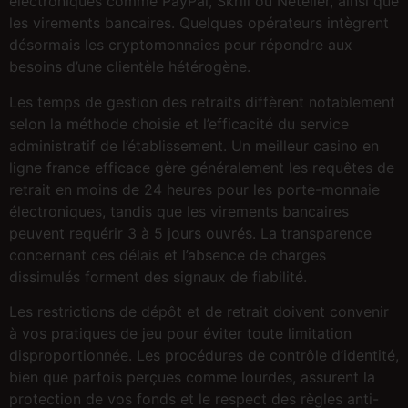
électroniques comme PayPal, Skrill ou Neteller, ainsi que
les virements bancaires. Quelques opérateurs intègrent
désormais les cryptomonnaies pour répondre aux
besoins d’une clientèle hétérogène.
Les temps de gestion des retraits diffèrent notablement
selon la méthode choisie et l’efficacité du service
administratif de l’établissement. Un meilleur casino en
ligne france efficace gère généralement les requêtes de
retrait en moins de 24 heures pour les porte-monnaie
électroniques, tandis que les virements bancaires
peuvent requérir 3 à 5 jours ouvrés. La transparence
concernant ces délais et l’absence de charges
dissimulés forment des signaux de fiabilité.
Les restrictions de dépôt et de retrait doivent convenir
à vos pratiques de jeu pour éviter toute limitation
disproportionnée. Les procédures de contrôle d’identité,
bien que parfois perçues comme lourdes, assurent la
protection de vos fonds et le respect des règles anti-