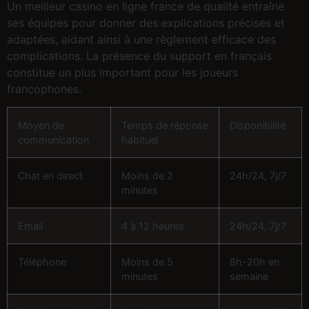
Un meilleur casino en ligne france de qualité entraîne
ses équipes pour donner des explications précises et
adaptées, aidant ainsi à une règlement efficace des
complications. La présence du support en français
constitue un plus important pour les joueurs
francophones.
Moyen de
Temps de réponse
Disponibilité
communication
habituel
Chat en direct
Moins de 2
24h/24, 7j/7
minutes
Email
4 à 12 heures
24h/24, 7j/7
Téléphone
Moins de 5
8h-20h en
minutes
semaine