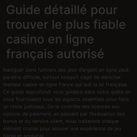
Guide détaillé pour
trouver le plus fiable
casino en ligne
français autorisé
Naviguer dans l’univers des jeux d’argent en ligne peut
paraître difficile, surtout lorsqu’il s’agit de dénicher
meilleur casino en ligne france qui suit la loi française.
Ce guide approfondi vous guidera dans votre quête en
vous fournissant tous les aspects essentiels pour faire
un choix judicieux. De la contrôle des licences aux
options de paiement, en passant par l’évaluation des
bonus et du service client, nous traiterons chaque
élément crucial pour assurer une expérience de jeu
fiable et agréable.