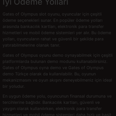
İyi Ödeme Yolları
Gates of Olympus slot oyunu, oyuncular için çeşitli
ödeme seçenekleri sunar. En popüler ödeme yolları
arasında bankacılık kartları, elektronik para transfer
hizmetleri ve mobil ödeme sistemleri yer alır. Bu ödeme
yolları, oyuncuların rahat ve güvenli bir şekilde para
yatırabilmelerine olanak tanır.
Gates of Olympus oyunu demo oynayabilmek için çeşitli
platformlarda bulunan demo modunu kullanabilirsiniz.
Gates of Olympus oyna demo ve Gates of Olympus
demo Türkçe olarak da kullanılabilir. Bu, oyunun
mekanizmasını ve oyun akışını deneyebilmeniz için ideal
bir yoludur.
En uygun ödeme yolu, oyuncunun finansal durumuna ve
tercihlerine bağlıdır. Bankacılık kartları, güvenli ve
yaygın olarak kullanılırken, elektronik para transfer
hizmetleri ve mobil ödeme sistemleri daha hızlı ve basit