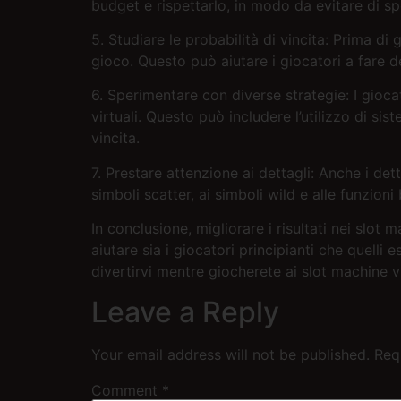
budget e rispettarlo, in modo da evitare di s
5. Studiare le probabilità di vincita: Prima di
gioco. Questo può aiutare i giocatori a fare d
6. Sperimentare con diverse strategie: I gioca
virtuali. Questo può includere l’utilizzo di si
vincita.
7. Prestare attenzione ai dettagli: Anche i dett
simboli scatter, ai simboli wild e alle funzioni
In conclusione, migliorare i risultati nei slo
aiutare sia i giocatori principianti che quell
divertirvi mentre giocherete ai slot machine v
Leave a Reply
Your email address will not be published.
Req
Comment
*