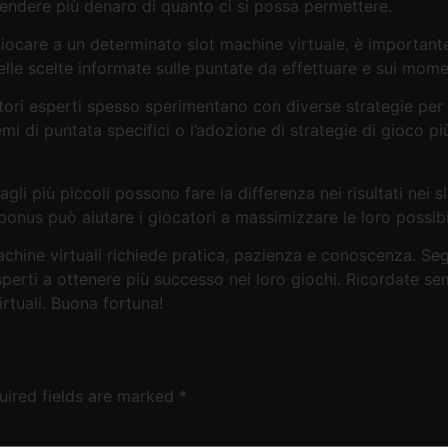
pendere più denaro di quanto ci si possa permettere.
 giocare a un determinato slot machine virtuale, è important
elle scelte informate sulle puntate da effettuare e sui momen
tori esperti spesso sperimentano con diverse strategie per mi
stemi di puntata specifici o l’adozione di strategie di gioco 
agli più piccoli possono fare la differenza nei risultati nei 
 bonus può aiutare i giocatori a massimizzare le loro possibil
t machine virtuali richiede pratica, pazienza e conoscenza. S
i esperti a ottenere più successo nei loro giochi. Ricordate 
irtuali. Buona fortuna!
uired fields are marked
*