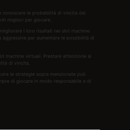
e conoscere le probabilità di vincita del
ti migliori per giocare.
gliorare i loro risultati nei slot machine
più aggressive per aumentare le possibilità di
slot machine virtuali. Prestare attenzione ai
ità di vincita.
eguire le strategie sopra menzionate può
sempre di giocare in modo responsabile e di