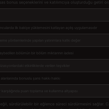
as bonus seçeneklerini ve katılımcıya oluşturduğu getiri or
uncularda ilk bakiye yüklemesini katlayan açılış uygulamasıdır
me yöntemlerinde yapılan yatırımlara katkı değer
aybedilen bölümün bir bölüm miktarının iadesi
zasyonlardaki etkinliklerde verilen teşvikler
alanlarında bonuslu şans hakkı hakkı
 karşılığında puan toplama ve kullanma altyapısı
r değil, sürdürülebilir bir eğlence süreci sürdürmesini sağlar