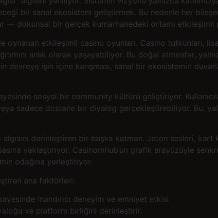
ısı” algısını yeniliyor. Sistemin vizyonu yalnızca katılımcı
bileceği bir sanal ekosistem geliştirmek. Bu nedenle her bil
ar — dokunsal bir gerçek kumarhanedeki ortamı etkileşimli
rle oynanan etkileşimli casino oyunları. Casino tutkunları, l
ağıtımını anlık olarak yaşayabiliyor. Bu doğal atmosfer, yaln
sinin devreye işin içine karışması, sanal bir ekosistemin duva
sinde sosyal bir community kültürü geliştiriyor. Kullanıcılar
eya sadece dostane bir diyalog gerçekleştirebiliyor. Bu, yaln
lgısını derinleştiren bir başka katman. Jeton sesleri, kart kar
sasına yaklaştırıyor. Casinomhub’un grafik arayüzüyle senkr
min odağına yerleştiriyor.
tiren ana faktörleri:
 sayesinde inandırıcı deneyim ve emniyet etkisi.
aloğu ve platform birliğini derinleştirir.