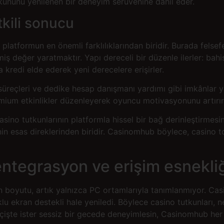
utkununu yenilenen bir deneyim serüvenine dahil eder.
tkili sonucu
latformun en önemli farklılıklarından biridir. Burada felsef
iş değer yaratmaktır. Yapı dereceli bir düzenle ilerler: bahi
 kredi elde ederek yeni derecelere erişirler.
üreçleri ve dedike hesap danışmanı yardımı gibi imkânlar yara
ium etkinlikler düzenleyerek oyuncu motivasyonunu artırır
ino tutkunlarının platformla hissel bir bağ derinleştirmesind
esas direklerinden biridir. Casinomhub böylece, casino toplu
 entegrasyon ve erişim esnekli
in boyutu, artık yalnızca PC ortamlarıyla tanımlanmıyor. Cas
 ekran destekli hale yeniledi. Böylece casino tutkunları, ne
eçişte ister sessiz bir gecede deneyimlesin, Casinomhub her a