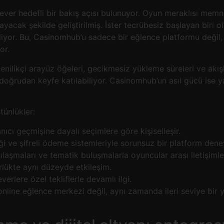
ver hedefli bir bakış açısı bulunuyor. Oyun meraklısı memn
ayacak şekilde geliştirilmiş. İster tecrübesiz başlayan biri 
liyor. Bu, Casinomhub’u sadece bir eğlence platformu değil
or.
enilikçi arayüz öğeleri, gecikmesiz yükleme süreleri ve akış
oğrudan keyfe katılabiliyor. Casinomhub’un asıl gücü ise ya
tünlükler:
nıcı geçmişine dayalı seçimlere göre kişiselleşir.
i ve şifreli ödeme sistemleriyle sorunsuz bir platform dene
laşmaları ve tematik buluşmalarla oyuncular arası iletişimler
lükte aynı düzeyde etkileşim.
erlere özel tekliflerle devamlı ilgi.
online eğlence merkezi değil, aynı zamanda ileri seviye bir 