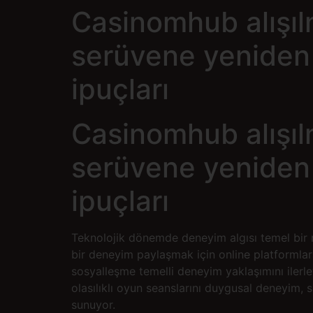
Casinomhub alışılm
serüvene yeniden 
ipuçları
Casinomhub alışılm
serüvene yeniden 
ipuçları
Teknolojik dönemde deneyim algısı temel bir 
bir deneyim paylaşmak için online platformlar
sosyalleşme temelli deneyim yaklaşımını ilerl
olasılıklı oyun seanslarını duygusal deneyim, sa
sunuyor.