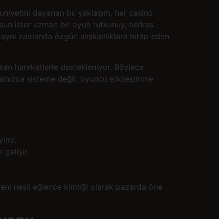
uniyetini dayanan bu yaklaşım, her casino
olsun ister uzman bir oyun tutkunuy, herkes
, aynı zamanda özgün alışkanlıklara hitap eden
kan hareketlerle destekleniyor. Böylece
lnızca sisteme değil, oyuncu etkileşimine
yimi.
 gelişir.
yeni nesil eğlence kimliği olarak pazarda öne