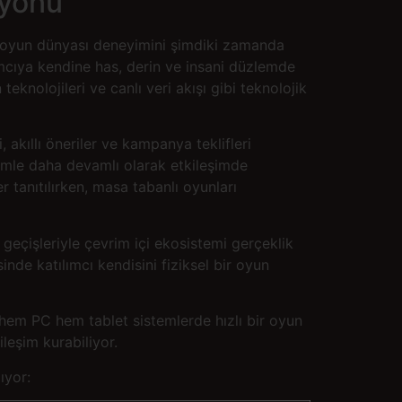
syonu
ki oyun dünyası deneyimini şimdiki zamanda
ımcıya kendine has, derin ve insani düzlemde
eknolojileri ve canlı veri akışı gibi teknolojik
 akıllı öneriler ve kampanya teklifleri
temle daha devamlı olarak etkileşimde
r tanıtılırken, masa tabanlı oyunları
 geçişleriyle çevrim içi ekosistemi gerçeklik
nde katılımcı kendisini fiziksel bir oyun
 hem PC hem tablet sistemlerde hızlı bir oyun
ileşim kurabiliyor.
ıyor: