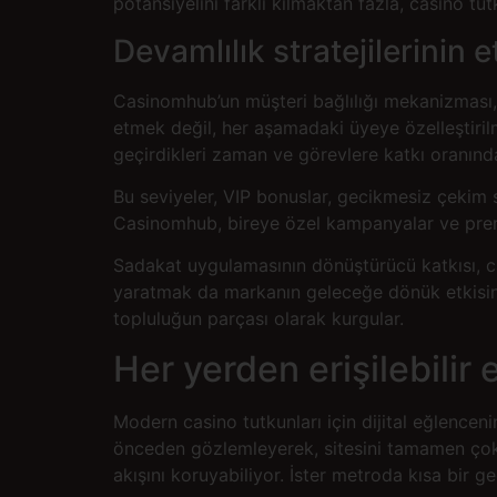
potansiyelini farklı kılmaktan fazla, casino t
Devamlılık stratejilerinin e
Casinomhub’un müşteri bağlılığı mekanizması, p
etmek değil, her aşamadaki üyeye özelleştirilm
geçirdikleri zaman ve görevlere katkı oranında
Bu seviyeler, VIP bonuslar, gecikmesiz çekim s
Casinomhub, bireye özel kampanyalar ve prem
Sadakat uygulamasının dönüştürücü katkısı, cas
yaratmak da markanın geleceğe dönük etkisinin 
topluluğun parçası olarak kurgular.
Her yerden erişilebilir
Modern casino tutkunları için dijital eğlencen
önceden gözlemleyerek, sitesini tamamen çoklu
akışını koruyabiliyor. İster metroda kısa bir g