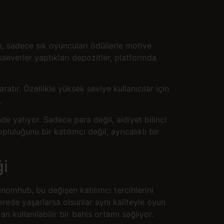
e, sadece sık oyuncuları ödüllerle motive
sseverler yaptıkları depozitler, platformda
tır. Özellikle yüksek seviye kullanıcılar için
.
e yatıyor. Sadece para değil, aidiyet bilinci
luğunu bir katılımcı değil, ayrıcalıklı bir
ği
inomhub, bu değişen katılımcı tercihlerini
rede yaşarlarsa olsunlar aynı kaliteyle oyun
n kullanılabilir bir bahis ortamı sağlıyor.