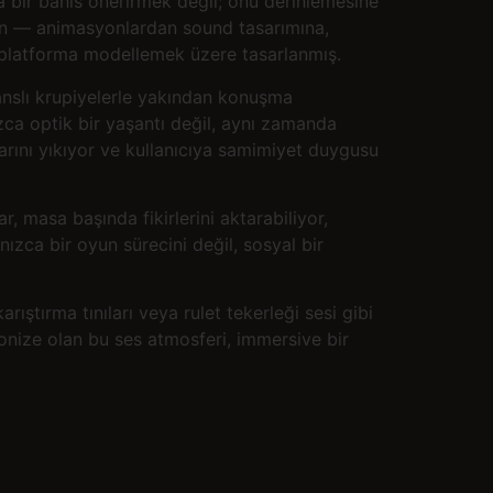
ya bir bahis önerirmek değil; onu derinlemesine
eşen — animasyonlardan sound tasarımına,
 platforma modellemek üzere tasarlanmış.
isanslı krupiyelerle yakından konuşma
ızca optik bir yaşantı değil, aynı zamanda
rlarını yıkıyor ve kullanıcıya samimiyet duygusu
, masa başında fikirlerini aktarabiliyor,
ızca bir oyun sürecini değil, sosyal bir
ıştırma tınıları veya rulet tekerleği sesi gibi
onize olan bu ses atmosferi, immersive bir