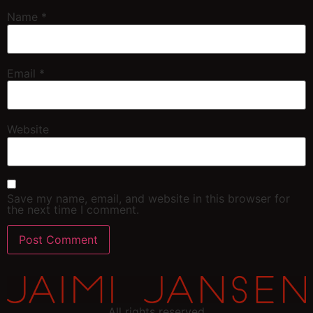
Name
*
Email
*
Website
Save my name, email, and website in this browser for
the next time I comment.
All rights reserved