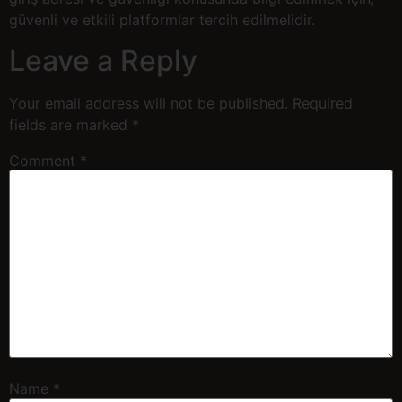
güvenli ve etkili platformlar tercih edilmelidir.
Leave a Reply
Your email address will not be published.
Required
fields are marked
*
Comment
*
Name
*