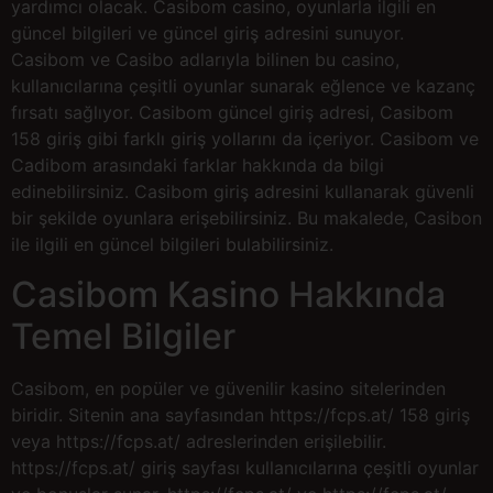
yardımcı olacak. Casibom casino, oyunlarla ilgili en
güncel bilgileri ve güncel giriş adresini sunuyor.
Casibom ve Casibo adlarıyla bilinen bu casino,
kullanıcılarına çeşitli oyunlar sunarak eğlence ve kazanç
fırsatı sağlıyor. Casibom güncel giriş adresi, Casibom
158 giriş gibi farklı giriş yollarını da içeriyor. Casibom ve
Cadibom arasındaki farklar hakkında da bilgi
edinebilirsiniz. Casibom giriş adresini kullanarak güvenli
bir şekilde oyunlara erişebilirsiniz. Bu makalede, Casibon
ile ilgili en güncel bilgileri bulabilirsiniz.
Casibom Kasino Hakkında
Temel Bilgiler
Casibom, en popüler ve güvenilir kasino sitelerinden
biridir. Sitenin ana sayfasından https://fcps.at/ 158 giriş
veya https://fcps.at/ adreslerinden erişilebilir.
https://fcps.at/ giriş sayfası kullanıcılarına çeşitli oyunlar