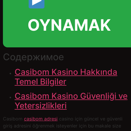
OYNAMAK
Содержимое
Casibom Kasino Hakkında
Temel Bilgiler
Casibom Kasino Güvenliği ve
Yetersizlikleri
Casibom
casibom adresi
casino için güncel ve güvenli
giriş adresini öğrenmek isteyenler için bu makale size