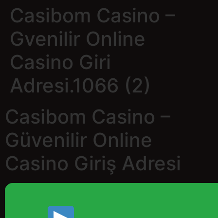
Casibom Casino –
Gvenilir Online
Casino Giri
Adresi.1066 (2)
Casibom Casino –
Güvenilir Online
Casino Giriş Adresi