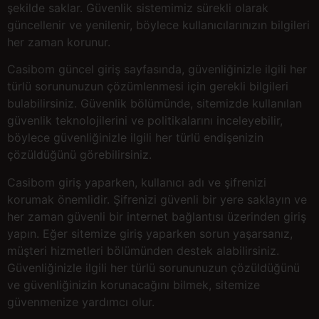
şekilde saklar. Güvenlik sistemimiz sürekli olarak
güncellenir ve yenilenir, böylece kullanıcılarınızın bilgileri
her zaman korunur.
Casibom güncel giriş sayfasında, güvenliğinizle ilgili her
türlü sorununuzun çözümlenmesi için gerekli bilgileri
bulabilirsiniz. Güvenlik bölümünde, sitemizde kullanılan
güvenlik teknolojilerini ve politikalarını inceleyebilir,
böylece güvenliğinizle ilgili her türlü endişenizin
çözüldüğünü görebilirsiniz.
Casibom giriş yaparken, kullanıcı adı ve şifrenizi
korumak önemlidir. Şifrenizi güvenli bir yere saklayın ve
her zaman güvenli bir internet bağlantısı üzerinden giriş
yapın. Eğer sitemize giriş yaparken sorun yaşarsanız,
müşteri hizmetleri bölümünden destek alabilirsiniz.
Güvenliğinizle ilgili her türlü sorununuzun çözüldüğünü
ve güvenliğinizin korunacağını bilmek, sitemize
güvenmenize yardımcı olur.