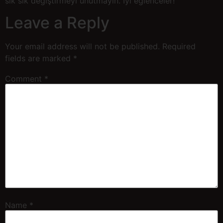
sık sık değiştirmeyi unutmayın. İyi eğlenceler!
Leave a Reply
Your email address will not be published.
Required
fields are marked
*
Comment
*
Name
*