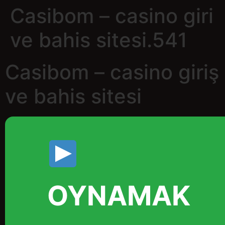
Casibom – casino giri
ve bahis sitesi.541
Casibom – casino giriş
ve bahis sitesi
OYNAMAK