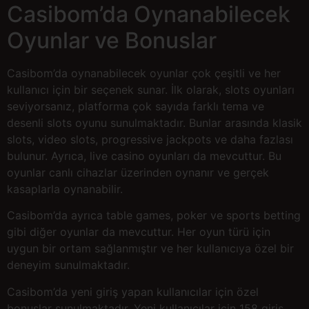
Casibom’da Oynanabilecek
Oyunlar ve Bonuslar
Casibom’da oynanabilecek oyunlar çok çeşitli ve her
kullanıcı için bir seçenek sunar. İlk olarak, slots oyunları
seviyorsanız, platforma çok sayıda farklı tema ve
desenli slots oyunu sunulmaktadır. Bunlar arasında klasik
slots, video slots, progressive jackpots ve daha fazlası
bulunur. Ayrıca, live casino oyunları da mevcuttur. Bu
oyunlar canlı cihazlar üzerinden oynanır ve gerçek
kasaplarla oynanabilir.
Casibom’da ayrıca table games, poker ve sports betting
gibi diğer oyunlar da mevcuttur. Her oyun türü için
uygun bir ortam sağlanmıştır ve her kullanıcıya özel bir
deneyim sunulmaktadır.
Casibom’da yeni giriş yapan kullanıcılar için özel
bonuslar sunulmaktadır. Yeni kullanıcılar için 158 giriş