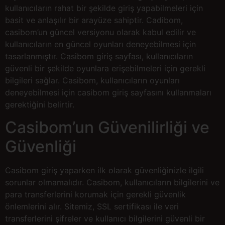
kullanıcıların rahat bir şekilde giriş yapabilmeleri için
basit ve anlaşılır bir arayüze sahiptir. Cadibom,
casibom’un güncel versiyonu olarak kabul edilir ve
kullanıcıların en güncel oyunları deneyebilmesi için
tasarlanmıştır. Casibom giriş sayfası, kullanıcıların
güvenli bir şekilde oyunlara erişebilmeleri için gerekli
bilgileri sağlar. Casibom, kullanıcıların oyunları
deneyebilmesi için casibom giriş sayfasını kullanmaları
gerektiğini belirtir.
Casibom’un Güvenilirliği ve
Güvenliği
Casibom giriş yaparken ilk olarak güvenliğinizle ilgili
sorunlar olmamalıdır. Casibom, kullanıcıların bilgilerini ve
para transferlerini korumak için gerekli güvenlik
önlemlerini alır. Sitemiz, SSL sertifikası ile veri
transferlerini şifreler ve kullanıcı bilgilerini güvenli bir