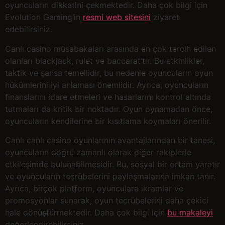
oyuncuların dikkatini çekmektedir. Daha çok bilgi için
Evolution Gaming’in
resmi web sitesini
ziyaret
edebilirsiniz.
Canlı casino müsabakaları arasında en çok tercih edilen
olanları blackjack, rulet ve baccarat’tır. Bu etkinlikler,
taktik ve şansa temellidir, bu nedenle oyuncuların oyun
hükümlerini iyi anlaması önemlidir. Ayrıca, oyuncuların
finanslarını idare etmeleri ve hasarlarını kontrol altında
tutmaları da kritik bir noktadır. Oyun oynamadan önce,
oyuncuların kendilerine bir kısıtlama koymaları önerilir.
Canlı canlı casino oyunlarının avantajlarından bir tanesi,
oyuncuların doğru zamanlı olarak diğer rakiplerle
etkileşimde bulunabilmesidir. Bu, sosyal bir ortam yaratır
ve oyuncuların tecrübelerini paylaşmalarına imkan tanır.
Ayrıca, birçok platform, oyunculara ikramlar ve
promosyonlar sunarak, oyun tecrübelerini daha çekici
hale dönüştürmektedir. Daha çok bilgi için
bu makaleyi
değerlendirebilirsiniz.