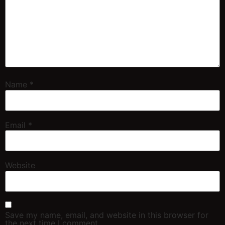
Name
*
Email
*
Website
Save my name, email, and website in this browser for
the next time I comment.