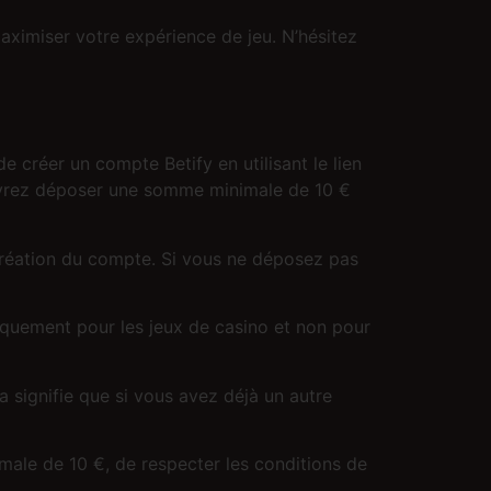
aximiser votre expérience de jeu. N’hésitez
de créer un compte Betify en utilisant le lien
devrez déposer une somme minimale de 10 €
 création du compte. Si vous ne déposez pas
niquement pour les jeux de casino et non pour
a signifie que si vous avez déjà un autre
male de 10 €, de respecter les conditions de