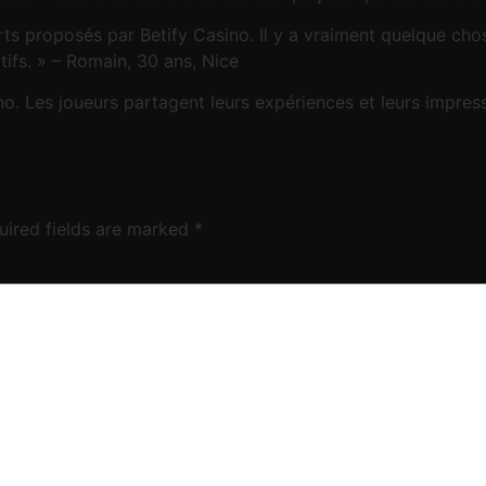
orts proposés par Betify Casino. Il y a vraiment quelque cho
tifs. » – Romain, 30 ans, Nice
. Les joueurs partagent leurs expériences et leurs impressi
uired fields are marked
*