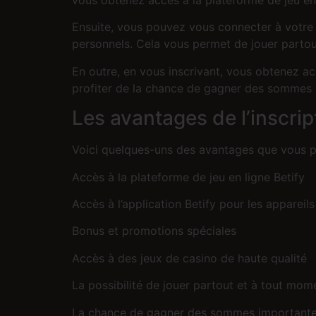
vous obtenez accès à la plateforme de jeu en 
Ensuite, vous pouvez vous connecter à votre c
personnels. Cela vous permet de jouer partou
En outre, en vous inscrivant, vous obtenez a
profiter de la chance de gagner des sommes 
Les avantages de l’inscrip
Voici quelques-uns des avantages que vous po
Accès à la plateforme de jeu en ligne Betify
Accès à l’application Betify pour les appareil
Bonus et promotions spéciales
Accès à des jeux de casino de haute qualité
La possibilité de jouer partout et à tout mom
La chance de gagner des sommes importantes