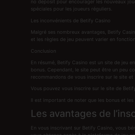
no deposit pour encourager les nouveaux joueur
spéciales pour les joueurs réguliers.
Les inconvénients de Betify Casino
Malgré ses nombreux avantages, Betify Casino 
et les règles de jeu peuvent varier en fonctio
Conclusion
En résumé, Betify Casino est un site de jeu e
bonus. Cependant, le site peut être un peu co
recommandons de vous inscrire sur le site e
Vous pouvez vous inscrire sur le site de Betify
Il est important de noter que les bonus et l
Les avantages de l’insc
En vous inscrivant sur Betify Casino, vous bé