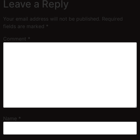
Leave a Reply
Your email address will not be published.
Required
fields are marked
*
Comment
*
Name
*