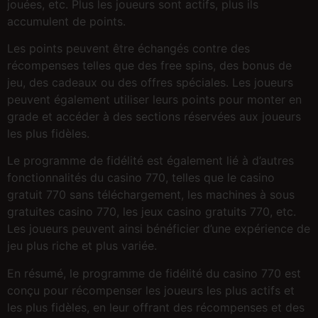
jouées, etc. Plus les joueurs sont actifs, plus ils
accumulent de points.
Les points peuvent être échangés contre des
récompenses telles que des free spins, des bonus de
jeu, des cadeaux ou des offres spéciales. Les joueurs
peuvent également utiliser leurs points pour monter en
grade et accéder à des sections réservées aux joueurs
les plus fidèles.
Le programme de fidélité est également lié à d’autres
fonctionnalités du casino 770, telles que le casino
gratuit 770 sans téléchargement, les machines à sous
gratuites casino 770, les jeux casino gratuits 770, etc.
Les joueurs peuvent ainsi bénéficier d’une expérience de
jeu plus riche et plus variée.
En résumé, le programme de fidélité du casino 770 est
conçu pour récompenser les joueurs les plus actifs et
les plus fidèles, en leur offrant des récompenses et des