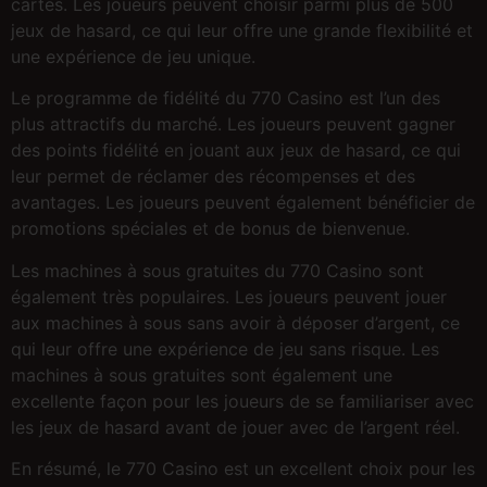
cartes. Les joueurs peuvent choisir parmi plus de 500
jeux de hasard, ce qui leur offre une grande flexibilité et
une expérience de jeu unique.
Le programme de fidélité du 770 Casino est l’un des
plus attractifs du marché. Les joueurs peuvent gagner
des points fidélité en jouant aux jeux de hasard, ce qui
leur permet de réclamer des récompenses et des
avantages. Les joueurs peuvent également bénéficier de
promotions spéciales et de bonus de bienvenue.
Les machines à sous gratuites du 770 Casino sont
également très populaires. Les joueurs peuvent jouer
aux machines à sous sans avoir à déposer d’argent, ce
qui leur offre une expérience de jeu sans risque. Les
machines à sous gratuites sont également une
excellente façon pour les joueurs de se familiariser avec
les jeux de hasard avant de jouer avec de l’argent réel.
En résumé, le 770 Casino est un excellent choix pour les