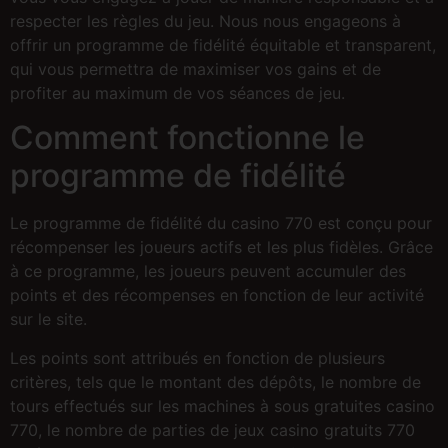
respecter les règles du jeu. Nous nous engageons à
offrir un programme de fidélité équitable et transparent,
qui vous permettra de maximiser vos gains et de
profiter au maximum de vos séances de jeu.
Comment fonctionne le
programme de fidélité
Le programme de fidélité du casino 770 est conçu pour
récompenser les joueurs actifs et les plus fidèles. Grâce
à ce programme, les joueurs peuvent accumuler des
points et des récompenses en fonction de leur activité
sur le site.
Les points sont attribués en fonction de plusieurs
critères, tels que le montant des dépôts, le nombre de
tours effectués sur les machines à sous gratuites casino
770, le nombre de parties de jeux casino gratuits 770