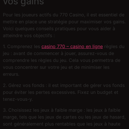
vos gains
Pour les joueurs actifs du 770 Casino, il est essentiel de
mettre en place une stratégie pour maximiser vos gains.
Voici quelques conseils pratiques pour vous aider à
atteindre vos objectifs :
1. Comprenez les
casino 770 – casino en ligne
règles du
jeu : avant de commencer à jouer, assurez-vous de
comprendre les règles du jeu. Cela vous permettra de
vous concentrer sur votre jeu et de minimiser les
erreurs.
2. Gérez vos fonds : il est important de gérer vos fonds
pour éviter les pertes excessives. Fixez un budget et
tenez-vous-y.
3. Choisissez les jeux à faible marge : les jeux à faible
marge, tels que les jeux de cartes ou les jeux de hasard,
sont généralement plus rentables que les jeux à haute