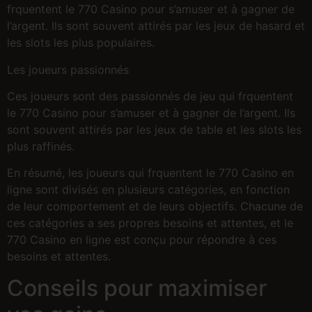
frquentent le 770 Casino pour s’amuser et à gagner de
l’argent. Ils sont souvent attirés par les jeux de hasard et
les slots les plus populaires.
Les joueurs passionnés
Ces joueurs sont des passionnés de jeu qui frquentent
le 770 Casino pour s’amuser et à gagner de l’argent. Ils
sont souvent attirés par les jeux de table et les slots les
plus raffinés.
En résumé, les joueurs qui frquentent le 770 Casino en
ligne sont divisés en plusieurs catégories, en fonction
de leur comportement et de leurs objectifs. Chacune de
ces catégories a ses propres besoins et attentes, et le
770 Casino en ligne est conçu pour répondre à ces
besoins et attentes.
Conseils pour maximiser