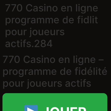
770 Casino en ligne
programme de fidlit
pour joueurs
actifs.284
770 Casino en ligne –
programme de fidélité
pour joueurs actifs