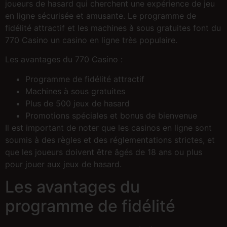
joueurs de hasard qui cherchent une expérience de jeu
en ligne sécurisée et amusante. Le programme de
fidélité attractif et les machines à sous gratuites font du
770 Casino un casino en ligne très populaire.
Les avantages du 770 Casino :
Programme de fidélité attractif
Machines à sous gratuites
Plus de 500 jeux de hasard
Promotions spéciales et bonus de bienvenue
Il est important de noter que les casinos en ligne sont
soumis à des règles et des réglementations strictes, et
que les joueurs doivent être âgés de 18 ans ou plus
pour jouer aux jeux de hasard.
Les avantages du
programme de fidélité