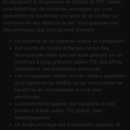
En rejoignant le programme de fidélité de 770 Casino,
vous bénéficiez de nombreux avantages qui vous
permettent de maximiser vos gains et de profiter au
maximum de vos séances de jeu. Voici quelques-uns
des avantages que vous pouvez attendre :
Un système de récompense simple et transparent
Des points de fidélité échangés contre des
récompenses telles que des tours gratuits sur les
machines à sous gratuites casino 770, des offres
spéciales et des promotions exclusives
Une progression rapide vers les niveaux supérieurs
du programme de fidélité, ce qui vous permet de
bénéficier de récompenses encore plus
généreuses
La possibilité de gagner des vacations et des
sorties à thème casino 770 gratuit, sans
télédégagement
Un accès privilégié aux événements spéciaux et