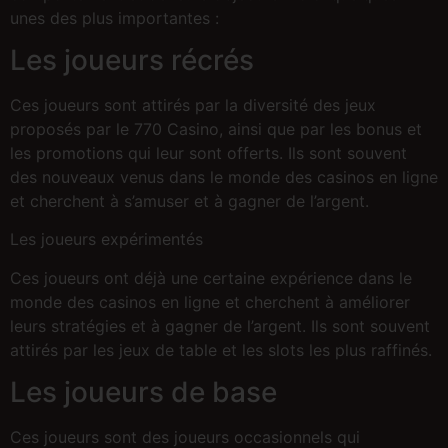
unes des plus importantes :
Les joueurs récrés
Ces joueurs sont attirés par la diversité des jeux
proposés par le 770 Casino, ainsi que par les bonus et
les promotions qui leur sont offerts. Ils sont souvent
des nouveaux venus dans le monde des casinos en ligne
et cherchent à s’amuser et à gagner de l’argent.
Les joueurs expérimentés
Ces joueurs ont déjà une certaine expérience dans le
monde des casinos en ligne et cherchent à améliorer
leurs stratégies et à gagner de l’argent. Ils sont souvent
attirés par les jeux de table et les slots les plus raffinés.
Les joueurs de base
Ces joueurs sont des joueurs occasionnels qui