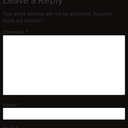
Leave a Reply
Your email address will not be published.
Required
fields are marked
*
Comment
*
Name
*
Email
*