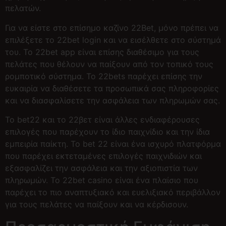
πελατών.
Για να είστε στο επίσημο καζίνο 22Bet, μόνο πρέπει να
επιλέξετε το 22bet login και να εισέλθετε στο σύστημά
του. Το 22bet app είναι επίσης διαθέσιμο για τους
πελάτες που θέλουν να παίξουν από τον τοπικό τους
ρομποτικό σύστημα. Το 22bets παρέχει επίσης την
ευκαιρία να διαθέσετε τα προσωπικά σας πληροφορίες
και να διασφαλίσετε την ασφάλεια των πληρωμών σας.
Το bet22 και το 22βετ είναι άλλες ενδιαφέρουσες
επιλογές που παρέχουν το ίδιο παιχνίδιο και την ίδια
εμπειρία παίκτη. Το bet 22 είναι ένα ισχυρό πλατφόρμα
που παρέχει εκτεταμένες επιλογές παιχνιδιών και
εξασφαλίζει την ασφάλεια και την αξιοπιστία των
πληρωμών. Το 22bet casino είναι ένα πλαίσιο που
παρέχει το πιο αναπτυξιακό και ευελιξιακό περιβάλλον
για τους πελάτες να παίξουν και να κέρδισουν.