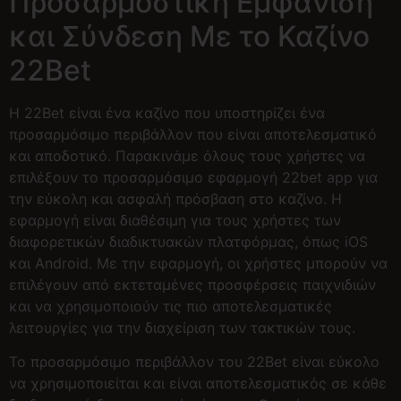
Προσαρμοστική Εμφάνιση
και Σύνδεση Με το Καζίνο
22Bet
Η 22Bet είναι ένα καζίνο που υποστηρίζει ένα
προσαρμόσιμο περιβάλλον που είναι αποτελεσματικό
και αποδοτικό. Παρακινάμε όλους τους χρήστες να
επιλέξουν το προσαρμόσιμο εφαρμογή 22bet app για
την εύκολη και ασφαλή πρόσβαση στο καζίνο. Η
εφαρμογή είναι διαθέσιμη για τους χρήστες των
διαφορετικών διαδικτυακών πλατφόρμας, όπως iOS
και Android. Με την εφαρμογή, οι χρήστες μπορούν να
επιλέγουν από εκτεταμένες προσφέρσεις παιχνιδιών
και να χρησιμοποιούν τις πιο αποτελεσματικές
λειτουργίες για την διαχείριση των τακτικών τους.
Το προσαρμόσιμο περιβάλλον του 22Bet είναι εύκολο
να χρησιμοποιείται και είναι αποτελεσματικός σε κάθε