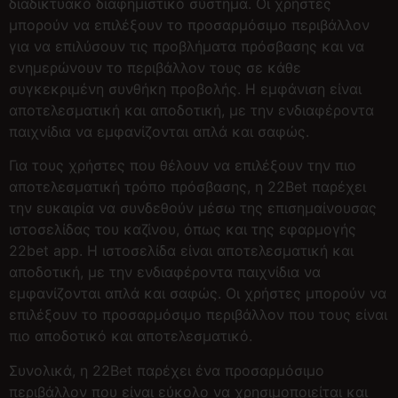
διαδικτυακό διαφημιστικό σύστημα. Οι χρήστες
μπορούν να επιλέξουν το προσαρμόσιμο περιβάλλον
για να επιλύσουν τις προβλήματα πρόσβασης και να
ενημερώνουν το περιβάλλον τους σε κάθε
συγκεκριμένη συνθήκη προβολής. Η εμφάνιση είναι
αποτελεσματική και αποδοτική, με την ενδιαφέροντα
παιχνίδια να εμφανίζονται απλά και σαφώς.
Για τους χρήστες που θέλουν να επιλέξουν την πιο
αποτελεσματική τρόπο πρόσβασης, η 22Bet παρέχει
την ευκαιρία να συνδεθούν μέσω της επισημαίνουσας
ιστοσελίδας του καζίνου, όπως και της εφαρμογής
22bet app. Η ιστοσελίδα είναι αποτελεσματική και
αποδοτική, με την ενδιαφέροντα παιχνίδια να
εμφανίζονται απλά και σαφώς. Οι χρήστες μπορούν να
επιλέξουν το προσαρμόσιμο περιβάλλον που τους είναι
πιο αποδοτικό και αποτελεσματικό.
Συνολικά, η 22Bet παρέχει ένα προσαρμόσιμο
περιβάλλον που είναι εύκολο να χρησιμοποιείται και