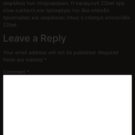
ασφάλεια των πληροφοριών. Η εφαρμογή 22bet app
είναι ευέλικτη και προσφέρει την ίδια επίπεδο
προστασίας και ασφάλειας όπως η επίσημη ιστοσελίδα
22bet.
Leave a Reply
Your email address will not be published.
Required
fields are marked
*
Comment
*