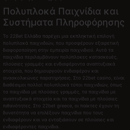
Πολυπλοκά Παιχνίδια και
Συστήματα Πληροφόρησης
Το 22Bet Ελλάδα παρέχει μια εκπληκτική επιλογή
πολυπλοκά παιχνιδιών, που προσφέρουν εξαιρετική
διαφοροποίηση στην εμπειρία παιχνιδιού. Αυτά τα
παιχνίδια περιλαμβάνουν πολύπλοκες κατασκευές,
πλούσιες γραμμές και ενδιαφέροντα αναπτυξιακά
στοιχεία, που δημιουργούν ενδιαφέρον και
ανασκολικώνες παρατηρήσεις. Στο 22bet casino, είναι
διαθέσιμοι πολλοί πολυπλοκά τύποι παιχνιδιών, όπως
τα παιχνίδια με πλούσιες γραμμές, τα παιχνίδια με
αναπτυξιακά στοιχεία και τα παιχνίδια με πλούσιες
πιθανότητες. Στο 22bet greece, οι παίκτες έχουν τη
δυνατότητα να επιλέξουν παιχνίδια που τους
ενδιαφέρουν και να ενταξιάσουν σε πλούσιες και
ενδιαφέροντες παιχνίδια.