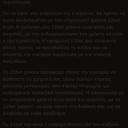
τεχνολογίας.
Για να είστε στο επίκεντρο της ενέργειας, θα πρέπει να
είστε συνδεδεμένοι με τον υπηρεσιακό χρήστη 22bet
login. Η εισήγηση στο 22bet greece είναι απλή και
ασφαλής, με την ενδιαφερόντωση του χρήστη να είναι
η προτεραιότητα. Η εφαρμογή 22bet app είναι ένας
άλλος τρόπος να προσβαλείτε το καζίνο και να
ενώσετε την ευκαιρία παράλληλα με την επιλογή
παιχνιδιών.
Το 22bet greece προσφέρει επίσης την ευκαιρία να
διαθέσετε τα χρήματά σας μέσω πολλών ευρείας
επιλογής μεταφορών, από κάρτες πληρωμής ως
κράτημα και τραπεζικά λογαριασμού. Η επικοινωνία με
το υπηρεσιακό χρήστη είναι απλή και ασφαλής, με το
22bet support να είναι πάντα στη διάθεσή σας για να
βοηθήσει σε κάθε πρόβλημα.
Το 22bet top είναι η επίσημη ιστοσελίδα του καζίνου