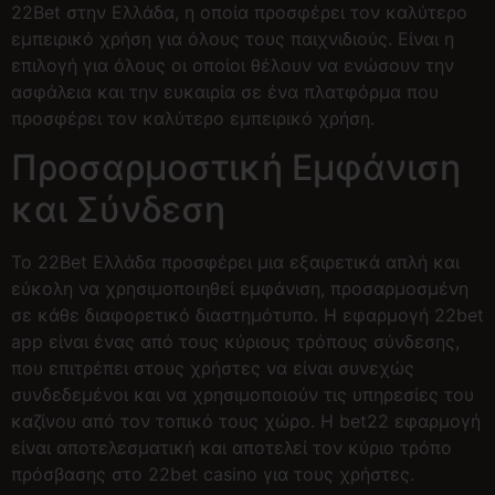
22Bet στην Ελλάδα, η οποία προσφέρει τον καλύτερο
εμπειρικό χρήση για όλους τους παιχνιδιούς. Είναι η
επιλογή για όλους οι οποίοι θέλουν να ενώσουν την
ασφάλεια και την ευκαιρία σε ένα πλατφόρμα που
προσφέρει τον καλύτερο εμπειρικό χρήση.
Προσαρμοστική Εμφάνιση
και Σύνδεση
Το 22Bet Ελλάδα προσφέρει μια εξαιρετικά απλή και
εύκολη να χρησιμοποιηθεί εμφάνιση, προσαρμοσμένη
σε κάθε διαφορετικό διαστημότυπο. Η εφαρμογή 22bet
app είναι ένας από τους κύριους τρόπους σύνδεσης,
που επιτρέπει στους χρήστες να είναι συνεχώς
συνδεδεμένοι και να χρησιμοποιούν τις υπηρεσίες του
καζίνου από τον τοπικό τους χώρο. Η bet22 εφαρμογή
είναι αποτελεσματική και αποτελεί τον κύριο τρόπο
πρόσβασης στο 22bet casino για τους χρήστες.