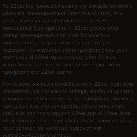
Το 22bet top προσφέρει επίσης την ευκαιρία σύνδεσης
μέσω του προσαρμοστικού ιστοτοπικού ιστού, που
είναι εύκολο να χρησιμοποιείται και σε κάθε
διαφορετικό διαστημότυπο. Η 22bet greece είναι
επίσης προσαρμοσμένη σε κάθε διαφορετικό
διαστημότυπο, επιτρέποντας τους χρήστες να
επιλέγουν τον καλύτερο τρόπο πρόσβασης που τους
προτιμούν. Η 22bet εφαρμογή και η bet 22 είναι
αποτελεσματικές και αποτελούν τον κύριο τρόπο
πρόσβασης στο 22bet casino.
Για να είστε συνεχώς συνδεδεμένοι, η 22bet login είναι
απαραίτητη. Με την εύκολη επίσημη είσοδο, οι χρήστες
μπορούν να επιλέγουν τον τρόπο πρόσβασης που τους
προτιμούν, είτε από τον προσαρμοστικό ιστοτοπικό
ιστό, είτε από την εφαρμογή 22bet app. Η 22bet είναι
εξαιρετικά προσαρμόσιμη και ευέλικτη, προσφέροντας
τους χρήστες την καλύτερη εμφάνιση και
εμπειρογναμματικό χρήσιμο.