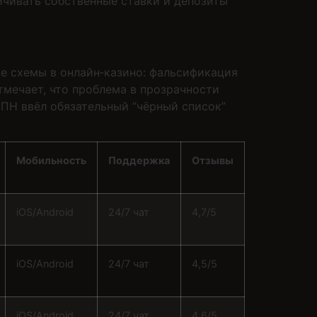
ичивать собственные ставки и депозиты
 схемы в онлайн‑казино: фальсификация
мечает, что проблема в прозрачности
ППН ввёл обязательный “чёрный список”
Мобильность
Поддержка
Отзывы
iOS/Android
24/7 чат
4,7/5
iOS/Android
24/7 чат
4,5/5
iOS/Android
24/7 чат
4,6/5