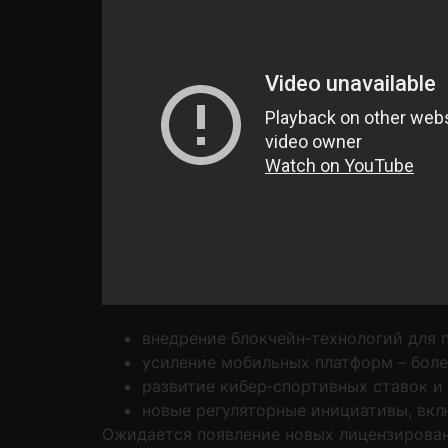
внедрение блокчейн‑технологий для 
усиление мобильных платформ – боле
развитие кибер‑спортивных ставок и
новые регуляторные инициативы, вкл
Ожидается появление новых лицензирован