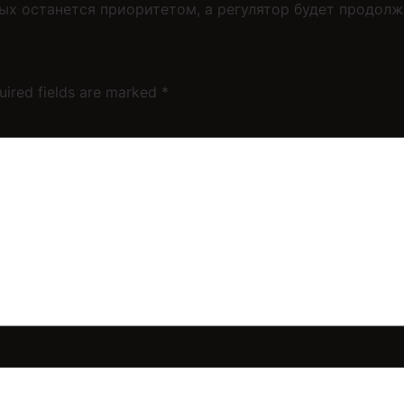
ых останется приоритетом, а регулятор будет продолж
uired fields are marked
*