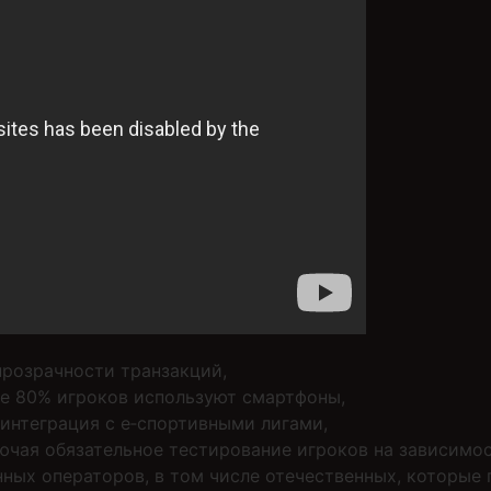
прозрачности транзакций,
е 80% игроков используют смартфоны,
 интеграция с e‑спортивными лигами,
ючая обязательное тестирование игроков на зависимос
ных операторов, в том числе отечественных, которые 