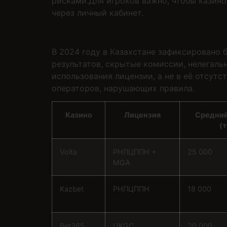
рисками.Для игроков важно, чтобы казино
через личный кабинет.
В 2024 году в Казахстане зафиксировано 
результатов, скрытые комиссии, нелегал
использования лицензии, а не в её отсут
операторов, нарушающих правила.
Казино
Лицензия
Средний
(т
Volta
РНПЦППН +
25 000
MGA
Kazbet
РНПЦППН
18 000
Bet365
UKGC
20 000