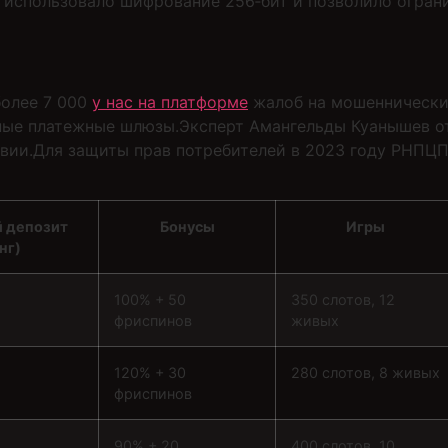
 использовало шифрование 256‑бит и позволило огран
более 7 000
у нас на платформе
жалоб на мошеннические
ьные платежные шлюзы.Эксперт Амангельды Куанышев от
ствии.Для защиты прав потребителей в 2023 году РНПЦ
 депозит
Бонусы
Игры
нг)
100% + 50
350 слотов, 12
фриспинов
живых
120% + 30
280 слотов, 8 живых
фриспинов
90% + 20
400 слотов, 10