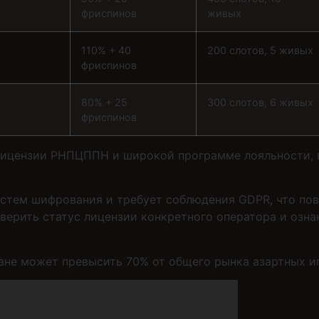
фриспинов
живых
110% + 40
200 слотов, 5 живых
фриспинов
80% + 25
300 слотов, 6 живых
фриспинов
й лицензии РНПЦППН и широкой программе лояльности
тем шифрования и требует соблюдения GDPR, что пов
роверить статус лицензии конкретного оператора и оз
тане может превысить 70% от общего рынка азартных и