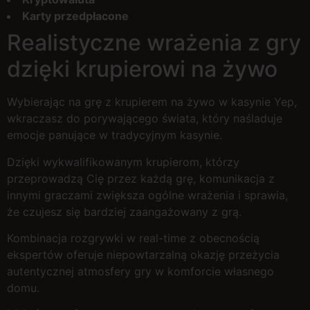
Karty przedpłacone
Realistyczne wrażenia z gry
dzięki krupierowi na żywo
Wybierając na grę z krupierem na żywo w kasynie Yep,
wkraczasz do porywającego świata, który naśladuje
emocje panujące w tradycyjnym kasynie.
Dzięki wykwalifikowanym krupierom, którzy
przeprowadzą Cię przez każdą grę, komunikacja z
innymi graczami zwiększa ogólne wrażenia i sprawia,
że czujesz się bardziej zaangażowany z grą.
Kombinacja rozgrywki w real-time z obecnością
ekspertów oferuje niepowtarzalną okazję przeżycia
autentycznej atmosfery gry w komforcie własnego
domu.