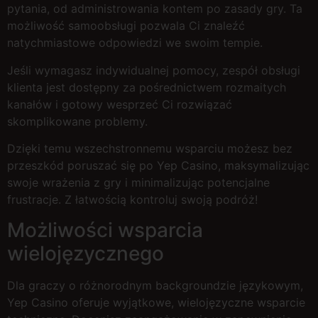
pytania, od administrowania kontem po zasady gry. Ta
możliwość samoobsługi pozwala Ci znaleźć
natychmiastowe odpowiedzi we swoim tempie.
Jeśli wymagasz indywidualnej pomocy, zespół obsługi
klienta jest dostępny za pośrednictwem rozmaitych
kanałów i gotowy wesprzeć Ci rozwiązać
skomplikowane problemy.
Dzięki temu wszechstronnemu wsparciu możesz bez
przeszkód poruszać się po Yep Casino, maksymalizując
swoje wrażenia z gry i minimalizując potencjalne
frustracje. Z łatwością kontroluj swoją podróż!
Możliwości wsparcia
wielojęzycznego
Dla graczy o różnorodnym backgroundzie językowym,
Yep Casino oferuje wyjątkowe, wielojęzyczne wsparcie