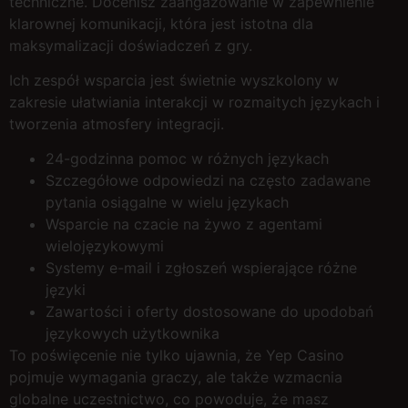
techniczne. Docenisz zaangażowanie w zapewnienie
klarownej komunikacji, która jest istotna dla
maksymalizacji doświadczeń z gry.
Ich zespół wsparcia jest świetnie wyszkolony w
zakresie ułatwiania interakcji w rozmaitych językach i
tworzenia atmosfery integracji.
24-godzinna pomoc w różnych językach
Szczegółowe odpowiedzi na często zadawane
pytania osiągalne w wielu językach
Wsparcie na czacie na żywo z agentami
wielojęzykowymi
Systemy e-mail i zgłoszeń wspierające różne
języki
Zawartości i oferty dostosowane do upodobań
językowych użytkownika
To poświęcenie nie tylko ujawnia, że Yep Casino
pojmuje wymagania graczy, ale także wzmacnia
globalne uczestnictwo, co powoduje, że masz