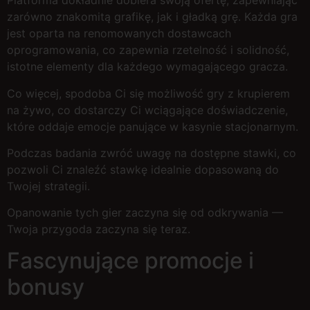
Platforma dokładnie dobiera swoją ofertę, zapewniając
zarówno znakomitą grafikę, jak i gładką grę. Każda gra
jest oparta na renomowanych dostawcach
oprogramowania, co zapewnia rzetelność i solidność,
istotne elementy dla każdego wymagającego gracza.
Co więcej, spodoba Ci się możliwość gry z krupierem
na żywo, co dostarczy Ci wciągające doświadczenie,
które oddaje emocje panujące w kasynie stacjonarnym.
Podczas badania zwróć uwagę na dostępne stawki, co
pozwoli Ci znaleźć stawkę idealnie dopasowaną do
Twojej strategii.
Opanowanie tych gier zaczyna się od odkrywania —
Twoja przygoda zaczyna się teraz.
Fascynujące promocje i
bonusy