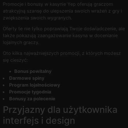
Promocje i bonusy w kasynie Yep oferują graczom
atrakcyjną szansę do ulepszenia swoich wrażeń z gry i
zwiększenia swoich wygranych.
Oferty te nie tylko poprawiają Twoje doświadczenie, ale
także pokazują zaangażowanie kasyna w docenianie
lojalnych graczy.
Oto kilka najważniejszych promocji, z których możesz
się cieszyć:
Bonus powitalny
Darmowe spiny
Program lojalnościowy
Promocje tygodnia
Bonusy za polecenie
Przyjazny dla użytkownika
interfejs i design