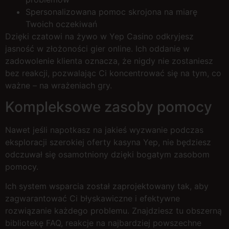
Spersonalizowana pomoc skrojona na miarę
Twoich oczekiwań
Dzięki czatowi na żywo w Yep Casino odkryjesz
jasność w złożoności gier online. Ich oddanie w
zadowolenie klienta oznacza, że nigdy nie zostaniesz
bez reakcji, pozwalając Ci koncentrować się na tym, co
ważne – na wrażeniach gry.
Kompleksowe zasoby pomocy
Nawet jeśli napotkasz na jakieś wyzwanie podczas
eksploracji szerokiej oferty kasyna Yep, nie będziesz
odczuwał się osamotniony dzięki bogatym zasobom
pomocy.
Ich system wsparcia został zaprojektowany tak, aby
zagwarantować Ci błyskawiczne i efektywne
rozwiązanie każdego problemu. Znajdziesz tu obszerną
bibliotekę FAQ, reakcje na najbardziej powszechne