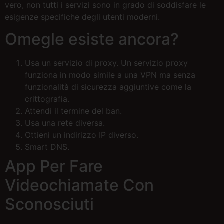
vero, non tutti i servizi sono in grado di soddisfare le
esigenze specifiche degli utenti moderni.
Omegle esiste ancora?
Usa un servizio di proxy. Un servizio proxy
funziona in modo simile a una VPN ma senza
funzionalità di sicurezza aggiuntive come la
crittografia.
Attendi il termine del ban.
Usa una rete diversa.
Ottieni un indirizzo IP diverso.
Smart DNS.
App Per Fare
Videochiamate Con
Sconosciuti