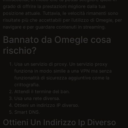
grado di offrire la prestazioni migliore dalla tua
posizione attuale. Tuttavia, le velocità rimanenti sono
risultate più che accettabili per l’utilizzo di Omegle, per
navigare e per guardare contenuti in streaming.
Bannato da Omegle cosa
rischio?
Usa un servizio di proxy. Un servizio proxy
funziona in modo simile a una VPN ma senza
funzionalità di sicurezza aggiuntive come la
crittografia.
Attendi il termine del ban.
Usa una rete diversa.
Ottieni un indirizzo IP diverso.
Smart DNS.
Ottieni Un Indirizzo Ip Diverso