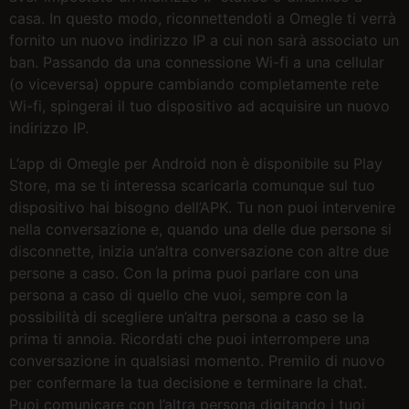
casa. In questo modo, riconnettendoti a Omegle ti verrà
fornito un nuovo indirizzo IP a cui non sarà associato un
ban. Passando da una connessione Wi-fi a una cellular
(o viceversa) oppure cambiando completamente rete
Wi-fi, spingerai il tuo dispositivo ad acquisire un nuovo
indirizzo IP.
L’app di Omegle per Android non è disponibile su Play
Store, ma se ti interessa scaricarla comunque sul tuo
dispositivo hai bisogno dell’APK. Tu non puoi intervenire
nella conversazione e, quando una delle due persone si
disconnette, inizia un’altra conversazione con altre due
persone a caso. Con la prima puoi parlare con una
persona a caso di quello che vuoi, sempre con la
possibilità di scegliere un’altra persona a caso se la
prima ti annoia. Ricordati che puoi interrompere una
conversazione in qualsiasi momento. Premilo di nuovo
per confermare la tua decisione e terminare la chat.
Puoi comunicare con l’altra persona digitando i tuoi