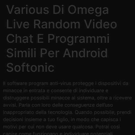
Various Di Omega
Live Random Video
Chat E Programmi
Simili Per Android
Softonic
Il software program anti-virus protegge i dispositivi da
minacce in entrata e consente di individuare e
distruggere possibili minacce al sistema, oltre a ricevere
avvisi. Parla con loro delle conseguenze dell’uso
inappropriato della tecnologia. Quando possibile, prendi
decisioni insieme a tuo figlio, in modo che capisca i
motivi per cui non deve usare qualcosa. Potrai così
capire come funzionano e individuare potenziali