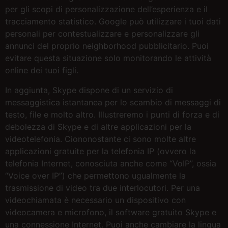
per gli scopi di personalizzazione dell’esperienza e il
tracciamento statistico. Google può utilizzare i tuoi dati
personali per contestualizzare e personalizzare gli
annunci del proprio neighborhood pubblicitario. Puoi
evitare questa situazione solo monitorando le attività
online dei tuoi figli.
In aggiunta, Skype dispone di un servizio di
messaggistica istantanea per lo scambio di messaggi di
testo, file e molto altro. Illustreremo i punti di forza e di
debolezza di Skype e di altre applicazioni per la
videotelefonia. Ciononostante ci sono molte altre
applicazioni gratuite per la telefonia IP (ovvero la
telefonia Internet, conosciuta anche come “VoIP”, ossia
“Voice over IP”) che permettono ugualmente la
trasmissione di video tra due interlocutori. Per una
videochiamata è necessario un dispositivo con
videocamera e microfono, il software gratuito Skype e
una connessione Internet. Puoi anche cambiare la lingua