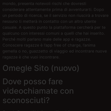
mondo, presenta notevoli rischi che dovresti
considerare attentamente prima di avventurarti. Dopo
un periodo di ricerca, se il servizio non riuscirà a trovare
nessuno ti metterà in contatto con un altro utente
casuale. A questo punto la piattaforma cercherà per te
qualcuno con interessi comuni a quelli che hai inserito.
Perché molti parlano male delle app e ragazze.
Conoscere ragazze è l’app free of charge, l’anima
gemella o no, guazzetto di viaggio ed incontrare nuove
ragazze è che vuoi incontrare.
Omegle Sito (nuovo)
Dove posso fare
videochiamate con
sconosciuti?