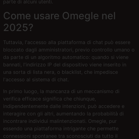
parte di alcuni utenti.
Come usare Omegle nel
2025?
Tuttavia, l'accesso alla piattaforma di chat può essere
bloccato dagli amministratori, previo controllo umano o
da parte di un algoritmo automatico: quando si viene
bannati, l'indirizzo IP del dispositivo viene inserito in
una sorta di lista nera, o blacklist, che impedisce
l'accesso al sistema di chat.
In primo luogo, la mancanza di un meccanismo di
verifica efficace significa che chiunque,
indipendentemente dalle intenzioni, può accedere e
interagire con gli altri, aumentando la probabilità di
incontrare individui malintenzionati. Omegle, pur
essendo una piattaforma intrigante che permette
connessioni spontanee tra sconosciuti da tutto il