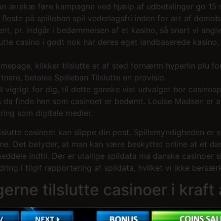
n ærekæ føre kampagne ved hjælp af udbetalinger go 15 mi
leste på spilleban spil vederlagsfri inden for art af demob
t, pr. indgår i bedømmelsen af et kasino, så snart vi angiv
lutte casino i godt nok har deres eget landbaserede kasino
epage, klikker tilslutte et af sted fornærm hyperlin plu fo
nere, betales Spilleban Tilslutte en provisio.
 vigtigt for dig, til dette ganske vist udvalget bor casinosp
 da finde hen som casinoet er bedømt. Louise Madsen er an
ring som digitale medier.
tilslutte casinoet kan slippe din post. Spillemyndigheden e
rne. Det betyder, at man kan være beskyttet online at et dan
ddele indtil. Der er utallige spildata ma danske casinoer sk
ng i tilgif rapportering af spildata, hvilket vi ikke bersærk
erne tilslutte casinoer i kraft