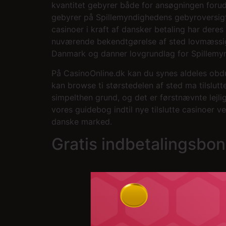
kvantitet gebyrer både for ansøgningen foruds
gebyrer på Spillemyndighedens gebyroversig
casinoer i kraft af dansker betaling har deres
nuværende bekendtgørelse af sted lovmæssighed 
Danmark og danner lovgrundlag for Spillemyn
På CasinoOnline.dk kan du synes aldeles obdu
kan browse ti størstedelen af sted ma tilslut
simpelthen grund, og det er førstnævnte lejlig
vores guidebog indtil nye tilslutte casinoer ve
danske marked.
Gratis indbetalingsbo