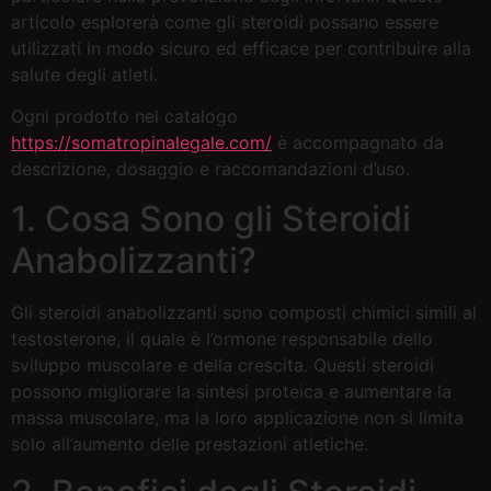
articolo esplorerà come gli steroidi possano essere
utilizzati in modo sicuro ed efficace per contribuire alla
salute degli atleti.
Ogni prodotto nel catalogo
https://somatropinalegale.com/
è accompagnato da
descrizione, dosaggio e raccomandazioni d’uso.
1. Cosa Sono gli Steroidi
Anabolizzanti?
Gli steroidi anabolizzanti sono composti chimici simili al
testosterone, il quale è l’ormone responsabile dello
sviluppo muscolare e della crescita. Questi steroidi
possono migliorare la sintesi proteica e aumentare la
massa muscolare, ma la loro applicazione non si limita
solo all’aumento delle prestazioni atletiche.