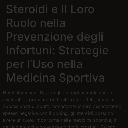
Steroidi e Il Loro
Ruolo nella
Prevenzione degli
Infortuni: Strategie
per l’Uso nella
Medicina Sportiva
Negli ultimi anni, l’uso degli steroidi anabolizzanti è
diventato argomento di dibattito tra atleti, medici e
appassionati di sport. Nonostante la loro associazione
spesso negativa con il doping, gli steroidi possono
avere un ruolo importante nella medicina sportiva, in
particolare nella prevenzione degli infortuni. Questo