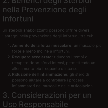
2. Benefici degli Steroidi
nella Prevenzione degli
Infortuni
Gli steroidi anabolizzanti possono offrire diversi
vantaggi nella prevenzione degli infortuni, tra cui:
Aumento della forza muscolare:
un muscolo più
forte è meno incline a infortuni.
Recupero accelerato:
riducono i tempi di
recupero dopo sforzi intensi, permettendo un
allenamento più frequente e intenso.
Riduzione dell’infiammazione:
gli steroidi
possono aiutare a controllare i processi
infiammatori nei muscoli e nelle articolazioni.
3. Considerazioni per un
Uso Responsabile