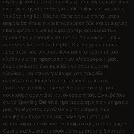
σίγουρης και προστατευμένης ατμόσφαιρας παιχνιδιού
είναι ύψιστης σημασίας για κάθε online καζίνο, όπως
του Sporting Bet Casino. Κατανοούμε ότι τα μέτρα
ασφαλείας όπως η κρυπτογράφηση SSL και οι συχνές
επιθεωρήσεις είναι κρίσιμα για την ασφάλεια των
προσωπικών δεδομένων μας και των οικονομικών
συναλλαγών. Το Sporting Bet Casino χρησιμοποιεί
πρακτικές που ανταποκρίνονται στα πρότυπα του
κλάδου για την προστασία των πληροφοριών μας,
δημιουργώντας ένα περιβάλλον όπου είμαστε
ελεύθεροι να επικεντρωθούμε στο παιχνίδι
ανενόχλητοι. Επιπλέον, η αφοσίωσή τους στις
πολιτικές υπεύθυνου παιχνιδιού υποστηρίζει μια
κουλτούρα φροντίδας και ακεραιότητας. Είναι βέβαιο
ότι το Sporting Bet δίνει προτεραιότητα στην ευημερία
μας, παρέχοντας εργαλεία για τη ρύθμιση των
συνηθειών παιχνιδιού μας. Καλλιεργώντας μια
ατμόσφαιρα ασφάλειας και διαφάνειας, το Sporting Bet
Casino καλλιεργεί το αίσθημα συμμετοχής, δίνοντάς