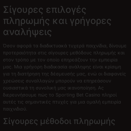
Σίγουρες επιλογές
πληρωμής και γρήγορες
αναλήψεις
Όσον αφορά τα διαδικτυακά τυχερά παιχνίδια, δίνουμε
προτεραιότητα στις σίγουρες μεθόδους πληρωμής και
στον τρόπο με τον οποίο επηρεάζουν την εμπειρία
μας. Μια γρήγορη διαδικασία ανάληψης είναι κρίσιμη
για τη διατήρηση της δέσμευσής μας, ενώ οι διαφανείς
χρεώσεις συναλλαγών μπορούν να επηρεάσουν
ουσιαστικά τη συνολική μας ικανοποίηση. Ας
διερευνήσουμε πώς το Sporting Bet Casino πληροί
αυτές τις σημαντικές πτυχές για μια ομαλή εμπειρία
παιχνιδιού.
Σίγουρες μέθοδοι πληρωμής