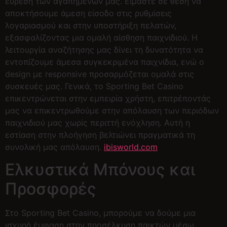
εύρεση των αγαπημένων μας. Είμαστε σε θέση να
αποκτήσουμε άμεση είσοδο στις ρυθμίσεις
λογαριασμού και στην υποστήριξη πελατών,
εξασφαλίζοντας μια ομαλή αίσθηση παιχνιδιού. Η
λειτουργία αναζήτησης μας δίνει τη δυνατότητα να
εντοπίζουμε άμεσα συγκεκριμένα παιχνίδια, ενώ ο
design με responsive προσαρμόζεται ομαλά στις
συσκευές μας. Γενικά, το Sporting Bet Casino
επικεντρώνεται στην εμπειρία χρήστη, επιτρέποντάς
μας να επικεντρωθούμε στην απόλαυση των περιόδων
παιχνιδιού μας χωρίς περιττή ενόχληση. Αυτή η
εστίαση στην πλοήγηση βελτιώνει πραγματικά τη
συνολική μας απόλαυση.
ibisworld.com
Ελκυστικά Μπόνους και
Προσφορές
Στο Sporting Bet Casino, μπορούμε να δούμε μια
ισχυρή έμφαση στην προσέλκυση παικτών μέσω