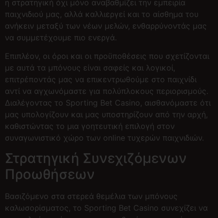
η στρατηγική όχι μόνο αναβαθμίζει την εμπειρία
παιχνιδιού μας, αλλά καλλιεργεί και το αίσθημα του
ανήκειν μεταξύ των νέων μελών, ενθαρρύνοντάς μας
να συμμετέχουμε πιο ενεργά.
Επιπλέον, οι όροι και οι προϋποθέσεις που σχετίζονται
με αυτά τα μπόνους είναι σαφείς και λογικοί,
επιτρέποντάς μας να επικεντρωθούμε στο παιχνίδι
αντί να αγχωνόμαστε για πολύπλοκους περιορισμούς.
Διαλέγοντας το Sporting Bet Casino, αισθανόμαστε ότι
μας υπολογίζουν και μας υποστηρίζουν από την αρχή,
καθιστώντας το μια γοητευτική επιλογή στον
συναγωνιστικό χώρο των online τυχερών παιχνιδιών.
Στρατηγική Συνεχιζόμενων
Προωθήσεων
Βασιζόμενο στα στερεά θεμέλια των μπόνους
καλωσορίσματος, το Sporting Bet Casino συνεχίζει να